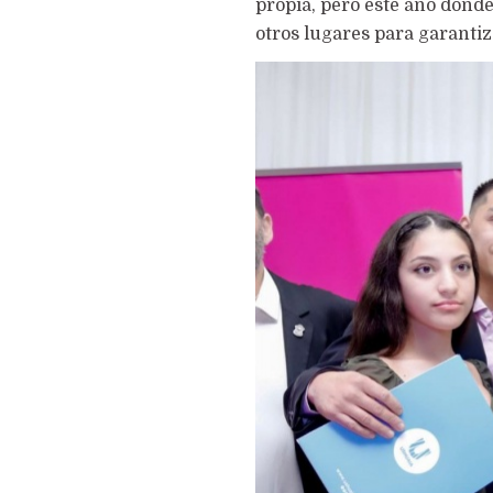
propia, pero este año donde
otros lugares para garantiz