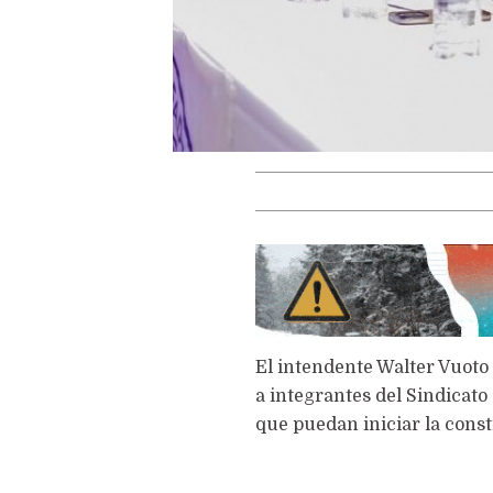
El intendente Walter Vuoto 
a integrantes del Sindicat
que puedan iniciar la const