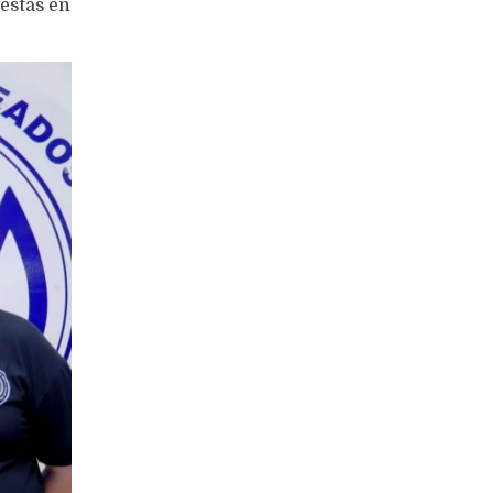
estas en