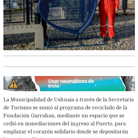
La Municipalidad de Ushuaia a través de la Secretaría
de Turismo se sumó al programa de reciclado de la
Fundación Garrahan, mediante un espacio que se
cedió en inmediaciones del ingreso al Puerto, para
emplazar el corazón solidario donde se depositarán