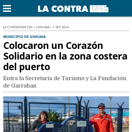
LA CONTRATAPA TDF » USHUAIA » 7 SEP 2024
MUNICIPIO DE USHUAIA
Colocaron un Corazón
Solidario en la zona costera
del puerto
Entra la Secretaría de Turismo y La Fundación
de Garrahan