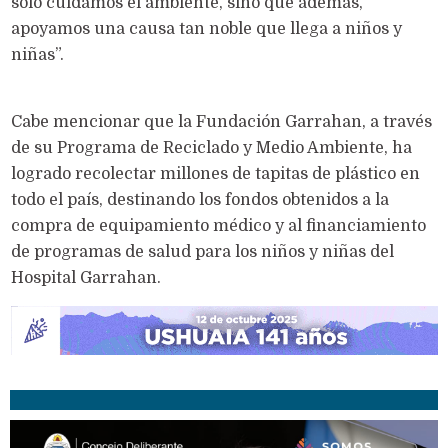
solo cuidamos el ambiente, sino que además,
apoyamos una causa tan noble que llega a niños y
niñas”.
Cabe mencionar que la Fundación Garrahan, a través
de su Programa de Reciclado y Medio Ambiente, ha
logrado recolectar millones de tapitas de plástico en
todo el país, destinando los fondos obtenidos a la
compra de equipamiento médico y al financiamiento
de programas de salud para los niños y niñas del
Hospital Garrahan.