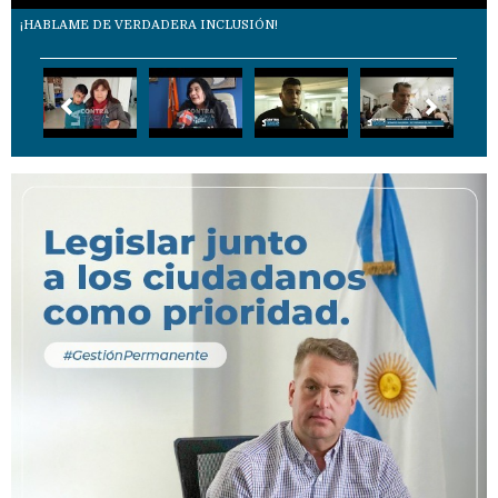
¡HABLAME DE VERDADERA INCLUSIÓN!