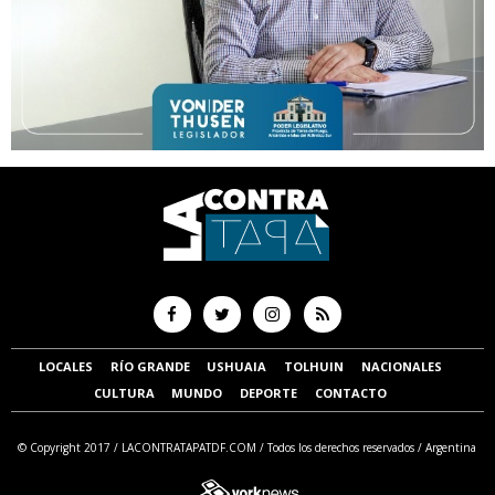
LOCALES
RÍO GRANDE
USHUAIA
TOLHUIN
NACIONALES
CULTURA
MUNDO
DEPORTE
CONTACTO
© Copyright 2017 /
LACONTRATAPATDF.COM
/ Todos los derechos reservados / Argentina