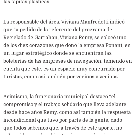
las tapitas plásticas.
La responsable del área, Viviana Manfredotti indicó
que “a pedido de la referente del programa de
Reciclado de Garrahan, Viviana Remy, se colocó uno
de los diez corazones que donó la empresa Ponant, en
un lugar estratégico donde se encuentran las
boleterías de las empresas de navegación, teniendo en
cuenta que éste, es un espacio muy concurrido por
turistas, como así también por vecinos y vecinas”.
Asimismo, la funcionaria municipal destacó “el
compromiso y el trabajo solidario que lleva adelante
desde hace años Remy, como así también la respuesta
incondicional que tuvo por parte de la gente, dado
que todos sabemos que, a través de este aporte, no