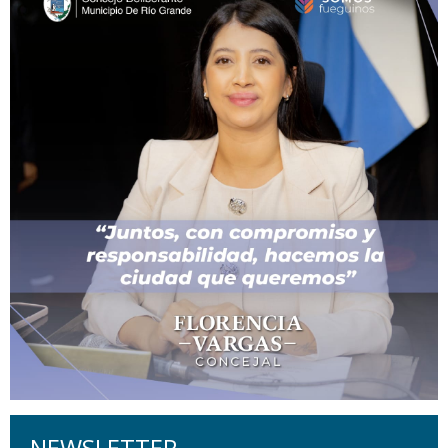
NEWSLETTER