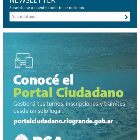
Suscríbase a nuestro boletín de noticias