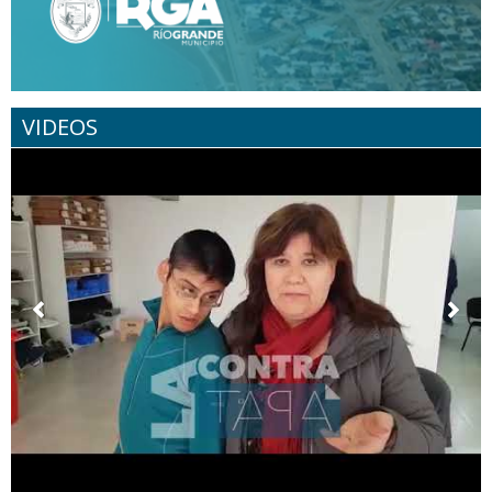
VIDEOS