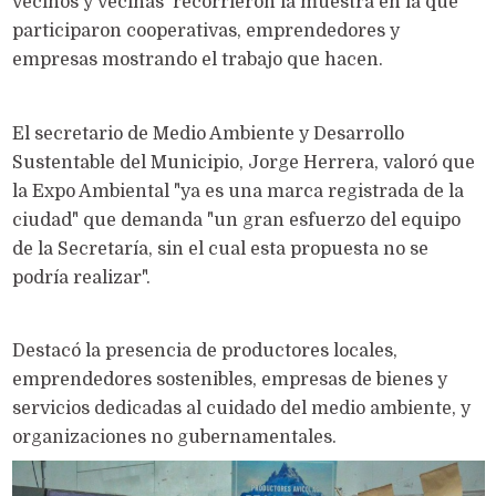
vecinos y vecinas recorrieron la muestra en la que
participaron cooperativas, emprendedores y
empresas mostrando el trabajo que hacen.
El secretario de Medio Ambiente y Desarrollo
Sustentable del Municipio, Jorge Herrera, valoró que
la Expo Ambiental "ya es una marca registrada de la
ciudad" que demanda "un gran esfuerzo del equipo
de la Secretaría, sin el cual esta propuesta no se
podría realizar".
Destacó la presencia de productores locales,
emprendedores sostenibles, empresas de bienes y
servicios dedicadas al cuidado del medio ambiente, y
organizaciones no gubernamentales.