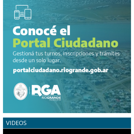
VIDEOS