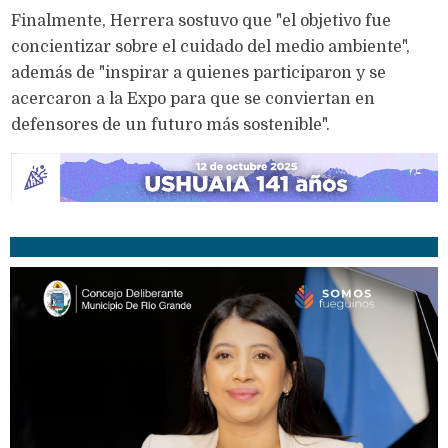
Finalmente, Herrera sostuvo que "el objetivo fue
concientizar sobre el cuidado del medio ambiente",
además de "inspirar a quienes participaron y se
acercaron a la Expo para que se conviertan en
defensores de un futuro más sostenible".