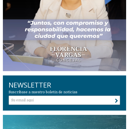
NEWSLETTER
Suscríbase a nuestro boletín de noticias