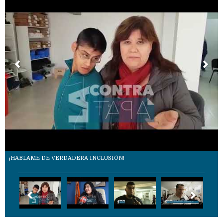
¡HABLAME DE VERDADERA INCLUSIÓN!