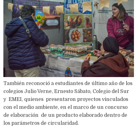
También reconoció a estudiantes de último año de los
colegios Julio Verne, Ernesto Sábato, Colegio del Sur
y EMEI, quienes presentaron proyectos vinculados
con el medio ambiente, en el marco de un concurso
de elaboración de un producto elaborado dentro de
los parámetros de circularidad.