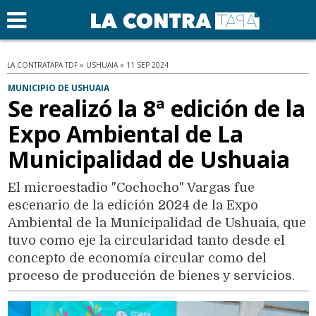
LA CONTRATAPA TDF » USHUAIA » 11 SEP 2024
MUNICIPIO DE USHUAIA
Se realizó la 8ª edición de la
Expo Ambiental de La
Municipalidad de Ushuaia
El microestadio "Cochocho" Vargas fue
escenario de la edición 2024 de la Expo
Ambiental de la Municipalidad de Ushuaia, que
tuvo como eje la circularidad tanto desde el
concepto de economía circular como del
proceso de producción de bienes y servicios.