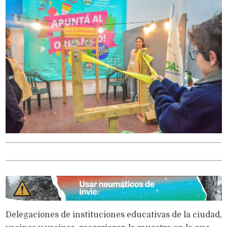
Delegaciones de instituciones educativas de la ciudad,