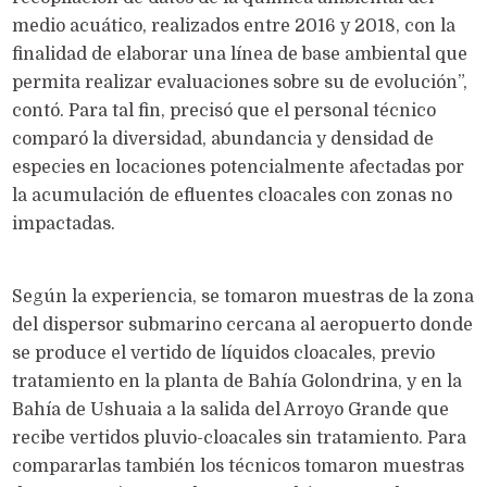
medio acuático, realizados entre 2016 y 2018, con la
finalidad de elaborar una línea de base ambiental que
permita realizar evaluaciones sobre su de evolución”,
contó. Para tal fin, precisó que el personal técnico
comparó la diversidad, abundancia y densidad de
especies en locaciones potencialmente afectadas por
la acumulación de efluentes cloacales con zonas no
impactadas.
Según la experiencia, se tomaron muestras de la zona
del dispersor submarino cercana al aeropuerto donde
se produce el vertido de líquidos cloacales, previo
tratamiento en la planta de Bahía Golondrina, y en la
Bahía de Ushuaia a la salida del Arroyo Grande que
recibe vertidos pluvio-cloacales sin tratamiento. Para
compararlas también los técnicos tomaron muestras