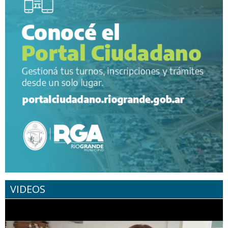
VIDEOS