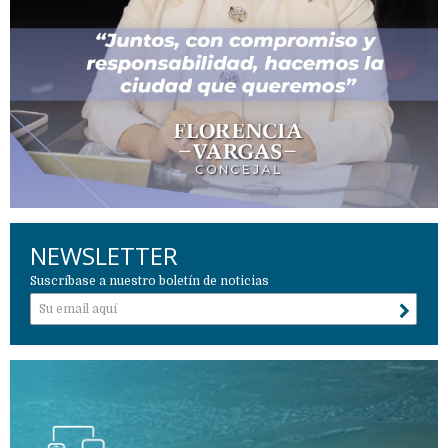
NEWSLETTER
Suscríbase a nuestro boletín de noticias