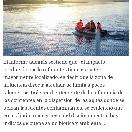
El informe además sostiene que “el impacto
producido por los efluentes tiene carácter
mayormente localizado, es decir que la zona de
influencia directa afectada se limita a pocos
kilómetros. Independientemente de la influencia de
las corrientes en la dispersión de las aguas donde se
ubican las fuentes contaminantes, se evidenció que
en los limites este y oeste del diseño muestral hay
indicios de buena salud biótica y ambiental”.