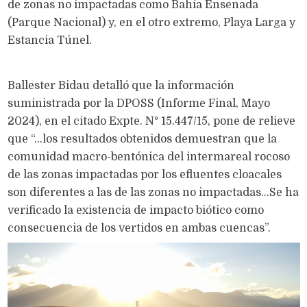
de zonas no impactadas como Bahía Ensenada
(Parque Nacional) y, en el otro extremo, Playa Larga y
Estancia Túnel.
Ballester Bidau detalló que la información
suministrada por la DPOSS (Informe Final, Mayo
2024), en el citado Expte. N° 15.447/15, pone de relieve
que “...los resultados obtenidos demuestran que la
comunidad macro-bentónica del intermareal rocoso
de las zonas impactadas por los efluentes cloacales
son diferentes a las de las zonas no impactadas...Se ha
verificado la existencia de impacto biótico como
consecuencia de los vertidos en ambas cuencas”.