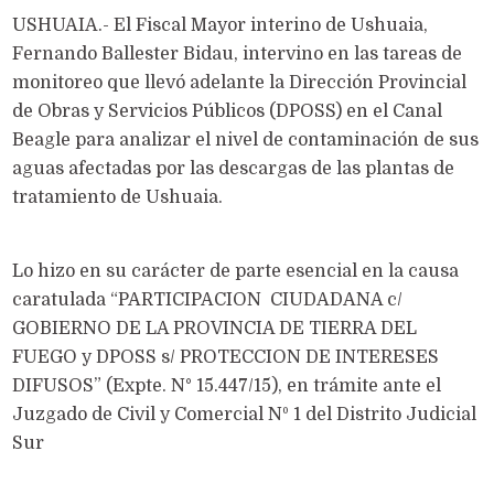
USHUAIA.- El Fiscal Mayor interino de Ushuaia,
Fernando Ballester Bidau, intervino en las tareas de
monitoreo que llevó adelante la Dirección Provincial
de Obras y Servicios Públicos (DPOSS) en el Canal
Beagle para analizar el nivel de contaminación de sus
aguas afectadas por las descargas de las plantas de
tratamiento de Ushuaia.
Lo hizo en su carácter de parte esencial en la causa
caratulada “PARTICIPACION CIUDADANA c/
GOBIERNO DE LA PROVINCIA DE TIERRA DEL
FUEGO y DPOSS s/ PROTECCION DE INTERESES
DIFUSOS” (Expte. N° 15.447/15), en trámite ante el
Juzgado de Civil y Comercial Nº 1 del Distrito Judicial
Sur