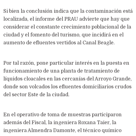
Si bien la conclusión indica que la contaminación está
localizada, el informe del PRAU advierte que hay que
considerar el constante crecimiento poblacional de la
ciudad y el fomento del turismo, que incidirá en el
aumento de efluentes vertidos al Canal Beagle.
Por tal razón, pone particular interés en la puesta en
funcionamiento de una planta de tratamiento de
líquidos cloacales en las cercanías del Arroyo Grande,
donde son volcados los efluentes domiciliarios crudos
del sector Este de la ciudad.
En el operativo de toma de muestras participaron
además del Fiscal, la ingeniera Roxana Taier, la
ingeniera Almendra Damonte, el técnico químico