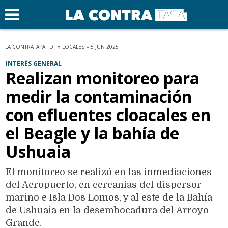
LA CONTRATAPA TDF » LOCALES » 5 JUN 2025
INTERÉS GENERAL
Realizan monitoreo para
medir la contaminación
con efluentes cloacales en
el Beagle y la bahía de
Ushuaia
El monitoreo se realizó en las inmediaciones
del Aeropuerto, en cercanías del dispersor
marino e Isla Dos Lomos, y al este de la Bahía
de Ushuaia en la desembocadura del Arroyo
Grande.