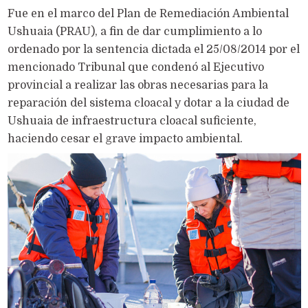
Fue en el marco del Plan de Remediación Ambiental
Ushuaia (PRAU), a fin de dar cumplimiento a lo
ordenado por la sentencia dictada el 25/08/2014 por el
mencionado Tribunal que condenó al Ejecutivo
provincial a realizar las obras necesarias para la
reparación del sistema cloacal y dotar a la ciudad de
Ushuaia de infraestructura cloacal suficiente,
haciendo cesar el grave impacto ambiental.