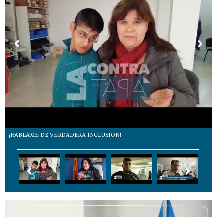
¡HABLAME DE VERDADERA INCLUSIÓN!