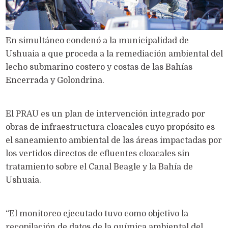
En simultáneo condenó a la municipalidad de
Ushuaia a que proceda a la remediación ambiental del
lecho submarino costero y costas de las Bahías
Encerrada y Golondrina.
El PRAU es un plan de intervención integrado por
obras de infraestructura cloacales cuyo propósito es
el saneamiento ambiental de las áreas impactadas por
los vertidos directos de efluentes cloacales sin
tratamiento sobre el Canal Beagle y la Bahía de
Ushuaia.
“El monitoreo ejecutado tuvo como objetivo la
recopilación de datos de la química ambiental del