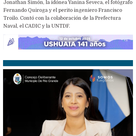
Jonathan Simón, la idónea Yanina Seveca, el fotógrafo
Fernando Quiroga y el perito ingeniero Francisco
Troilo. Contó con la colaboración de la Prefectura
Naval, el CADIC y la UNTDF.