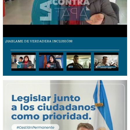
¡HABLAME DE VERDADERA INCLUSIÓN!