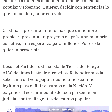
electoral a quienes defienden un modelo nacional,
popular y soberano. Quieren decidir con sentencias lo
que no pueden ganar con votos.
Cristina representa mucho más que un nombre
propio: representa un proyecto de país, una memoria
colectiva, una esperanza para millones. Por eso la
quieren proscribir.
Desde el Partido Justicialista de Tierra del Fuego
AIAS decimos basta de atropellos. Reivindicamos la
soberanía del voto popular como único camino
legítimo para definir el rumbo de la Nación. Y
exigimos el cese inmediato de toda persecución
judicial contra dirigentes del campo popular.