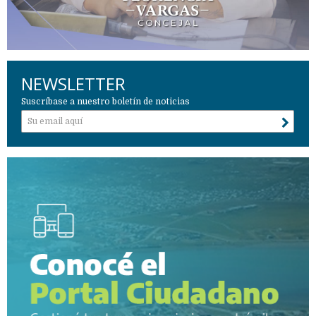
NEWSLETTER
Suscríbase a nuestro boletín de noticias