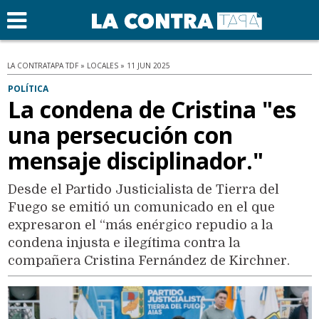
LA CONTRATAPA TDF » LOCALES » 11 JUN 2025
POLÍTICA
La condena de Cristina "es
una persecución con
mensaje disciplinador."
Desde el Partido Justicialista de Tierra del
Fuego se emitió un comunicado en el que
expresaron el “más enérgico repudio a la
condena injusta e ilegítima contra la
compañera Cristina Fernández de Kirchner.