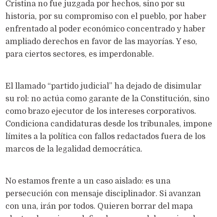
Cristina no fue juzgada por hechos, sino por su
historia, por su compromiso con el pueblo, por haber
enfrentado al poder económico concentrado y haber
ampliado derechos en favor de las mayorías. Y eso,
para ciertos sectores, es imperdonable.
El llamado “partido judicial” ha dejado de disimular
su rol: no actúa como garante de la Constitución, sino
como brazo ejecutor de los intereses corporativos.
Condiciona candidaturas desde los tribunales, impone
límites a la política con fallos redactados fuera de los
marcos de la legalidad democrática.
No estamos frente a un caso aislado: es una
persecución con mensaje disciplinador. Si avanzan
con una, irán por todos. Quieren borrar del mapa