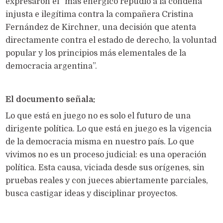
expresaron el “más enérgico repudio a la condena
injusta e ilegítima contra la compañera Cristina
Fernández de Kirchner, una decisión que atenta
directamente contra el estado de derecho, la voluntad
popular y los principios más elementales de la
democracia argentina”.
El documento señala:
Lo que está en juego no es solo el futuro de una
dirigente política. Lo que está en juego es la vigencia
de la democracia misma en nuestro país. Lo que
vivimos no es un proceso judicial: es una operación
política. Esta causa, viciada desde sus orígenes, sin
pruebas reales y con jueces abiertamente parciales,
busca castigar ideas y disciplinar proyectos.