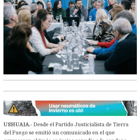
USHUAIA.-
Desde el Partido Justicialista de Tierra
del Fuego se emitió un comunicado en el que