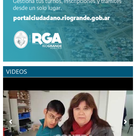
VIDEOS