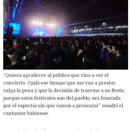
“Quiero agradecer al público que vino a ver el
concierto. Ojalá ese tiempo que me van a prestar
valga la pena y que la decisión de traerme a su fiesta,
porque estos festivales son del pueblo, sea honrada
por el espectáculo que vamos a presentar” resaltó el
cantautor bahiense.