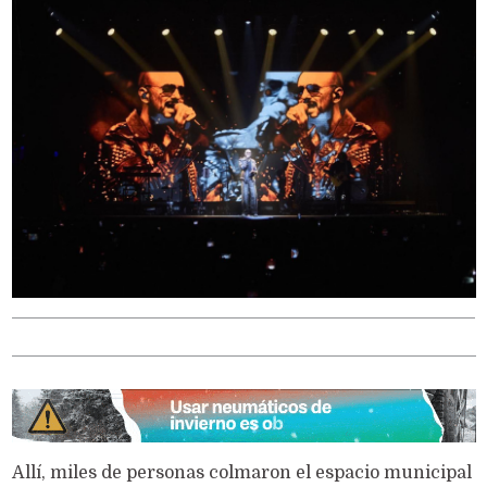
Allí, miles de personas colmaron el espacio municipal