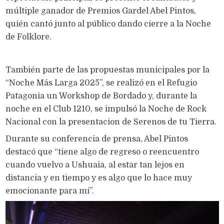
múltiple ganador de Premios Gardel Abel Pintos,
quién cantó junto al público dando cierre a la Noche
de Folklore.
También parte de las propuestas municipales por la
“Noche Más Larga 2025”, se realizó en el Refugio
Patagonia un Workshop de Bordado y, durante la
noche en el Club 1210, se impulsó la Noche de Rock
Nacional con la presentacion de Serenos de tu Tierra.
Durante su conferencia de prensa, Abel Pintos
destacó que “tiene algo de regreso o reencuentro
cuando vuelvo a Ushuaia, al estar tan lejos en
distancia y en tiempo y es algo que lo hace muy
emocionante para mí”.