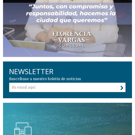
NEWSLETTER
Suscríbase a nuestro boletín de noticias