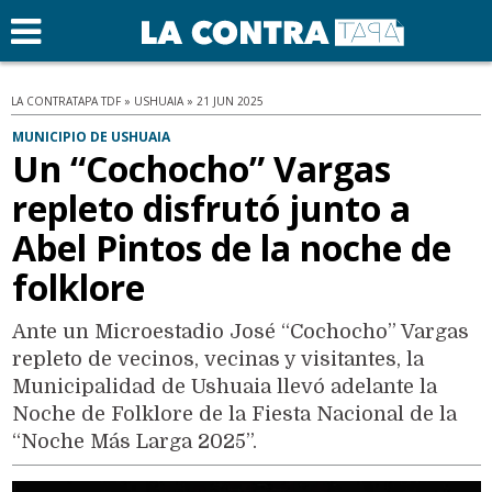
LA CONTRATAPA TDF » USHUAIA » 21 JUN 2025
MUNICIPIO DE USHUAIA
Un “Cochocho” Vargas
repleto disfrutó junto a
Abel Pintos de la noche de
folklore
Ante un Microestadio José “Cochocho” Vargas
repleto de vecinos, vecinas y visitantes, la
Municipalidad de Ushuaia llevó adelante la
Noche de Folklore de la Fiesta Nacional de la
“Noche Más Larga 2025”.