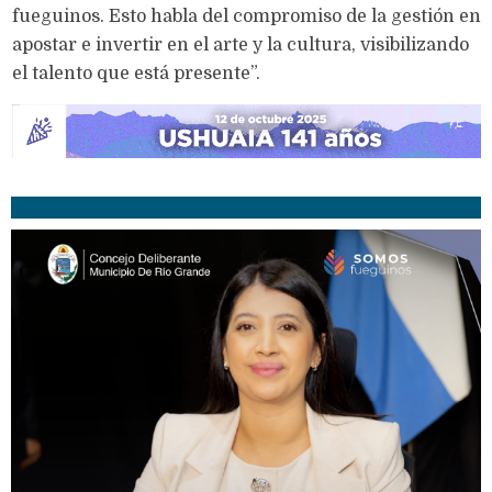
fueguinos. Esto habla del compromiso de la gestión en
apostar e invertir en el arte y la cultura, visibilizando
el talento que está presente”.