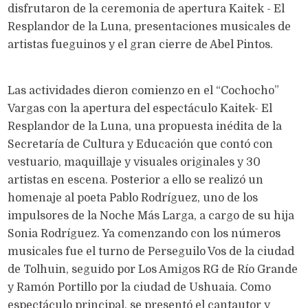
disfrutaron de la ceremonia de apertura Kaitek - El
Resplandor de la Luna, presentaciones musicales de
artistas fueguinos y el gran cierre de Abel Pintos.
Las actividades dieron comienzo en el “Cochocho”
Vargas con la apertura del espectáculo Kaitek- El
Resplandor de la Luna, una propuesta inédita de la
Secretaría de Cultura y Educación que contó con
vestuario, maquillaje y visuales originales y 30
artistas en escena. Posterior a ello se realizó un
homenaje al poeta Pablo Rodríguez, uno de los
impulsores de la Noche Más Larga, a cargo de su hija
Sonia Rodríguez. Ya comenzando con los números
musicales fue el turno de Perseguilo Vos de la ciudad
de Tolhuin, seguido por Los Amigos RG de Río Grande
y Ramón Portillo por la ciudad de Ushuaia. Como
espectáculo principal, se presentó el cantautor y