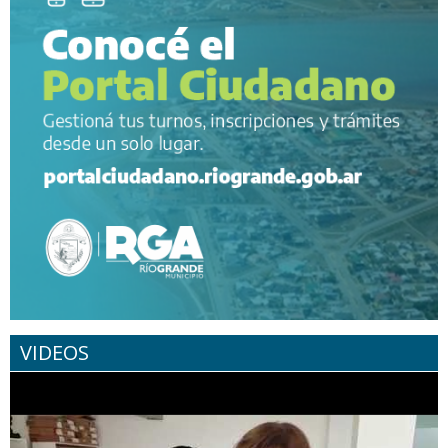
VIDEOS