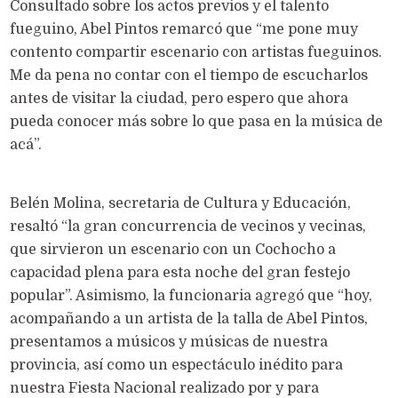
Consultado sobre los actos previos y el talento
fueguino, Abel Pintos remarcó que “me pone muy
contento compartir escenario con artistas fueguinos.
Me da pena no contar con el tiempo de escucharlos
antes de visitar la ciudad, pero espero que ahora
pueda conocer más sobre lo que pasa en la música de
acá”.
Belén Molina, secretaria de Cultura y Educación,
resaltó “la gran concurrencia de vecinos y vecinas,
que sirvieron un escenario con un Cochocho a
capacidad plena para esta noche del gran festejo
popular”. Asimismo, la funcionaria agregó que “hoy,
acompañando a un artista de la talla de Abel Pintos,
presentamos a músicos y músicas de nuestra
provincia, así como un espectáculo inédito para
nuestra Fiesta Nacional realizado por y para