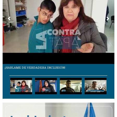
¡HABLAME DE VERDADERA INCLUSIÓN!