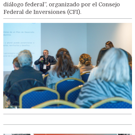
diálogo federal”, organizado por el Consejo
Federal de Inversiones (CFI).