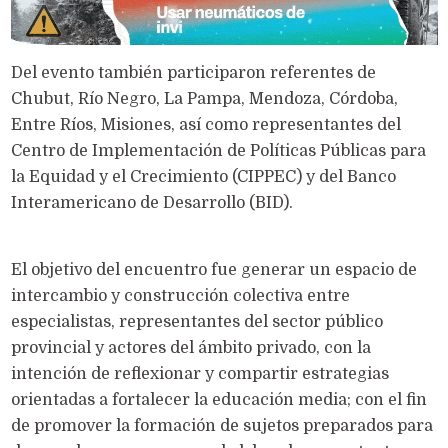
Del evento también participaron referentes de
Chubut, Río Negro, La Pampa, Mendoza, Córdoba,
Entre Ríos, Misiones, así como representantes del
Centro de Implementación de Políticas Públicas para
la Equidad y el Crecimiento (CIPPEC) y del Banco
Interamericano de Desarrollo (BID).
El objetivo del encuentro fue generar un espacio de
intercambio y construcción colectiva entre
especialistas, representantes del sector público
provincial y actores del ámbito privado, con la
intención de reflexionar y compartir estrategias
orientadas a fortalecer la educación media; con el fin
de promover la formación de sujetos preparados para