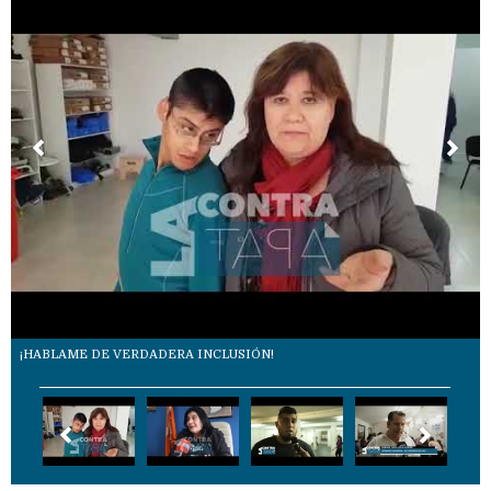
¡HABLAME DE VERDADERA INCLUSIÓN!