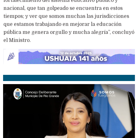
fortalecimiento del sistema educativo público y
nacional, que tan golpeado se encuentra en estos
tiempos; y ver que somos muchas las jurisdicciones
que estamos trabajando en mejorar la educación
pública me genera orgullo y mucha alegría”, concluyó
el Ministro.