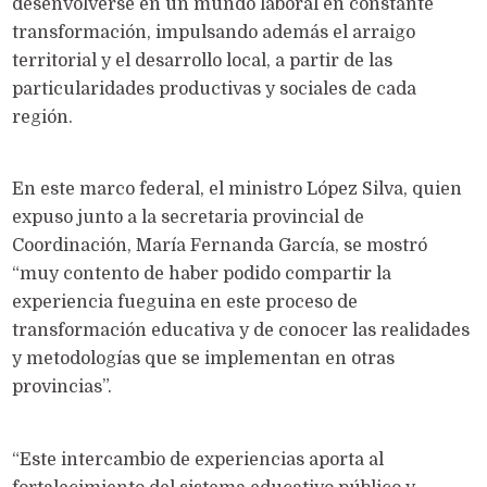
desenvolverse en un mundo laboral en constante
transformación, impulsando además el arraigo
territorial y el desarrollo local, a partir de las
particularidades productivas y sociales de cada
región.
En este marco federal, el ministro López Silva, quien
expuso junto a la secretaria provincial de
Coordinación, María Fernanda García, se mostró
“muy contento de haber podido compartir la
experiencia fueguina en este proceso de
transformación educativa y de conocer las realidades
y metodologías que se implementan en otras
provincias”.
“Este intercambio de experiencias aporta al