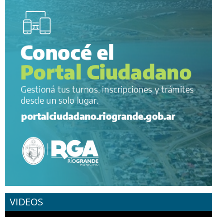
VIDEOS