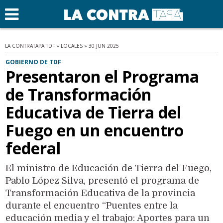
LA CONTRATAPA TDF » LOCALES » 30 JUN 2025
GOBIERNO DE TDF
Presentaron el Programa
de Transformación
Educativa de Tierra del
Fuego en un encuentro
federal
El ministro de Educación de Tierra del Fuego,
Pablo López Silva, presentó el programa de
Transformación Educativa de la provincia
durante el encuentro “Puentes entre la
educación media y el trabajo: Aportes para un