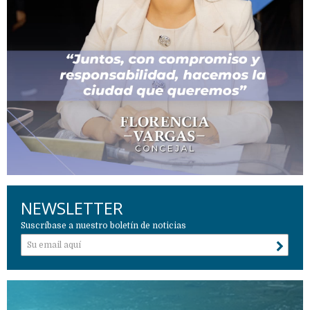
NEWSLETTER
Suscríbase a nuestro boletín de noticias