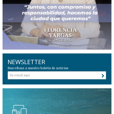
NEWSLETTER
Suscríbase a nuestro boletín de noticias