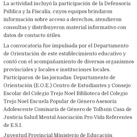
La actividad incluyó la participación de la Defensoría
Pública y la Fiscalía, cuyos equipos brindaron
información sobre acceso a derechos, atendieron
consultas y distribuyeron material informativo con
datos de contacto útiles.
La convocatoria fue impulsada por el Departamento
de Orientación de este establecimiento educativo y
contó con el acompañamiento de diversas organismos
provinciales y locales e instituciones locales.
Participaron de las jornadas: Departamento de
Orientación (E.O.E.) Centro de Estudiantes y Consejo
Escolar del Colegio Trejo Noel Biblioteca del Colegio
Trejo Noel Escuela Popular de Género Asesoría
Adolescente Comisaría de Género de Tolhuin Casa de
Justicia Salud Mental Asociación Pro-Vida Referentes
de E.S.I.
Juventud Provincial Ministerio de Educación