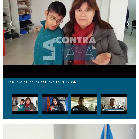
¡HABLAME DE VERDADERA INCLUSIÓN!