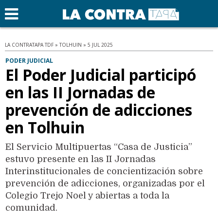
LA CONTRATAPA TDF » TOLHUIN » 5 JUL 2025
PODER JUDICIAL
El Poder Judicial participó
en las II Jornadas de
prevención de adicciones
en Tolhuin
El Servicio Multipuertas “Casa de Justicia”
estuvo presente en las II Jornadas
Interinstitucionales de concientización sobre
prevención de adicciones, organizadas por el
Colegio Trejo Noel y abiertas a toda la
comunidad.