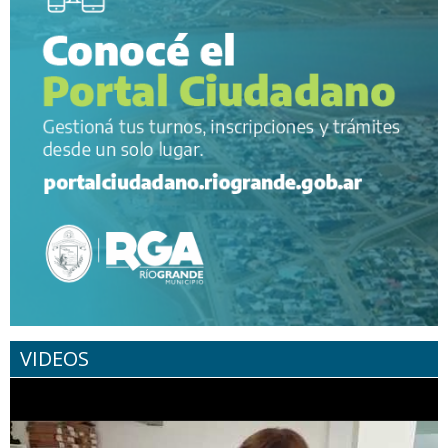
VIDEOS