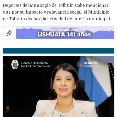
Deportes del Municipio de Tolhuin Cabe mencionar
que por su impacto y relevancia social, el Municipio
de Tolhuin declaró la actividad de interés municipal.