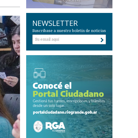
NEWSLETTER
Suscríbase a nuestro boletín de noticias