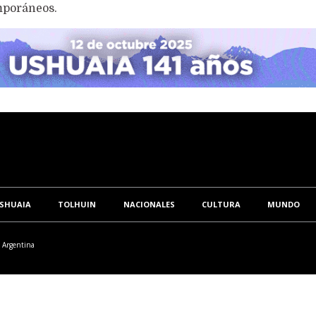
emporáneos.
SHUAIA
TOLHUIN
NACIONALES
CULTURA
MUNDO
/ Argentina