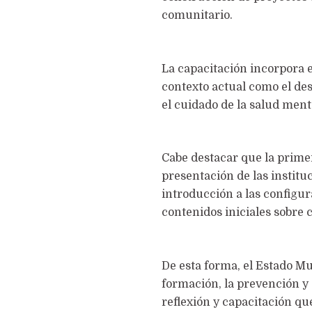
comunitario.
La capacitación incorpora e
contexto actual como el des
el cuidado de la salud ment
Cabe destacar que la primer
presentación de las institu
introducción a las configur
contenidos iniciales sobre 
De esta forma, el Estado Mu
formación, la prevención y 
reflexión y capacitación q