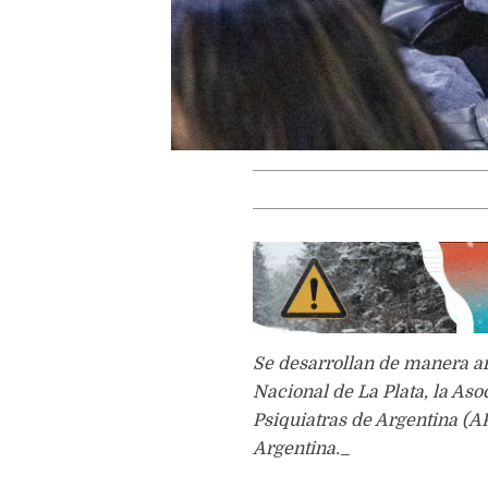
Se desarrollan de manera ar
Nacional de La Plata, la Aso
Psiquiatras de Argentina (AP
Argentina._