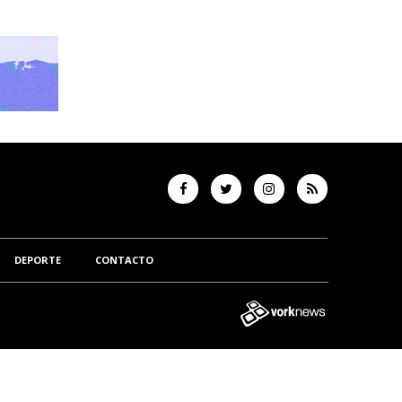
DEPORTE
CONTACTO