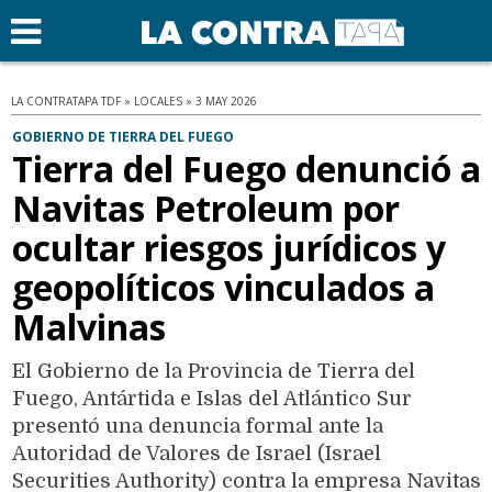
LA CONTRATAPA TDF » LOCALES » 3 MAY 2026
GOBIERNO DE TIERRA DEL FUEGO
Tierra del Fuego denunció a
Navitas Petroleum por
ocultar riesgos jurídicos y
geopolíticos vinculados a
Malvinas
El Gobierno de la Provincia de Tierra del
Fuego, Antártida e Islas del Atlántico Sur
presentó una denuncia formal ante la
Autoridad de Valores de Israel (Israel
Securities Authority) contra la empresa Navitas