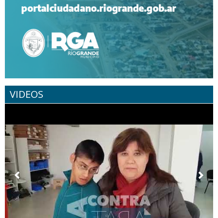
VIDEOS