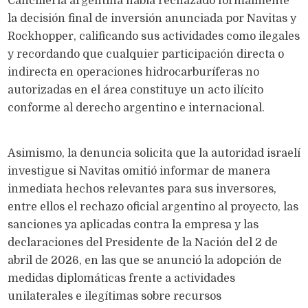
Cancillería argentina había rechazado formalmente
la decisión final de inversión anunciada por Navitas y
Rockhopper, calificando sus actividades como ilegales
y recordando que cualquier participación directa o
indirecta en operaciones hidrocarburíferas no
autorizadas en el área constituye un acto ilícito
conforme al derecho argentino e internacional.
Asimismo, la denuncia solicita que la autoridad israelí
investigue si Navitas omitió informar de manera
inmediata hechos relevantes para sus inversores,
entre ellos el rechazo oficial argentino al proyecto, las
sanciones ya aplicadas contra la empresa y las
declaraciones del Presidente de la Nación del 2 de
abril de 2026, en las que se anunció la adopción de
medidas diplomáticas frente a actividades
unilaterales e ilegítimas sobre recursos