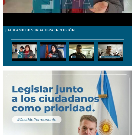
¡HABLAME DE VERDADERA INCLUSIÓN!