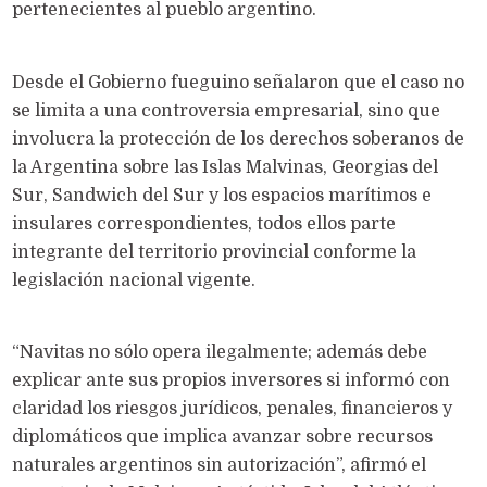
pertenecientes al pueblo argentino.
Desde el Gobierno fueguino señalaron que el caso no
se limita a una controversia empresarial, sino que
involucra la protección de los derechos soberanos de
la Argentina sobre las Islas Malvinas, Georgias del
Sur, Sandwich del Sur y los espacios marítimos e
insulares correspondientes, todos ellos parte
integrante del territorio provincial conforme la
legislación nacional vigente.
“Navitas no sólo opera ilegalmente; además debe
explicar ante sus propios inversores si informó con
claridad los riesgos jurídicos, penales, financieros y
diplomáticos que implica avanzar sobre recursos
naturales argentinos sin autorización”, afirmó el