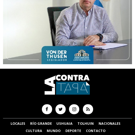
LOCALES
RÍO GRANDE
USHUAIA
TOLHUIN
NACIONALES
CULTURA
MUNDO
DEPORTE
CONTACTO