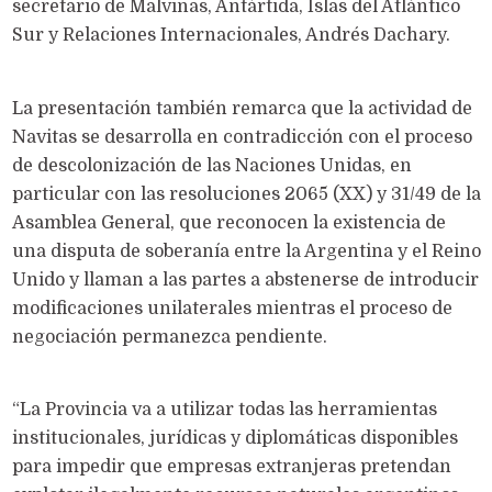
secretario de Malvinas, Antártida, Islas del Atlántico
Sur y Relaciones Internacionales, Andrés Dachary.
La presentación también remarca que la actividad de
Navitas se desarrolla en contradicción con el proceso
de descolonización de las Naciones Unidas, en
particular con las resoluciones 2065 (XX) y 31/49 de la
Asamblea General, que reconocen la existencia de
una disputa de soberanía entre la Argentina y el Reino
Unido y llaman a las partes a abstenerse de introducir
modificaciones unilaterales mientras el proceso de
negociación permanezca pendiente.
“La Provincia va a utilizar todas las herramientas
institucionales, jurídicas y diplomáticas disponibles
para impedir que empresas extranjeras pretendan