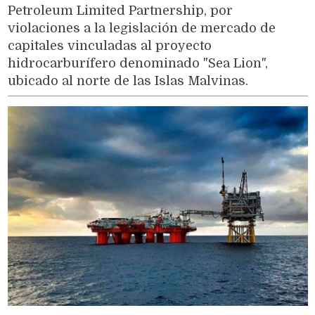
Petroleum Limited Partnership, por
violaciones a la legislación de mercado de
capitales vinculadas al proyecto
hidrocarburífero denominado "Sea Lion",
ubicado al norte de las Islas Malvinas.