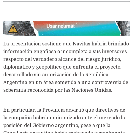
La presentación sostiene que Navitas habría brindado
información engañosa o incompleta a sus inversores
respecto del verdadero alcance del riesgo jurídico,
diplomático y geopolítico que enfrenta el proyecto,
desarrollado sin autorización de la República
Argentina en un área sometida a una controversia de
soberanía reconocida por las Naciones Unidas.
En particular, la Provincia advirtió que directivos de
la compañía habrían minimizado ante el mercado la
posición del Gobierno argentino, pese a que la