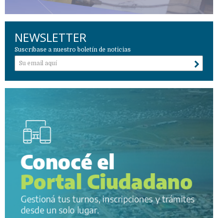
NEWSLETTER
Suscríbase a nuestro boletín de noticias