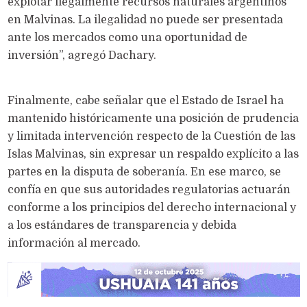
explotar ilegalmente recursos naturales argentinos
en Malvinas. La ilegalidad no puede ser presentada
ante los mercados como una oportunidad de
inversión”, agregó Dachary.
Finalmente, cabe señalar que el Estado de Israel ha
mantenido históricamente una posición de prudencia
y limitada intervención respecto de la Cuestión de las
Islas Malvinas, sin expresar un respaldo explícito a las
partes en la disputa de soberanía. En ese marco, se
confía en que sus autoridades regulatorias actuarán
conforme a los principios del derecho internacional y
a los estándares de transparencia y debida
información al mercado.