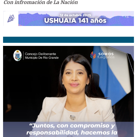
Con infromación de La Nación