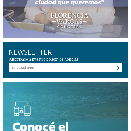
NEWSLETTER
Suscríbase a nuestro boletín de noticias