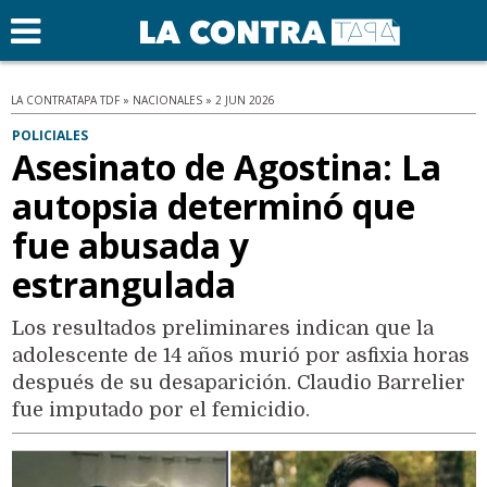
LA CONTRATAPA TDF » NACIONALES » 2 JUN 2026
POLICIALES
Asesinato de Agostina: La
autopsia determinó que
fue abusada y
estrangulada
Los resultados preliminares indican que la
adolescente de 14 años murió por asfixia horas
después de su desaparición. Claudio Barrelier
fue imputado por el femicidio.