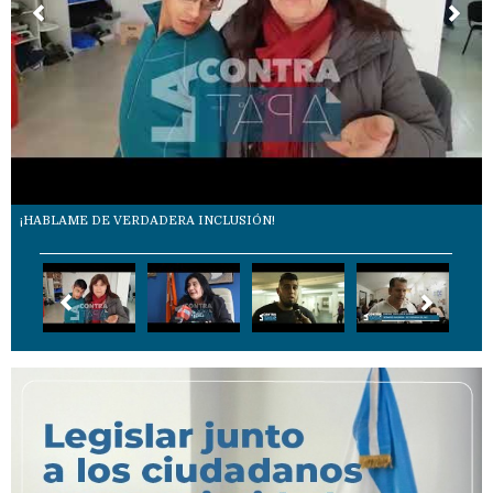
¡HABLAME DE VERDADERA INCLUSIÓN!