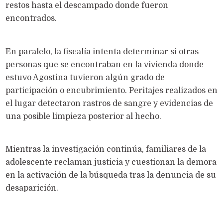
restos hasta el descampado donde fueron
encontrados.
En paralelo, la fiscalía intenta determinar si otras
personas que se encontraban en la vivienda donde
estuvo Agostina tuvieron algún grado de
participación o encubrimiento. Peritajes realizados en
el lugar detectaron rastros de sangre y evidencias de
una posible limpieza posterior al hecho.
Mientras la investigación continúa, familiares de la
adolescente reclaman justicia y cuestionan la demora
en la activación de la búsqueda tras la denuncia de su
desaparición.