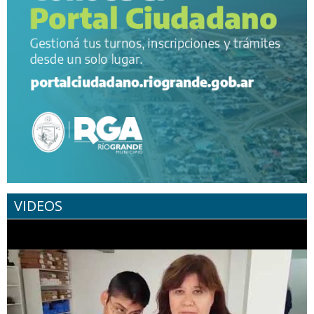
VIDEOS