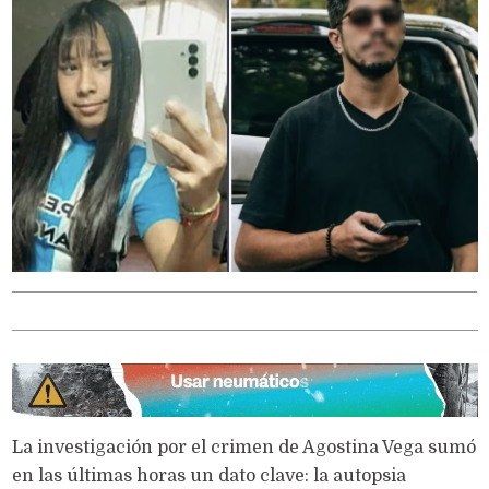
La investigación por el crimen de Agostina Vega sumó
en las últimas horas un dato clave: la autopsia