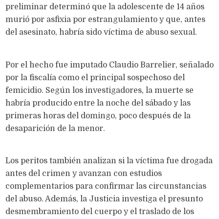
preliminar determinó que la adolescente de 14 años
murió por asfixia por estrangulamiento y que, antes
del asesinato, habría sido víctima de abuso sexual.
Por el hecho fue imputado Claudio Barrelier, señalado
por la fiscalía como el principal sospechoso del
femicidio. Según los investigadores, la muerte se
habría producido entre la noche del sábado y las
primeras horas del domingo, poco después de la
desaparición de la menor.
Los peritos también analizan si la víctima fue drogada
antes del crimen y avanzan con estudios
complementarios para confirmar las circunstancias
del abuso. Además, la Justicia investiga el presunto
desmembramiento del cuerpo y el traslado de los