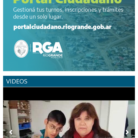
VIDEOS