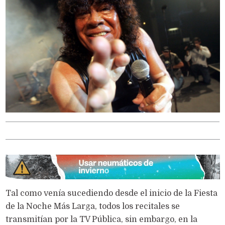
Tal como venía sucediendo desde el inicio de la Fiesta
de la Noche Más Larga, todos los recitales se
transmitían por la TV Pública, sin embargo, en la