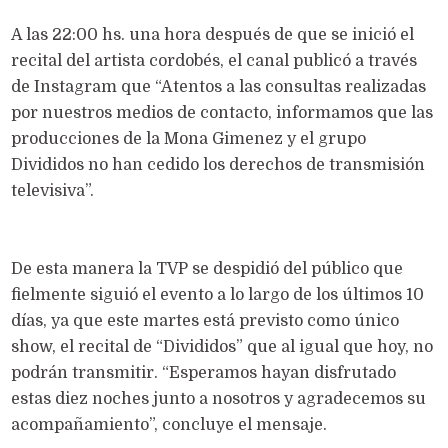
A las 22:00 hs. una hora después de que se inició el
recital del artista cordobés, el canal publicó a través
de Instagram que “Atentos a las consultas realizadas
por nuestros medios de contacto, informamos que las
producciones de la Mona Gimenez y el grupo
Divididos no han cedido los derechos de transmisión
televisiva”.
De esta manera la TVP se despidió del público que
fielmente siguió el evento a lo largo de los últimos 10
días, ya que este martes está previsto como único
show, el recital de “Divididos” que al igual que hoy, no
podrán transmitir. “Esperamos hayan disfrutado
estas diez noches junto a nosotros y agradecemos su
acompañamiento”, concluye el mensaje.