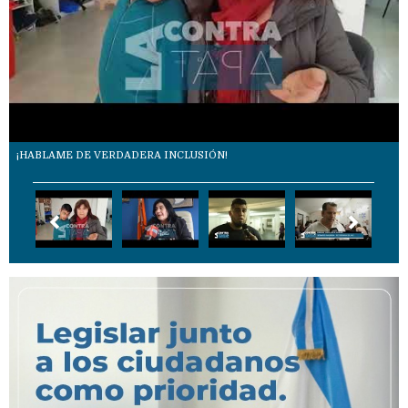
¡HABLAME DE VERDADERA INCLUSIÓN!