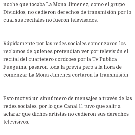
noche que tocaba La Mona Jimenez, como el grupo
Divididos, no cedieron derechos de transmisión por lo
cual sus recitales no fueron televisados.
Rápidamente por las redes sociales comenzaron los
reclamos de quienes pretendían ver por televisión el
recital del cuartetero cordobes por la Tv Publica
Fueguina, pasaron toda la previa pero a la hora de
comenzar La Mona Jimenez cortaron la transmisión.
Esto motivó un sinnúmero de mensajes a través de las
redes sociales, por lo que Canal 11 tuvo que salir a
aclarar que dichos artistas no cedieron sus derechos
televisivos.