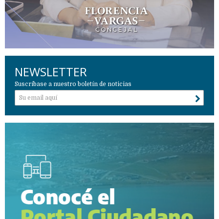
NEWSLETTER
Suscríbase a nuestro boletín de noticias