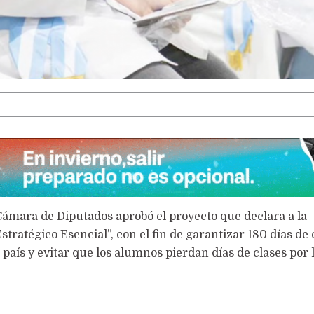
LA VOCACIÓN PUEDE MÁS
ámara de Diputados aprobó el proyecto que declara a la
tratégico Esencial”, con el fin de garantizar 180 días de 
 país y evitar que los alumnos pierdan días de clases por 