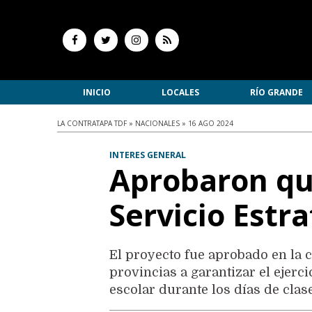
INICIO
LOCALES
RÍO GRANDE
LA CONTRATAPA TDF » NACIONALES » 16 AGO 2024
INTERES GENERAL
Aprobaron qu
Servicio Estr
El proyecto fue aprobado en la c
provincias a garantizar el ejerci
escolar durante los días de clas