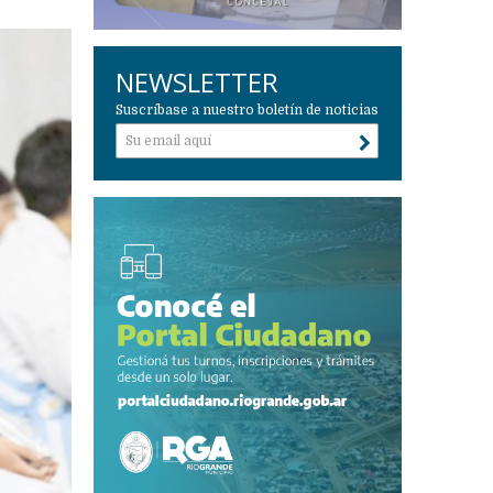
NEWSLETTER
Suscríbase a nuestro boletín de noticias