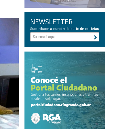
NEWSLETTER
Suscríbase a nuestro boletín de noticias