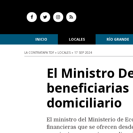
INICIO
LOCALES
RÍO GRANDE
LA CONTRATAPA TDF » LOCALES » 17 SEP 2024
El Ministro De
beneficiarias
domiciliario
El ministro del Ministerio de E
financieras que se ofrecen desde