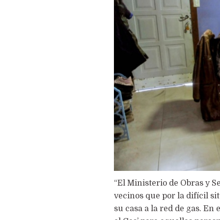
“El Ministerio de Obras y S
vecinos que por la difícil
su casa a la red de gas. En