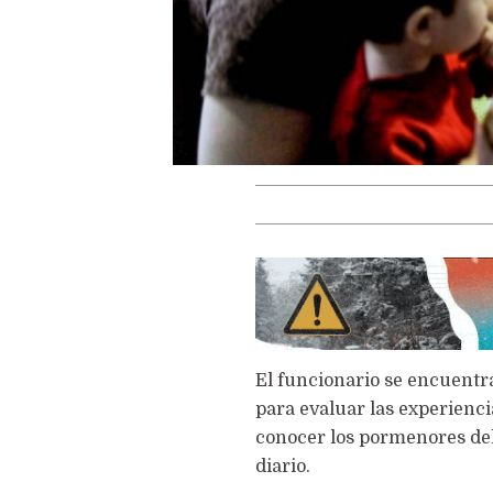
El funcionario se encuentra
para evaluar las experienci
conocer los pormenores del 
diario.