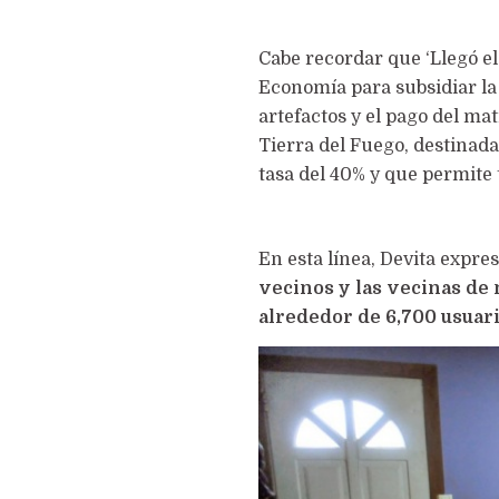
Cabe recordar que ‘Llegó el
Economía para subsidiar la 
artefactos y el pago del mat
Tierra del Fuego, destinada
tasa del 40% y que permite
En esta línea, Devita expre
vecinos y las vecinas de
alrededor de 6,700 usuari