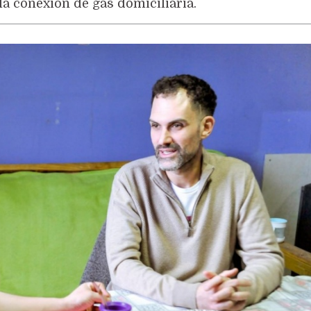
la conexión de gas domiciliaria.