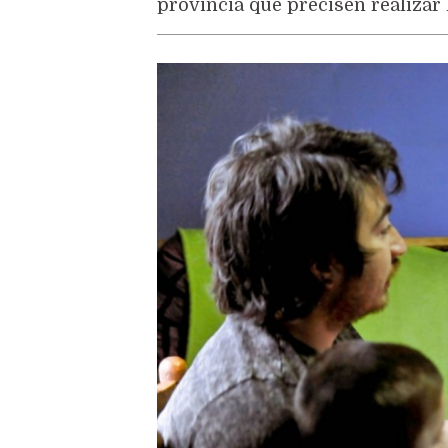
provincia que precisen realizar 