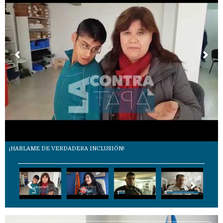
¡HABLAME DE VERDADERA INCLUSIÓN!