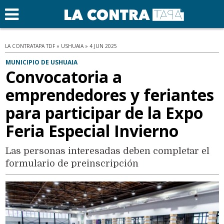
LA CONTRATAPA TDF » USHUAIA » 4 JUN 2025
MUNICIPIO DE USHUAIA
Convocatoria a
emprendedores y feriantes
para participar de la Expo
Feria Especial Invierno
Las personas interesadas deben completar el
formulario de preinscripción