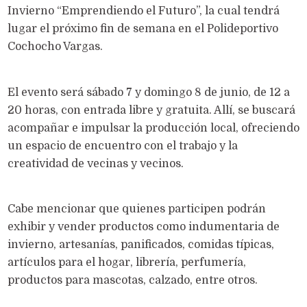
Invierno “Emprendiendo el Futuro”, la cual tendrá
lugar el próximo fin de semana en el Polideportivo
Cochocho Vargas.
El evento será sábado 7 y domingo 8 de junio, de 12 a
20 horas, con entrada libre y gratuita. Allí, se buscará
acompañar e impulsar la producción local, ofreciendo
un espacio de encuentro con el trabajo y la
creatividad de vecinas y vecinos.
Cabe mencionar que quienes participen podrán
exhibir y vender productos como indumentaria de
invierno, artesanías, panificados, comidas típicas,
artículos para el hogar, librería, perfumería,
productos para mascotas, calzado, entre otros.