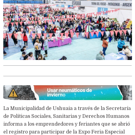
La Municipalidad de Ushuaia a través de la Secretaría
de Políticas Sociales, Sanitarias y Derechos Humanos
informa a los emprendedores y feriantes que se abrió
el registro para participar de la Expo Feria Especial