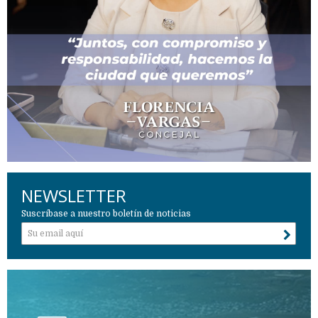
NEWSLETTER
Suscríbase a nuestro boletín de noticias