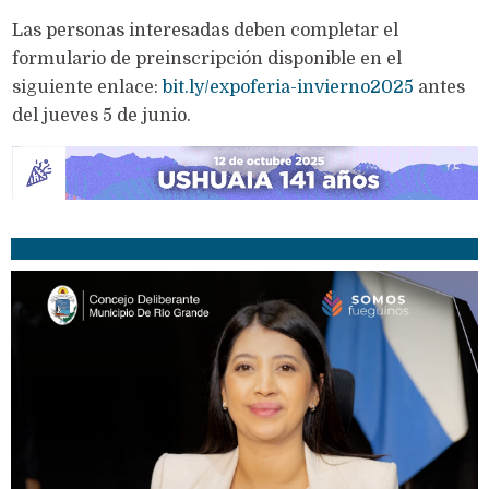
Las personas interesadas deben completar el
formulario de preinscripción disponible en el
siguiente enlace:
bit.ly/expoferia-invierno2025
antes
del jueves 5 de junio.