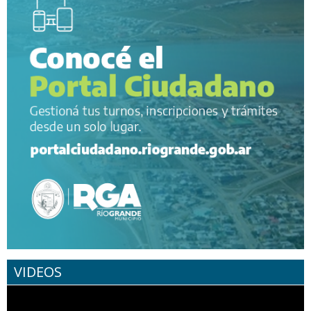
VIDEOS