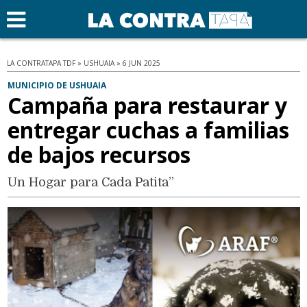
LA CONTRATAPA TDF » USHUAIA » 6 JUN 2025
MUNICIPIO DE USHUAIA
Campaña para restaurar y
entregar cuchas a familias
de bajos recursos
Un Hogar para Cada Patita”