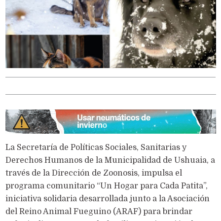
La Secretaría de Políticas Sociales, Sanitarias y
Derechos Humanos de la Municipalidad de Ushuaia, a
través de la Dirección de Zoonosis, impulsa el
programa comunitario “Un Hogar para Cada Patita”,
iniciativa solidaria desarrollada junto a la Asociación
del Reino Animal Fueguino (ARAF) para brindar