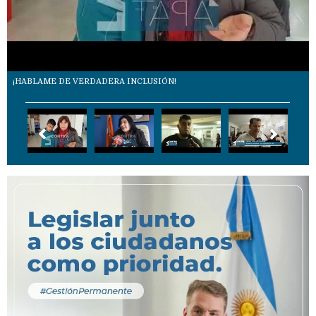
¡HABLAME DE VERDADERA INCLUSIÓN!