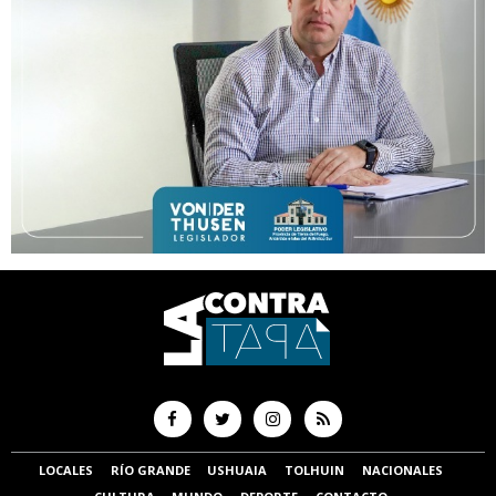
LOCALES
RÍO GRANDE
USHUAIA
TOLHUIN
NACIONALES