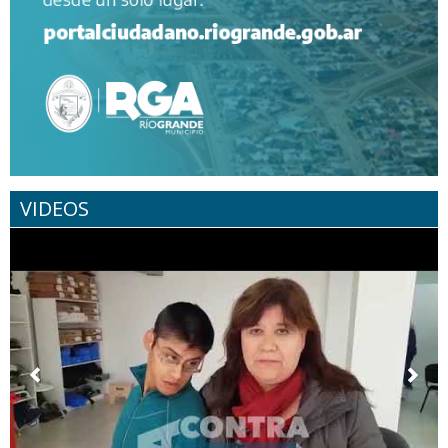
VIDEOS