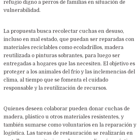
refugio digno a perros de familias en situación de
vulnerabilidad.
La propuesta busca recolectar cuchas en desuso,
incluso en mal estado, que puedan ser reparadas con
materiales reciclables como ecoladrillos, madera
reutilizada o pinturas sobrantes, para luego ser
entregadas a hogares que las necesiten. El objetivo es
proteger a los animales del frío y las inclemencias del
clima, al tiempo que se fomenta el cuidado
responsable y la reutilización de recursos.
Quienes deseen colaborar pueden donar cuchas de
madera, plástico u otros materiales resistentes, y
también sumarse como voluntarios en la reparación y
logística. Las tareas de restauración se realizarán en