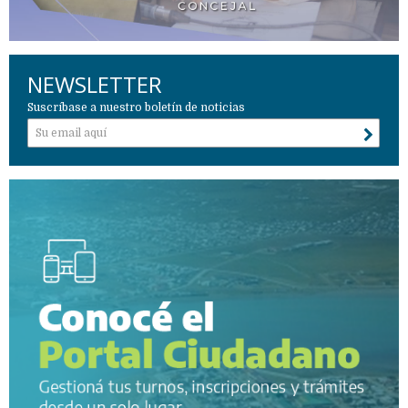
NEWSLETTER
Suscríbase a nuestro boletín de noticias