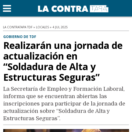
LA CONTRATAPA TDF » LOCALES » 4 JUL 2025
GOBIERNO DE TDF
Realizarán una jornada de
actualización en
“Soldadura de Alta y
Estructuras Seguras”
La Secretaría de Empleo y Formación Laboral,
informa que se encuentran abiertas las
inscripciones para participar de la jornada de
actualización sobre “Soldadura de Alta y
Estructuras Seguras”.