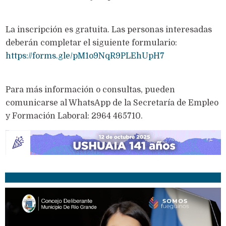
La inscripción es gratuita. Las personas interesadas
deberán completar el siguiente formulario:
https://forms.gle/pM1o9NqR9PLEhUpH7
Para más información o consultas, pueden
comunicarse al WhatsApp de la Secretaría de Empleo
y Formación Laboral: 2964 465710.