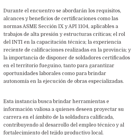
Durante el encuentro se abordarán los requisitos,
alcances y beneficios de certificaciones como las
normas ASME Sección IX y API 1104, aplicables a
trabajos de alta presión y estructuras críticas; el rol
del INTI en la capacitación técnica; la experiencia
reciente de calificaciones realizadas en la provincia; y
la importancia de disponer de soldadores certificados
en el territorio fueguino, tanto para garantizar
oportunidades laborales como para brindar
autonomía en la ejecución de obras especializadas.
Esta instancia busca brindar herramientas e
información valiosa a quienes deseen proyectar su
carrera en el ámbito de la soldadura calificada,
contribuyendo al desarrollo del empleo técnico y al
fortalecimiento del tejido productivo local.