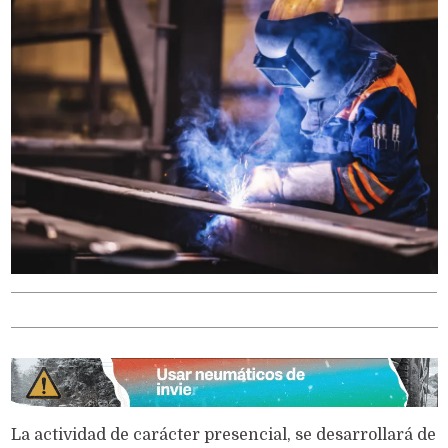
La actividad de carácter presencial, se desarrollará de