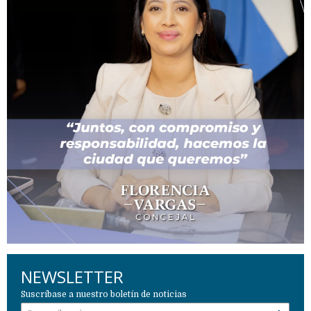
NEWSLETTER
Suscríbase a nuestro boletín de noticias