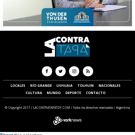
LOCALES
RÍO GRANDE
USHUAIA
TOLHUIN
NACIONALES
CULTURA
MUNDO
DEPORTE
CONTACTO
© Copyright 2017 /
LACONTRATAPATDF.COM
/ Todos los derechos reservados / Argentina