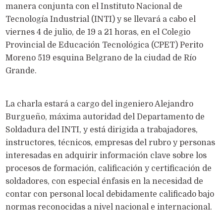
manera conjunta con el Instituto Nacional de
Tecnología Industrial (INTI) y se llevará a cabo el
viernes 4 de julio, de 19 a 21 horas, en el Colegio
Provincial de Educación Tecnológica (CPET) Perito
Moreno 519 esquina Belgrano de la ciudad de Río
Grande.
La charla estará a cargo del ingeniero Alejandro
Burgueño, máxima autoridad del Departamento de
Soldadura del INTI, y está dirigida a trabajadores,
instructores, técnicos, empresas del rubro y personas
interesadas en adquirir información clave sobre los
procesos de formación, calificación y certificación de
soldadores, con especial énfasis en la necesidad de
contar con personal local debidamente calificado bajo
normas reconocidas a nivel nacional e internacional.