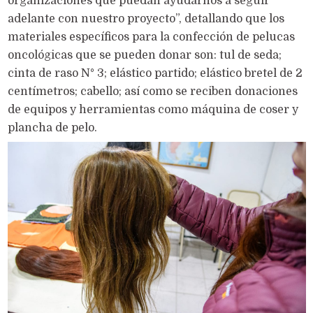
organizaciones que puedan ayudarnos a seguir
adelante con nuestro proyecto”, detallando que los
materiales específicos para la confección de pelucas
oncológicas que se pueden donar son: tul de seda;
cinta de raso N° 3; elástico partido; elástico bretel de 2
centímetros; cabello; así como se reciben donaciones
de equipos y herramientas como máquina de coser y
plancha de pelo.