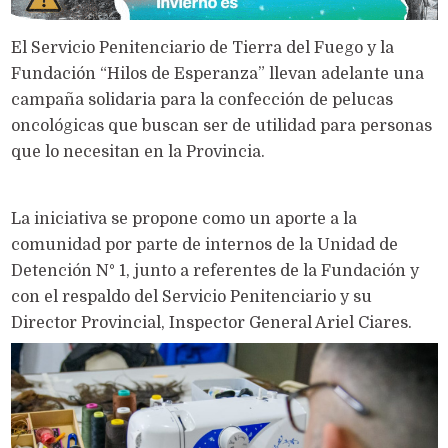
El Servicio Penitenciario de Tierra del Fuego y la
Fundación “Hilos de Esperanza” llevan adelante una
campaña solidaria para la confección de pelucas
oncológicas que buscan ser de utilidad para personas
que lo necesitan en la Provincia.
La iniciativa se propone como un aporte a la
comunidad por parte de internos de la Unidad de
Detención N° 1, junto a referentes de la Fundación y
con el respaldo del Servicio Penitenciario y su
Director Provincial, Inspector General Ariel Ciares.