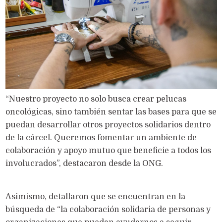
“Nuestro proyecto no solo busca crear pelucas
oncológicas, sino también sentar las bases para que se
puedan desarrollar otros proyectos solidarios dentro
de la cárcel. Queremos fomentar un ambiente de
colaboración y apoyo mutuo que beneficie a todos los
involucrados”, destacaron desde la ONG.
Asimismo, detallaron que se encuentran en la
búsqueda de “la colaboración solidaria de personas y