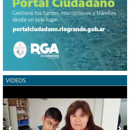
VIDEOS