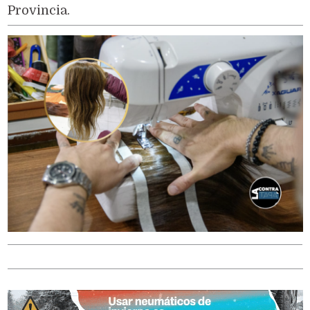
Provincia.