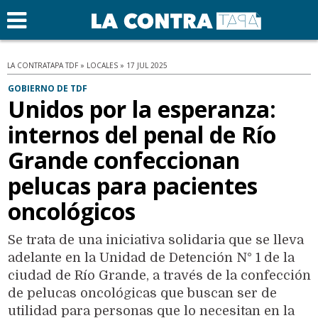
LA CONTRATAPA TDF » LOCALES » 17 JUL 2025
GOBIERNO DE TDF
Unidos por la esperanza:
internos del penal de Río
Grande confeccionan
pelucas para pacientes
oncológicos
Se trata de una iniciativa solidaria que se lleva
adelante en la Unidad de Detención N° 1 de la
ciudad de Río Grande, a través de la confección
de pelucas oncológicas que buscan ser de
utilidad para personas que lo necesitan en la