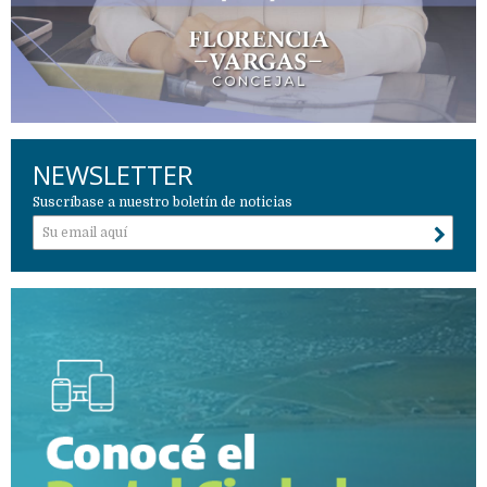
NEWSLETTER
Suscríbase a nuestro boletín de noticias