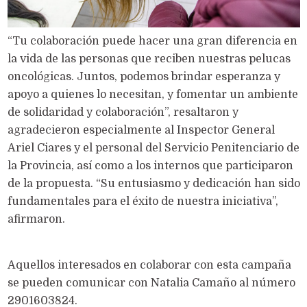
“Tu colaboración puede hacer una gran diferencia en
la vida de las personas que reciben nuestras pelucas
oncológicas. Juntos, podemos brindar esperanza y
apoyo a quienes lo necesitan, y fomentar un ambiente
de solidaridad y colaboración”, resaltaron y
agradecieron especialmente al Inspector General
Ariel Ciares y el personal del Servicio Penitenciario de
la Provincia, así como a los internos que participaron
de la propuesta. “Su entusiasmo y dedicación han sido
fundamentales para el éxito de nuestra iniciativa”,
afirmaron.
Aquellos interesados en colaborar con esta campaña
se pueden comunicar con Natalia Camaño al número
2901603824.