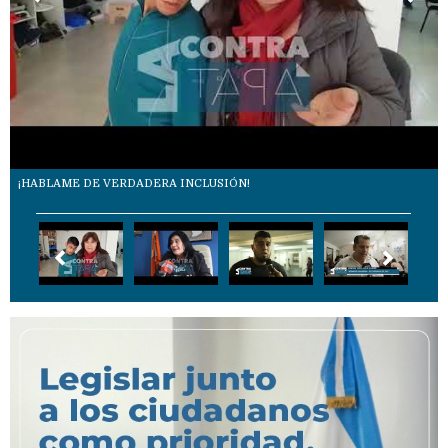
¡HABLAME DE VERDADERA INCLUSIÓN!