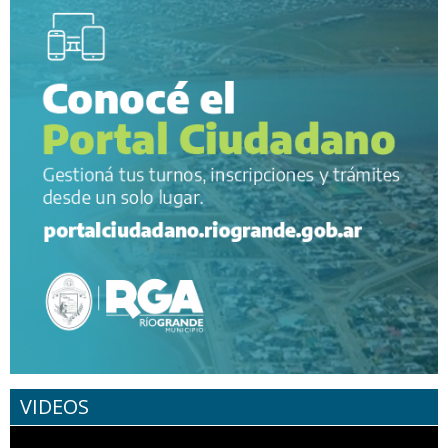
VIDEOS