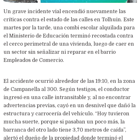
Un grave incidente vial encendió nuevamente las
críticas contra el estado de las calles en Tolhuin. Este
martes por la tarde, una combi escolar alquilada para
el Ministerio de Educación terminó recostada contra
el cerco perimetral de una vivienda, luego de caer en
un sector sin señalizar ni reparar en el barrio
Empleados de Comercio.
El accidente ocurrió alrededor de las 19:10, en la zona
de Campanella al 300. Según testigos, el conductor
ingresó en una calle intransitable y, al no encontrar
advertencias previas, cayó en un desnivel que dañó la
estructura y carrocería del vehículo. “Hoy tuvieron
mucha suerte, porque si pasaban un poco más, la
barranca del otro lado tiene 3,70 metros de caída”,
alertó el dueño de la propiedad donde terminó el