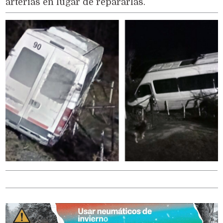
arterias en lugar de repararlas.