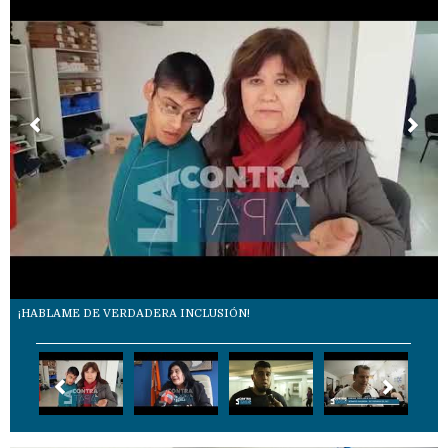
¡HABLAME DE VERDADERA INCLUSIÓN!