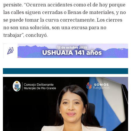
persiste. “Ocurren accidentes como el de hoy porque
las calles siguen cerradas o llenas de materiales, y no
se puede tomar la curva correctamente. Los cierres
no son una solución, son una excusa para no
trabajar”, concluyó.