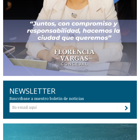
NEWSLETTER
Suscríbase a nuestro boletín de noticias