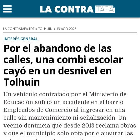
LA CONTRATAPA TDF » TOLHUIN » 13 AGO 2025
INTERÉS GENERAL
Por el abandono de las
calles, una combi escolar
cayó en un desnivel en
Tolhuin
Un vehículo contratado por el Ministerio de
Educación sufrió un accidente en el barrio
Empleados de Comercio al ingresar en una
calle sin mantenimiento ni señalización. Un
vecino denuncia que desde 2013 reclama obras
y que el municipio solo opta por clausurar las