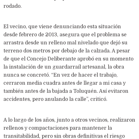
rodado.
El vecino, que viene denunciando esta situación
desde febrero de 2013, asegura que el problema se
arrastra desde un relleno mal nivelado que dejó su
terreno dos metros por debajo de la calzada. A pesar
de que el Concejo Deliberante aprobó en su momento
la instalación de un guardarraíl artesanal, la obra
nunca se concretó. “En vez de hacer el trabajo,
cerraron media cuadra antes de llegar a mi casa y
también antes de la bajada a Toluquén. Así evitaron
accidentes, pero anulando la calle”, criticó.
A lo largo de los años, junto a otros vecinos, realizaron
rellenos y compactaciones para mantener la
transitabilidad, pero sin obras definitivas el riesgo