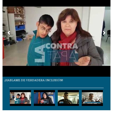
¡HABLAME DE VERDADERA INCLUSIÓN!