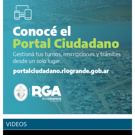
VIDEOS