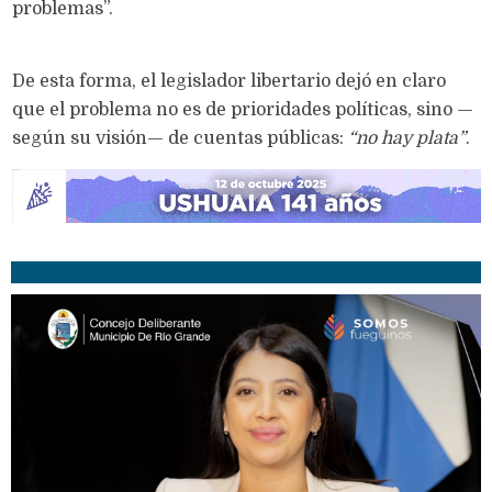
problemas”.
De esta forma, el legislador libertario dejó en claro
que el problema no es de prioridades políticas, sino —
según su visión— de cuentas públicas:
“no hay plata”
.