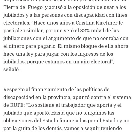
Tierra del Fuego, y acusó a la oposición de usar a los
jubilados y a las personas con discapacidad con fines
electorales. “Hace unos años a Cristina Kirchner le
pasó algo similar, porque vetó el 82% móvil de las
jubilaciones con el argumento de que no contaba con
el dinero para pagarlo. El mismo bloque de ella ahora
hace una ley para jugar con los ingresos de los
jubilados, porque estamos en un año electoral”,
señaló.
Respecto al financiamiento de las políticas de
discapacidad en la provincia, apuntó contra el sistema
de RUPE: “Lo sostiene el trabajador que aporta y el
jubilado que aportó. Hasta que no tengamos las
obligaciones del Estado financiadas por el Estado y no
por la guita de los demás, vamos a seguir teniendo