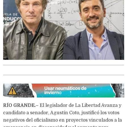
RÍO GRANDE.–
El legislador de La Libertad Avanza y
candidato a senador, Agustín Coto, justificó los votos
negativos del oficialismo en proyectos vinculados a la