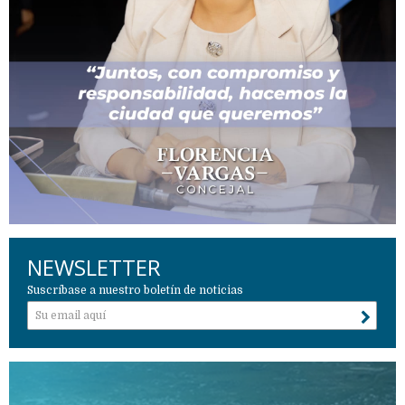
NEWSLETTER
Suscríbase a nuestro boletín de noticias