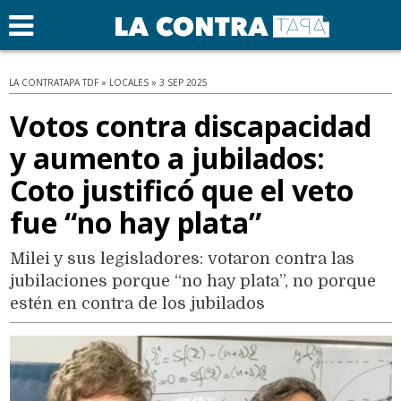
LA CONTRATAPA TDF » LOCALES » 3 SEP 2025
Votos contra discapacidad
y aumento a jubilados:
Coto justificó que el veto
fue “no hay plata”
Milei y sus legisladores: votaron contra las
jubilaciones porque “no hay plata”, no porque
estén en contra de los jubilados