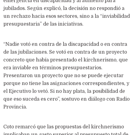
emergencia en discapacidad y al aumento para
jubilados. Según explicó, la decisión no respondió a
un rechazo hacia esos sectores, sino a la “inviabilidad
presupuestaria” de las iniciativas.
“Nadie votó en contra de la discapacidad o en contra
de las jubilaciones. Se votó en contra de un proyecto
concreto que había presentado el kirchnerismo, que
era inviable en términos presupuestarios.
Presentaron un proyecto que no se puede ejecutar
porque no tiene las asignaciones correspondientes, y
el Ejecutivo lo vetó. Si no hay plata, la posibilidad de
que eso suceda es cero”, sostuvo en diálogo con Radio
Provincia.
Coto remarcó que las propuestas del kirchnerismo
implicaban un gasto superior al presupuesto total de