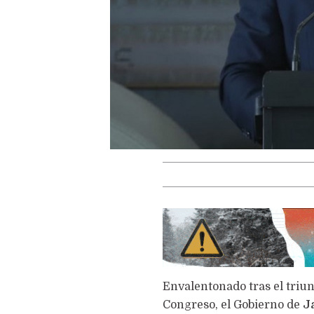
Envalentonado tras el triu
Congreso, el Gobierno de
J