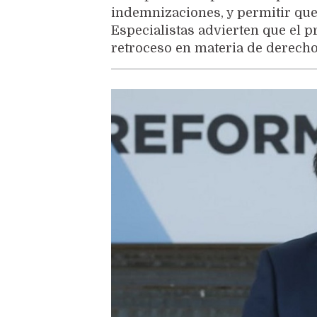
indemnizaciones, y permitir que
Especialistas advierten que el p
retroceso en materia de derecho