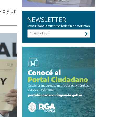
leo y un
NEWSLETTER
Suscríbase a nuestro boletín de noticias