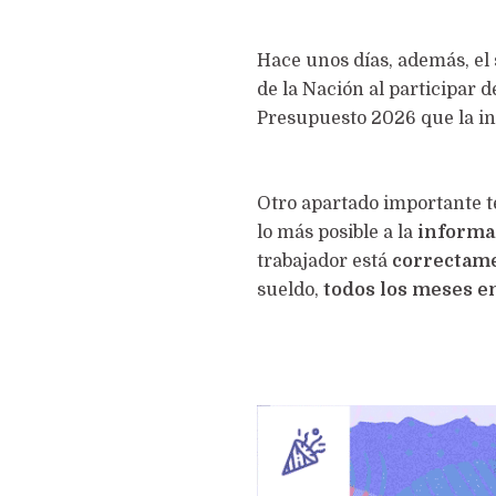
Hace unos días, además, el 
de la Nación al participar 
Presupuesto 2026 que la i
Otro apartado importante t
lo más posible a la
informa
trabajador está
correctam
sueldo,
todos los meses e