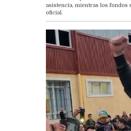
asistencia, mientras los fondos
oficial.