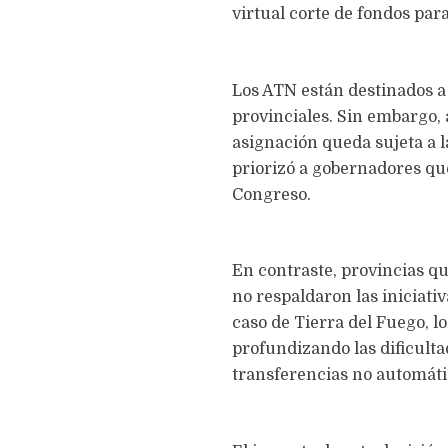
virtual corte de fondos para
Los ATN están destinados a
provinciales. Sin embargo, 
asignación queda sujeta a l
priorizó a gobernadores qu
Congreso.
En contraste, provincias qu
no respaldaron las iniciati
caso de Tierra del Fuego, 
profundizando las dificulta
transferencias no automáti