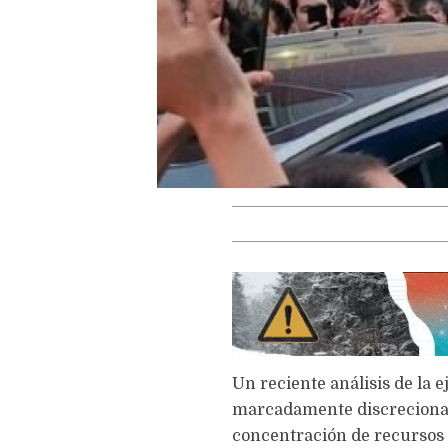
Un reciente análisis de la 
marcadamente discrecional 
concentración de recursos 