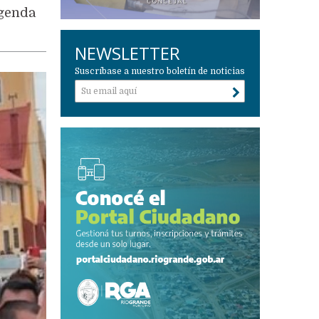
agenda
NEWSLETTER
Suscríbase a nuestro boletín de noticias