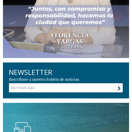
NEWSLETTER
Suscríbase a nuestro boletín de noticias