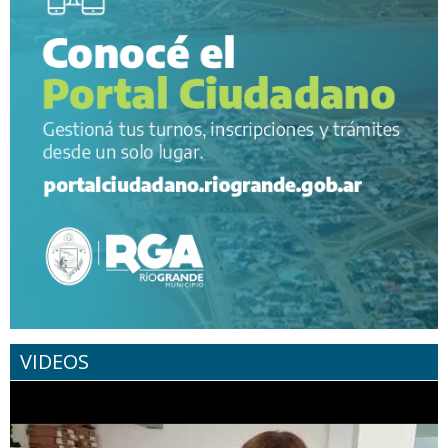
VIDEOS