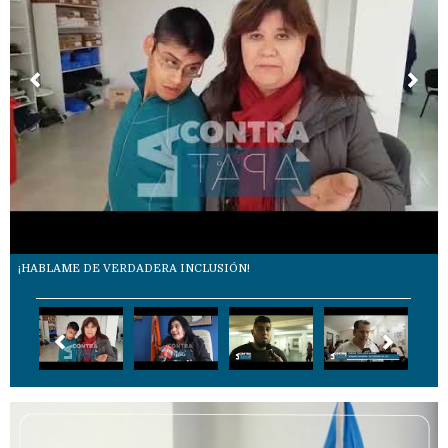
¡HABLAME DE VERDADERA INCLUSIÓN!