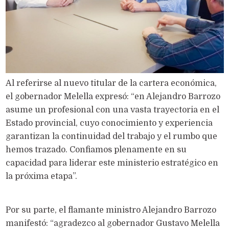
Al referirse al nuevo titular de la cartera económica,
el gobernador Melella expresó: “en Alejandro Barrozo
asume un profesional con una vasta trayectoria en el
Estado provincial, cuyo conocimiento y experiencia
garantizan la continuidad del trabajo y el rumbo que
hemos trazado. Confiamos plenamente en su
capacidad para liderar este ministerio estratégico en
la próxima etapa”.
Por su parte, el flamante ministro Alejandro Barrozo
manifestó: “agradezco al gobernador Gustavo Melella