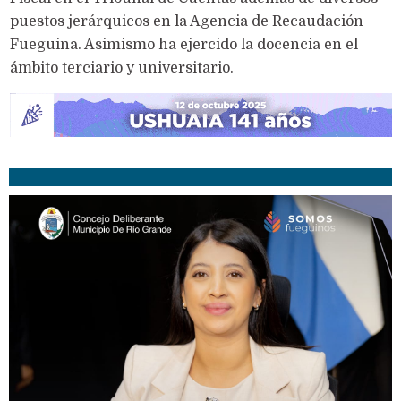
puestos jerárquicos en la Agencia de Recaudación
Fueguina. Asimismo ha ejercido la docencia en el
ámbito terciario y universitario.