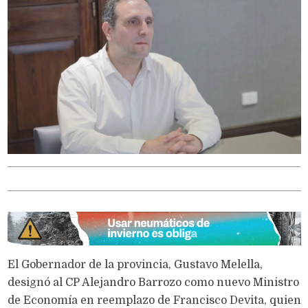
El Gobernador de la provincia, Gustavo Melella,
designó al CP Alejandro Barrozo como nuevo Ministro
de Economía en reemplazo de Francisco Devita, quien