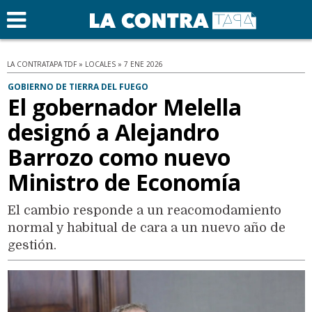
LA CONTRATAPA TDF » LOCALES » 7 ENE 2026
GOBIERNO DE TIERRA DEL FUEGO
El gobernador Melella
designó a Alejandro
Barrozo como nuevo
Ministro de Economía
El cambio responde a un reacomodamiento
normal y habitual de cara a un nuevo año de
gestión.