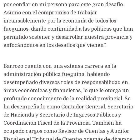
por confiar en mi persona para este gran desafío.
Asumo con el compromiso de trabajar
incansablemente por la economía de todos los
fueguinos, dando continuidad a las políticas que han
permitido sostener y desarrollar nuestra provincia y
enfocándonos en los desafíos que vienen”.
Barrozo cuenta con una extensa carrera en la
administración pública fueguina, habiendo
desempeñado diversos roles de responsabilidad en
áreas económicas y financieras, lo que le otorga un
profundo conocimiento de la realidad provincial. Se
ha desempeñado como Contador General, Secretario
de Hacienda y Secretario de Ingresos Públicos y
Coordinación Fiscal de la Provincia. También ha
ocupado cargos como Revisor de Cuentas y Auditor
Fiscal en el Tribunal de Cuentas además de diversos