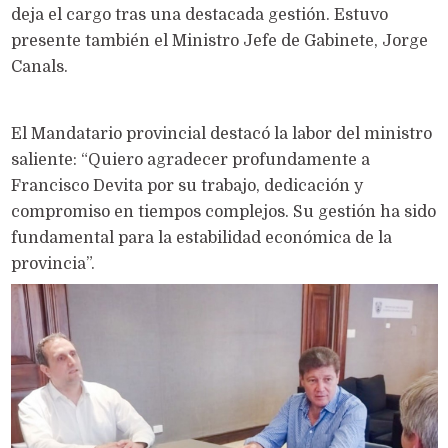
deja el cargo tras una destacada gestión. Estuvo
presente también el Ministro Jefe de Gabinete, Jorge
Canals.
El Mandatario provincial destacó la labor del ministro
saliente: “Quiero agradecer profundamente a
Francisco Devita por su trabajo, dedicación y
compromiso en tiempos complejos. Su gestión ha sido
fundamental para la estabilidad económica de la
provincia”.