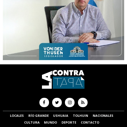
LOCALES
RÍO GRANDE
USHUAIA
TOLHUIN
NACIONALES
CULTURA
MUNDO
DEPORTE
CONTACTO