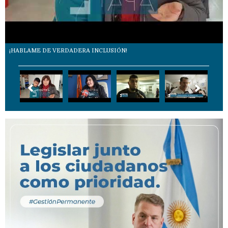
¡HABLAME DE VERDADERA INCLUSIÓN!