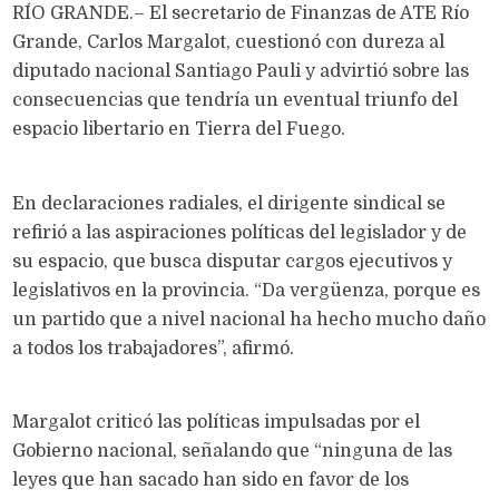
RÍO GRANDE.– El secretario de Finanzas de ATE Río
Grande, Carlos Margalot, cuestionó con dureza al
diputado nacional Santiago Pauli y advirtió sobre las
consecuencias que tendría un eventual triunfo del
espacio libertario en Tierra del Fuego.
En declaraciones radiales, el dirigente sindical se
refirió a las aspiraciones políticas del legislador y de
su espacio, que busca disputar cargos ejecutivos y
legislativos en la provincia. “Da vergüenza, porque es
un partido que a nivel nacional ha hecho mucho daño
a todos los trabajadores”, afirmó.
Margalot criticó las políticas impulsadas por el
Gobierno nacional, señalando que “ninguna de las
leyes que han sacado han sido en favor de los