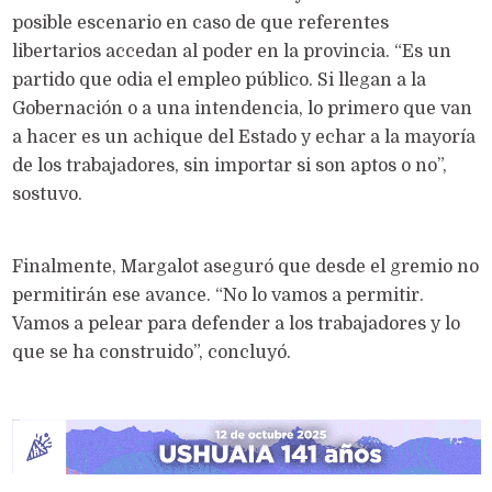
posible escenario en caso de que referentes
libertarios accedan al poder en la provincia. “Es un
partido que odia el empleo público. Si llegan a la
Gobernación o a una intendencia, lo primero que van
a hacer es un achique del Estado y echar a la mayoría
de los trabajadores, sin importar si son aptos o no”,
sostuvo.
Finalmente, Margalot aseguró que desde el gremio no
permitirán ese avance. “No lo vamos a permitir.
Vamos a pelear para defender a los trabajadores y lo
que se ha construido”, concluyó.