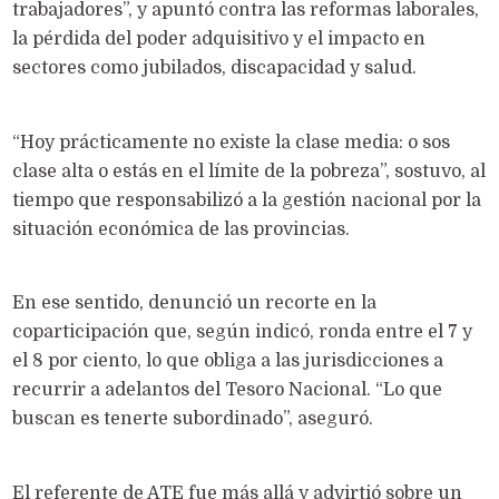
trabajadores”, y apuntó contra las reformas laborales,
la pérdida del poder adquisitivo y el impacto en
sectores como jubilados, discapacidad y salud.
“Hoy prácticamente no existe la clase media: o sos
clase alta o estás en el límite de la pobreza”, sostuvo, al
tiempo que responsabilizó a la gestión nacional por la
situación económica de las provincias.
En ese sentido, denunció un recorte en la
coparticipación que, según indicó, ronda entre el 7 y
el 8 por ciento, lo que obliga a las jurisdicciones a
recurrir a adelantos del Tesoro Nacional. “Lo que
buscan es tenerte subordinado”, aseguró.
El referente de ATE fue más allá y advirtió sobre un