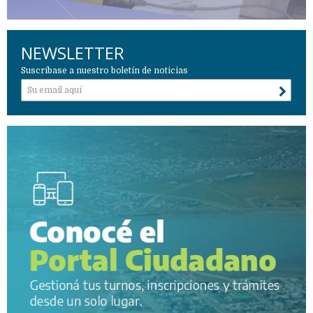
NEWSLETTER
Suscríbase a nuestro boletín de noticias