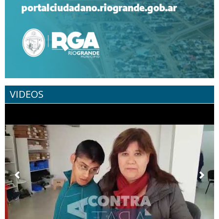
VIDEOS