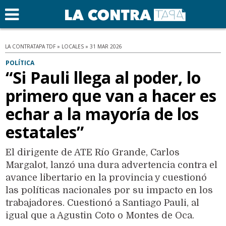
LA CONTRATAPA TDF » LOCALES » 31 MAR 2026
POLÍTICA
“Si Pauli llega al poder, lo
primero que van a hacer es
echar a la mayoría de los
estatales”
El dirigente de ATE Río Grande, Carlos
Margalot, lanzó una dura advertencia contra el
avance libertario en la provincia y cuestionó
las políticas nacionales por su impacto en los
trabajadores. Cuestionó a Santiago Pauli, al
igual que a Agustin Coto o Montes de Oca.