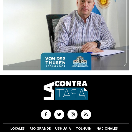
LOCALES
RÍO GRANDE
USHUAIA
TOLHUIN
NACIONALES