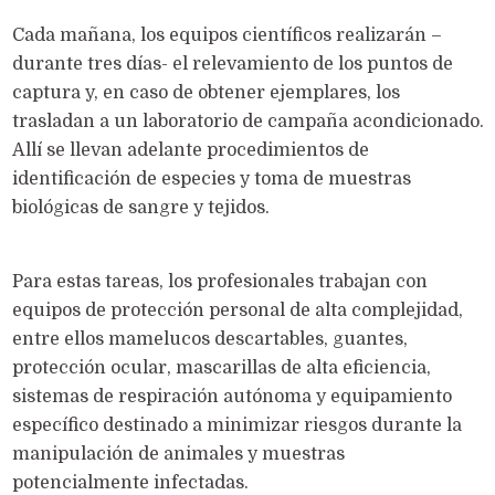
Cada mañana, los equipos científicos realizarán –
durante tres días- el relevamiento de los puntos de
captura y, en caso de obtener ejemplares, los
trasladan a un laboratorio de campaña acondicionado.
Allí se llevan adelante procedimientos de
identificación de especies y toma de muestras
biológicas de sangre y tejidos.
Para estas tareas, los profesionales trabajan con
equipos de protección personal de alta complejidad,
entre ellos mamelucos descartables, guantes,
protección ocular, mascarillas de alta eficiencia,
sistemas de respiración autónoma y equipamiento
específico destinado a minimizar riesgos durante la
manipulación de animales y muestras
potencialmente infectadas.