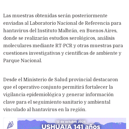
Las muestras obtenidas serán posteriormente
enviadas al Laboratorio Nacional de Referencia para
hantavirus del Instituto Malbrán, en Buenos Aires,
donde se realizarán estudios serológicos, análisis
moleculares mediante RT-PCR y otras muestras para
cuestiones investigativas y científicas de ambiente y
Parque Nacional.
Desde el Ministerio de Salud provincial destacaron
que el operativo conjunto permitirá fortalecer la
vigilancia epidemiológica y generar información
clave para el seguimiento sanitario y ambiental
vinculado al hantavirus en la región.