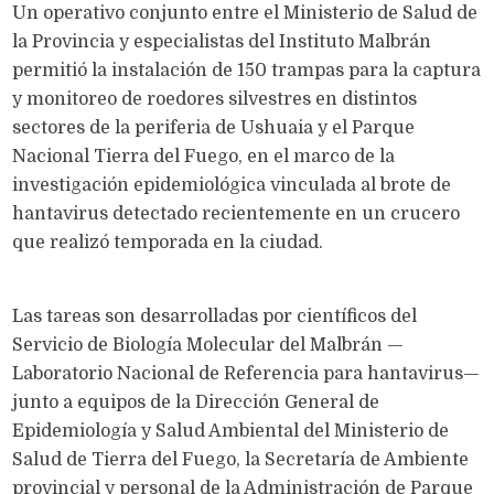
Un operativo conjunto entre el Ministerio de Salud de
la Provincia y especialistas del Instituto Malbrán
permitió la instalación de 150 trampas para la captura
y monitoreo de roedores silvestres en distintos
sectores de la periferia de Ushuaia y el Parque
Nacional Tierra del Fuego, en el marco de la
investigación epidemiológica vinculada al brote de
hantavirus detectado recientemente en un crucero
que realizó temporada en la ciudad.
Las tareas son desarrolladas por científicos del
Servicio de Biología Molecular del Malbrán —
Laboratorio Nacional de Referencia para hantavirus—
junto a equipos de la Dirección General de
Epidemiología y Salud Ambiental del Ministerio de
Salud de Tierra del Fuego, la Secretaría de Ambiente
provincial y personal de la Administración de Parque