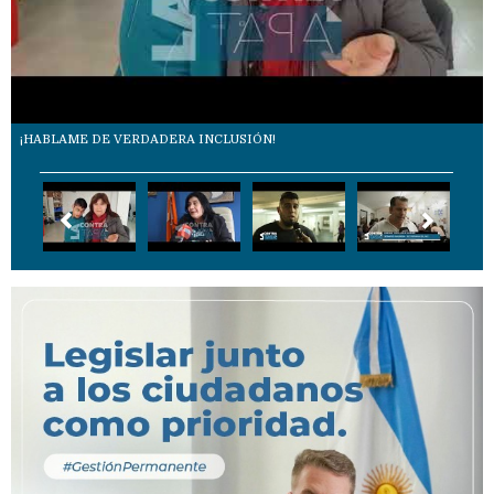
¡HABLAME DE VERDADERA INCLUSIÓN!