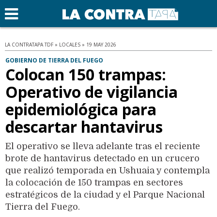
LA CONTRATAPA TDF » LOCALES » 19 MAY 2026
GOBIERNO DE TIERRA DEL FUEGO
Colocan 150 trampas:
Operativo de vigilancia
epidemiológica para
descartar hantavirus
El operativo se lleva adelante tras el reciente
brote de hantavirus detectado en un crucero
que realizó temporada en Ushuaia y contempla
la colocación de 150 trampas en sectores
estratégicos de la ciudad y el Parque Nacional
Tierra del Fuego.