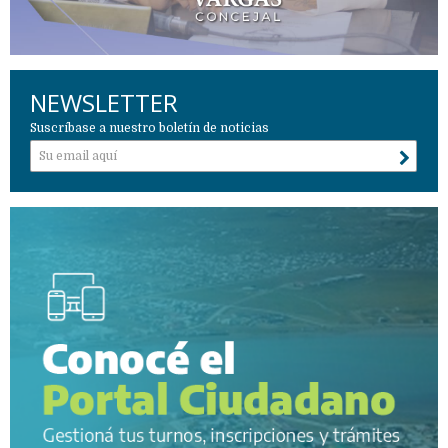
NEWSLETTER
Suscríbase a nuestro boletín de noticias