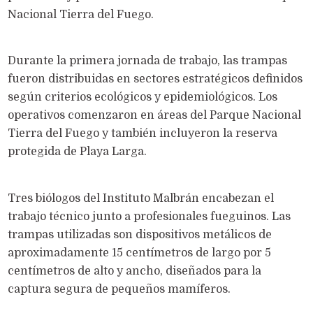
Nacional Tierra del Fuego.
Durante la primera jornada de trabajo, las trampas
fueron distribuidas en sectores estratégicos definidos
según criterios ecológicos y epidemiológicos. Los
operativos comenzaron en áreas del Parque Nacional
Tierra del Fuego y también incluyeron la reserva
protegida de Playa Larga.
Tres biólogos del Instituto Malbrán encabezan el
trabajo técnico junto a profesionales fueguinos. Las
trampas utilizadas son dispositivos metálicos de
aproximadamente 15 centímetros de largo por 5
centímetros de alto y ancho, diseñados para la
captura segura de pequeños mamíferos.