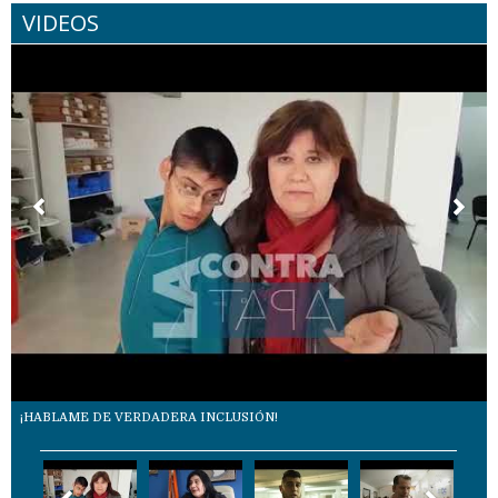
VIDEOS
¡HABLAME DE VERDADERA INCLUSIÓN!