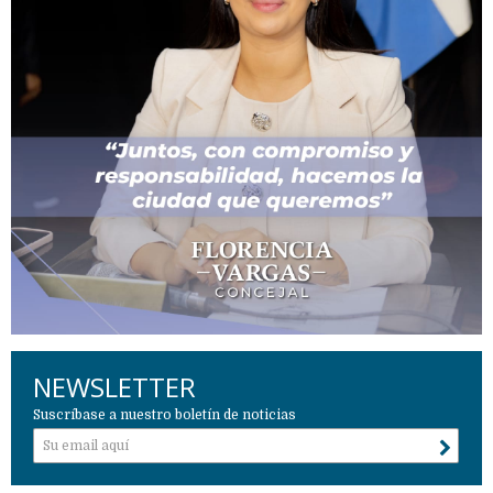
NEWSLETTER
Suscríbase a nuestro boletín de noticias