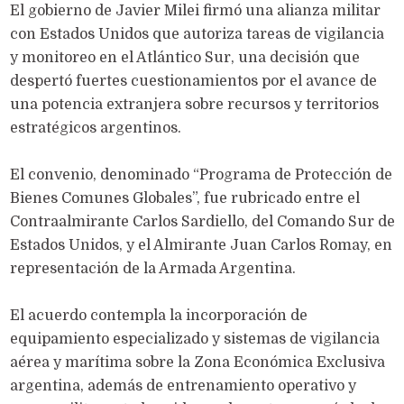
El gobierno de Javier Milei firmó una alianza militar
con Estados Unidos que autoriza tareas de vigilancia
y monitoreo en el Atlántico Sur, una decisión que
despertó fuertes cuestionamientos por el avance de
una potencia extranjera sobre recursos y territorios
estratégicos argentinos.
El convenio, denominado “Programa de Protección de
Bienes Comunes Globales”, fue rubricado entre el
Contraalmirante Carlos Sardiello, del Comando Sur de
Estados Unidos, y el Almirante Juan Carlos Romay, en
representación de la Armada Argentina.
El acuerdo contempla la incorporación de
equipamiento especializado y sistemas de vigilancia
aérea y marítima sobre la Zona Económica Exclusiva
argentina, además de entrenamiento operativo y