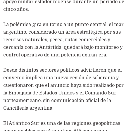
apoyo militar estadounidense durante un período de
cinco años.
La polémica gira en torno a un punto central: el mar
argentino, considerado un área estratégica por sus
recursos naturales, pesca, rutas comerciales y
cercanía con la Antártida, quedará bajo monitoreo y
control operativo de una potencia extranjera.
Desde distintos sectores políticos advirtieron que el
convenio implica una nueva cesión de soberanía y
cuestionaron que el anuncio haya sido realizado por
la Embajada de Estados Unidos y el Comando Sur
norteamericano, sin comunicación oficial de la
Cancillería argentina.
El Atlántico Sur es una de las regiones geopolíticas