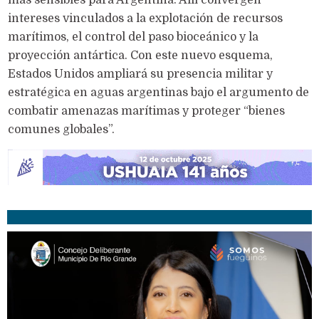
más sensibles para Argentina. Allí convergen
intereses vinculados a la explotación de recursos
marítimos, el control del paso bioceánico y la
proyección antártica. Con este nuevo esquema,
Estados Unidos ampliará su presencia militar y
estratégica en aguas argentinas bajo el argumento de
combatir amenazas marítimas y proteger “bienes
comunes globales”.