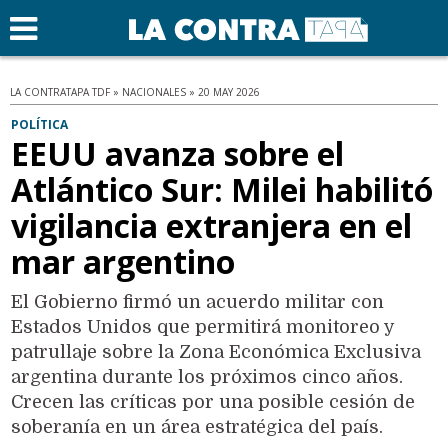
LA CONTRATAPA TDF » NACIONALES » 20 MAY 2026
POLÍTICA
EEUU avanza sobre el
Atlántico Sur: Milei habilitó
vigilancia extranjera en el
mar argentino
El Gobierno firmó un acuerdo militar con
Estados Unidos que permitirá monitoreo y
patrullaje sobre la Zona Económica Exclusiva
argentina durante los próximos cinco años.
Crecen las críticas por una posible cesión de
soberanía en un área estratégica del país.