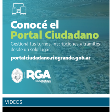
VIDEOS