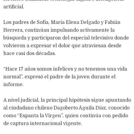
artificial.
Los padres de Sofía, María Elena Delgado y Fabián
Herrera, continúan impulsando activamente la
búsqueda y participaron del especial televisivo donde
volvieron a expresar el dolor que atraviesan desde
hace casi dos décadas.
“Hace 17 años somos infelices y no tenemos una vida
normal”, expresó el padre de la joven durante el
informe.
A nivel judicial, la principal hipótesis sigue apuntando
al ciudadano chileno Dagoberto Águila Díaz, conocido
como “Espanta la Virgen”, quien continúa con pedido
de captura internacional vigente.