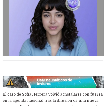
El caso de Sofía Herrera volvió a instalarse con fuerza
en la agenda nacional tras la difusión de una nueva