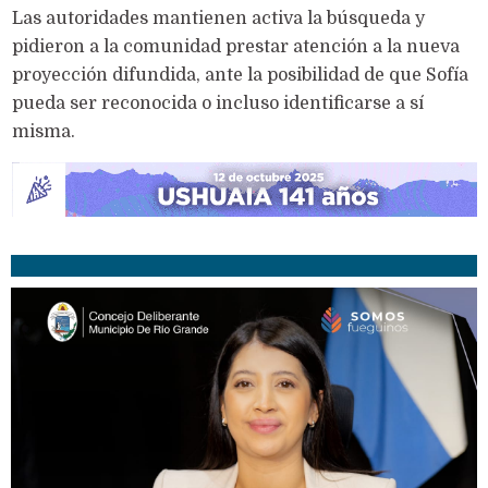
Las autoridades mantienen activa la búsqueda y
pidieron a la comunidad prestar atención a la nueva
proyección difundida, ante la posibilidad de que Sofía
pueda ser reconocida o incluso identificarse a sí
misma.