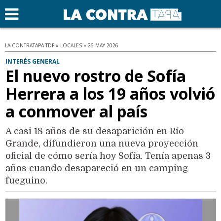
LA CONTRATAPA TDF » LOCALES » 26 MAY 2026
INTERÉS GENERAL
El nuevo rostro de Sofía
Herrera a los 19 años volvió
a conmover al país
A casi 18 años de su desaparición en Río
Grande, difundieron una nueva proyección
oficial de cómo sería hoy Sofía. Tenía apenas 3
años cuando desapareció en un camping
fueguino.