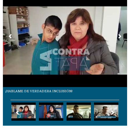
¡HABLAME DE VERDADERA INCLUSIÓN!