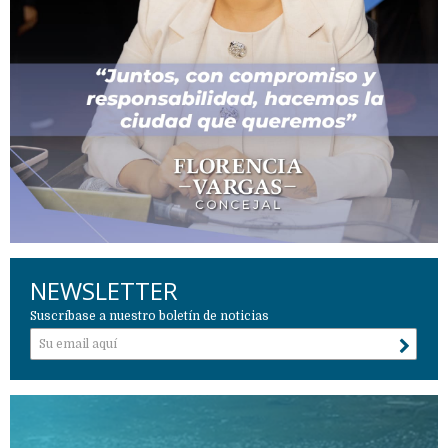
NEWSLETTER
Suscríbase a nuestro boletín de noticias