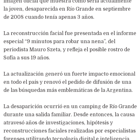
imagen oficial que muestra cómo sería actualmente
la joven, desaparecida en Río Grande en septiembre
de 2008 cuando tenía apenas 3 años.
La reconstrucción facial fue presentada en el informe
especial “9 minutos para robar una nena”, del
periodista Mauro Szeta, y refleja el posible rostro de
Sofía a sus 19 años.
La actualización generó un fuerte impacto emocional
en todo el país y renovó el pedido de difusión de una
de las búsquedas más emblemáticas de la Argentina.
La desaparición ocurrió en un camping de Río Grande
durante una salida familiar. Desde entonces, la causa
atravesó años de investigaciones, hipótesis y
reconstrucciones faciales realizadas por especialistas
forenses utilizando tecnología digital e inteligencia