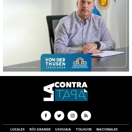
LOCALES
RÍO GRANDE
USHUAIA
TOLHUIN
NACIONALES