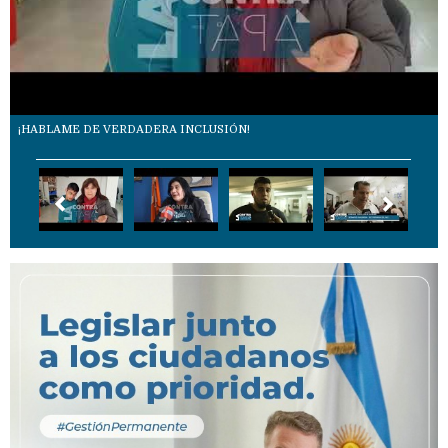
¡HABLAME DE VERDADERA INCLUSIÓN!