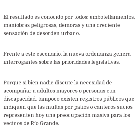
El resultado es conocido por todos: embotellamientos,
maniobras peligrosas, demoras y una creciente
sensación de desorden urbano.
Frente a este escenario, la nueva ordenanza genera
interrogantes sobre las prioridades legislativas.
Porque si bien nadie discute la necesidad de
acompañar a adultos mayores o personas con
discapacidad, tampoco existen registros públicos que
indiquen que las multas por patios o canteros sucios
representen hoy una preocupación masiva para los
vecinos de Río Grande.