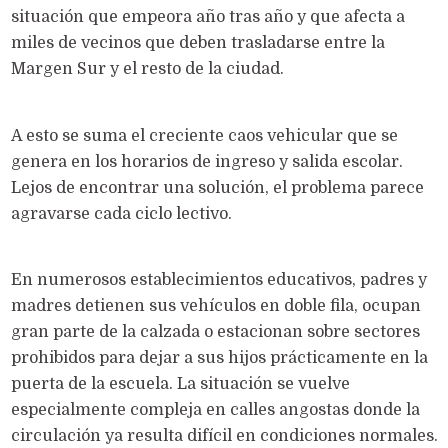
situación que empeora año tras año y que afecta a
miles de vecinos que deben trasladarse entre la
Margen Sur y el resto de la ciudad.
A esto se suma el creciente caos vehicular que se
genera en los horarios de ingreso y salida escolar.
Lejos de encontrar una solución, el problema parece
agravarse cada ciclo lectivo.
En numerosos establecimientos educativos, padres y
madres detienen sus vehículos en doble fila, ocupan
gran parte de la calzada o estacionan sobre sectores
prohibidos para dejar a sus hijos prácticamente en la
puerta de la escuela. La situación se vuelve
especialmente compleja en calles angostas donde la
circulación ya resulta difícil en condiciones normales.