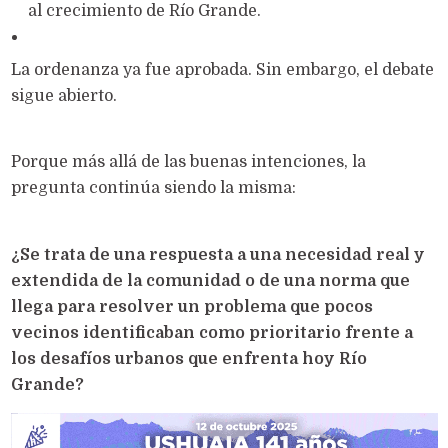
al crecimiento de Río Grande.
La ordenanza ya fue aprobada. Sin embargo, el debate
sigue abierto.
Porque más allá de las buenas intenciones, la
pregunta continúa siendo la misma:
¿Se trata de una respuesta a una necesidad real y
extendida de la comunidad o de una norma que
llega para resolver un problema que pocos
vecinos identificaban como prioritario frente a
los desafíos urbanos que enfrenta hoy Río
Grande?