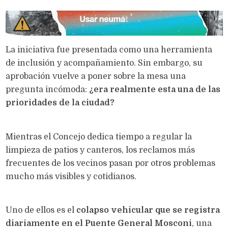
La iniciativa fue presentada como una herramienta
de inclusión y acompañamiento. Sin embargo, su
aprobación vuelve a poner sobre la mesa una
pregunta incómoda:
¿era realmente esta una de las
prioridades de la ciudad?
Mientras el Concejo dedica tiempo a regular la
limpieza de patios y canteros, los reclamos más
frecuentes de los vecinos pasan por otros problemas
mucho más visibles y cotidianos.
Uno de ellos es el
colapso vehicular que se registra
diariamente en el Puente General Mosconi
, una