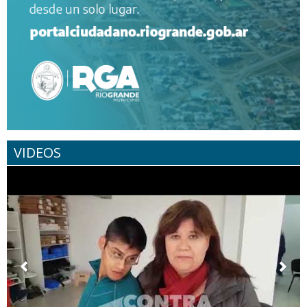
VIDEOS