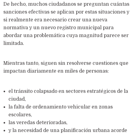
De hecho, muchos ciudadanos se preguntan cuántas
sanciones efectivas se aplican por estas situaciones y
si realmente era necesario crear una nueva
normativa y un nuevo registro municipal para
abordar una problemática cuya magnitud parece ser
limitada.
Mientras tanto, siguen sin resolverse cuestiones que
impactan diariamente en miles de personas:
el tránsito colapsado en sectores estratégicos de la
ciudad,
la falta de ordenamiento vehicular en zonas
escolares,
las veredas deterioradas,
y la necesidad de una planificación urbana acorde