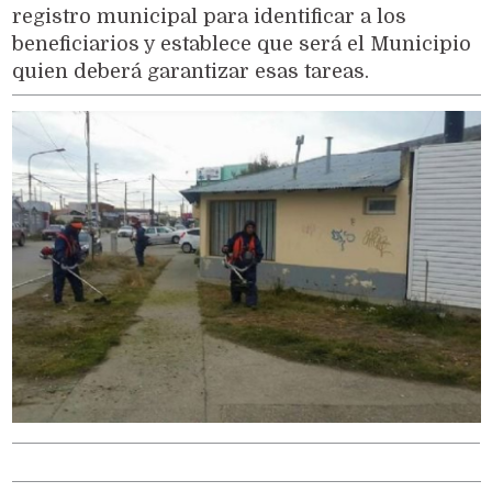
registro municipal para identificar a los
beneficiarios y establece que será el Municipio
quien deberá garantizar esas tareas.