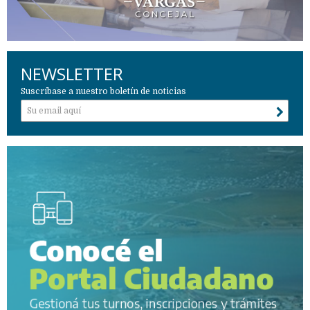
NEWSLETTER
Suscríbase a nuestro boletín de noticias