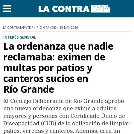
LA CONTRATAPA TDF » RÍO GRANDE » 29 MAY 2026
INTERÉS GENERAL
La ordenanza que nadie
reclamaba: eximen de
multas por patios y
canteros sucios en
Río Grande
El Concejo Deliberante de Río Grande aprobó
una nueva ordenanza que exime a adultos
mayores y personas con Certificado Único de
Discapacidad (CUD) de la obligación de limpiar
patios, veredas y canteros. Además, crea un