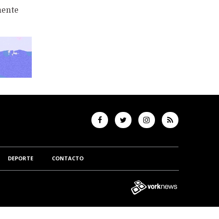
mente
DEPORTE
CONTACTO