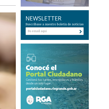
NEWSLETTER
Suscríbase a nuestro boletín de noticias