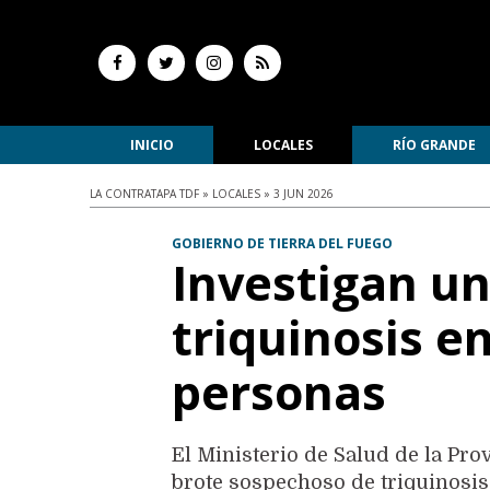
INICIO
LOCALES
RÍO GRANDE
LA CONTRATAPA TDF » LOCALES » 3 JUN 2026
GOBIERNO DE TIERRA DEL FUEGO
Investigan un
triquinosis e
personas
El Ministerio de Salud de la Pr
brote sospechoso de triquinosis