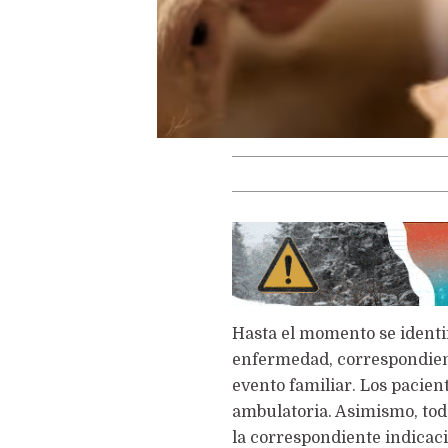
Hasta el momento se identi
enfermedad, correspondient
evento familiar. Los pacie
ambulatoria. Asimismo, tod
la correspondiente indicaci