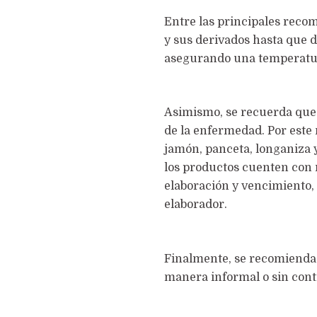
Entre las principales reco
y sus derivados hasta que d
asegurando una temperatur
Asimismo, se recuerda que 
de la enfermedad. Por este
jamón, panceta, longaniza 
los productos cuenten con r
elaboración y vencimiento, 
elaborador.
Finalmente, se recomienda 
manera informal o sin contr