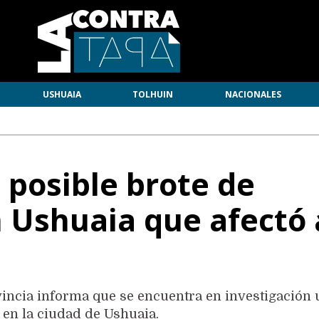
USHUAIA
TOLHUIN
NACIONALES
 posible brote de
n Ushuaia que afectó 
ovincia informa que se encuentra en investigación
 en la ciudad de Ushuaia.