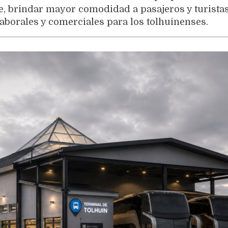
e, brindar mayor comodidad a pasajeros y turistas
borales y comerciales para los tolhuinenses.