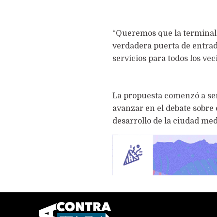
“Queremos que la terminal 
verdadera puerta de entrad
servicios para todos los vec
La propuesta comenzó a ser
avanzar en el debate sobre 
desarrollo de la ciudad me