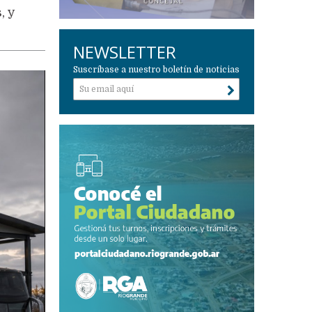
, y
NEWSLETTER
Suscríbase a nuestro boletín de noticias