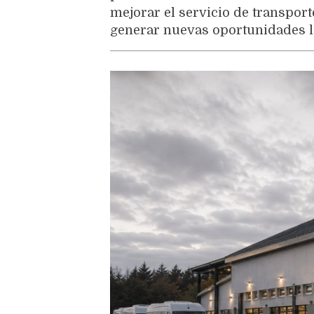
mejorar el servicio de transport
generar nuevas oportunidades la