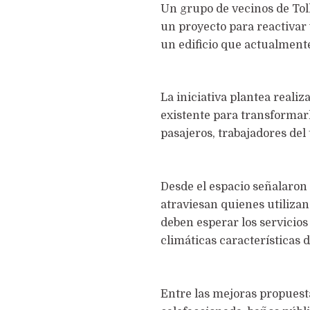
Un grupo de vecinos de To
un proyecto para reactivar
un edificio que actualmente
La iniciativa plantea reali
existente para transformar
pasajeros, trabajadores del 
Desde el espacio señalaron 
atraviesan quienes utilizan
deben esperar los servicios
climáticas características d
Entre las mejoras propuest