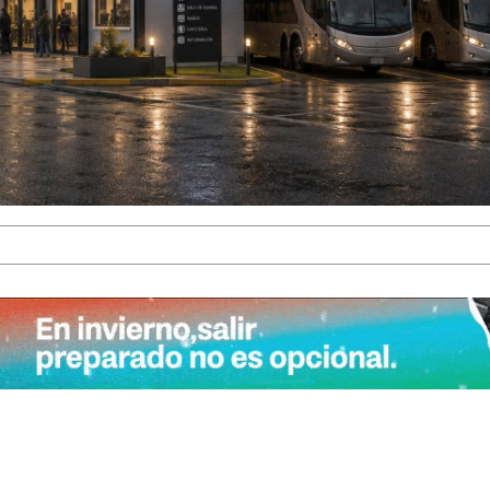
LA VOCACIÓN PUEDE MÁS