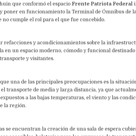
lhuin que conformó el espacio
Frente Patriota Federal
i
 y poner en funcionamiento la Terminal de Ómnibus de la
 no cumple el rol para el que fue concebido.
zar refacciones y acondicionamientos sobre la infraestruc
la en un espacio moderno, cómodo y funcional destinado
transporte y visitantes.
que una de las principales preocupaciones es la situació
 el transporte de media y larga distancia, ya que actualm
 expuestos a las bajas temperaturas, el viento y las condi
e la región.
as se encuentran la creación de una sala de espera cubie