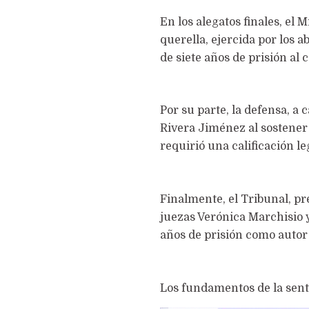
En los alegatos finales, el M
querella, ejercida por los 
de siete años de prisión al
Por su parte, la defensa, a
Rivera Jiménez al sostener
requirió una calificación l
Finalmente, el Tribunal, pr
juezas Verónica Marchisio y
años de prisión como autor 
Los fundamentos de la sente