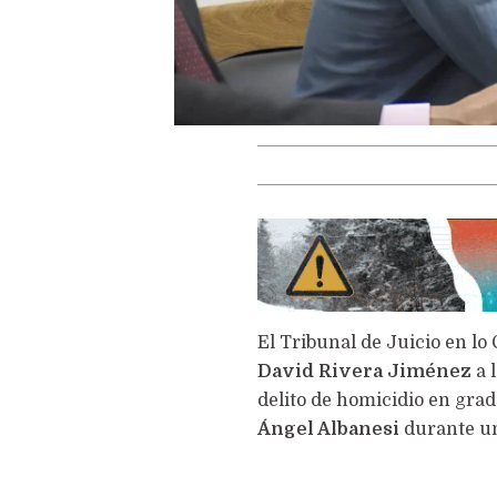
El Tribunal de Juicio en lo
David Rivera Jiménez
a 
delito de homicidio en grad
Ángel Albanesi
durante una