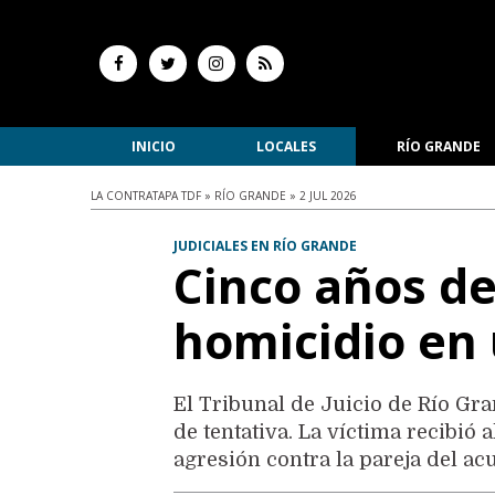
INICIO
LOCALES
RÍO GRANDE
LA CONTRATAPA TDF » RÍO GRANDE » 2 JUL 2026
JUDICIALES EN RÍO GRANDE
Cinco años de
homicidio en
El Tribunal de Juicio de Río Gra
de tentativa. La víctima recibió
agresión contra la pareja del ac