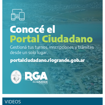
VIDEOS