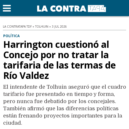
LA CONTRATAPA TDF » TOLHUIN » 3 JUL 2026
POLÍTICA
Harrington cuestionó al
Concejo por no tratar la
tarifaria de las termas de
Río Valdez
El intendente de Tolhuin aseguró que el cuadro
tarifario fue presentado en tiempo y forma,
pero nunca fue debatido por los concejales.
También afirmó que las diferencias políticas
están frenando proyectos importantes para la
ciudad.