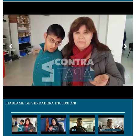
¡HABLAME DE VERDADERA INCLUSIÓN!