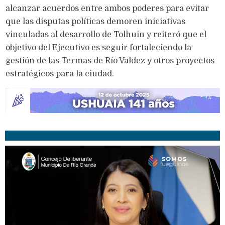
alcanzar acuerdos entre ambos poderes para evitar
que las disputas políticas demoren iniciativas
vinculadas al desarrollo de Tolhuin y reiteró que el
objetivo del Ejecutivo es seguir fortaleciendo la
gestión de las Termas de Río Valdez y otros proyectos
estratégicos para la ciudad.