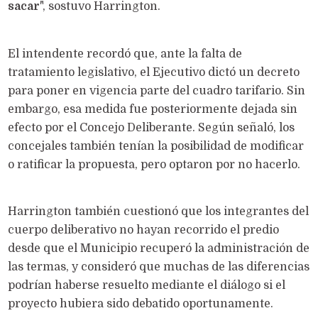
sacar
", sostuvo Harrington.
El intendente recordó que, ante la falta de
tratamiento legislativo, el Ejecutivo dictó un decreto
para poner en vigencia parte del cuadro tarifario. Sin
embargo, esa medida fue posteriormente dejada sin
efecto por el Concejo Deliberante. Según señaló, los
concejales también tenían la posibilidad de modificar
o ratificar la propuesta, pero optaron por no hacerlo.
Harrington también cuestionó que los integrantes del
cuerpo deliberativo no hayan recorrido el predio
desde que el Municipio recuperó la administración de
las termas, y consideró que muchas de las diferencias
podrían haberse resuelto mediante el diálogo si el
proyecto hubiera sido debatido oportunamente.