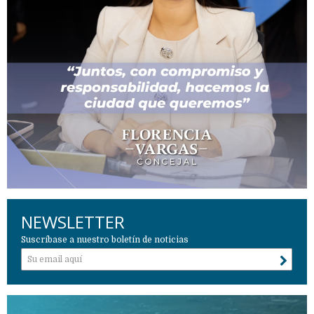
NEWSLETTER
Suscríbase a nuestro boletín de noticias