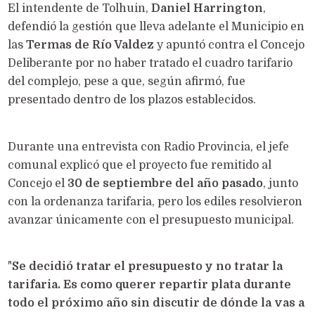
El intendente de Tolhuin,
Daniel Harrington
,
defendió la gestión que lleva adelante el Municipio en
las
Termas de Río Valdez
y apuntó contra el Concejo
Deliberante por no haber tratado el cuadro tarifario
del complejo, pese a que, según afirmó, fue
presentado dentro de los plazos establecidos.
Durante una entrevista con Radio Provincia, el jefe
comunal explicó que el proyecto fue remitido al
Concejo el
30 de septiembre del año pasado
, junto
con la ordenanza tarifaria, pero los ediles resolvieron
avanzar únicamente con el presupuesto municipal.
"
Se decidió tratar el presupuesto y no tratar la
tarifaria. Es como querer repartir plata durante
todo el próximo año sin discutir de dónde la vas a