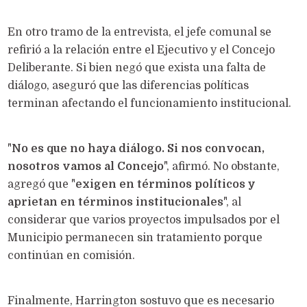
En otro tramo de la entrevista, el jefe comunal se
refirió a la relación entre el Ejecutivo y el Concejo
Deliberante. Si bien negó que exista una falta de
diálogo, aseguró que las diferencias políticas
terminan afectando el funcionamiento institucional.
"
No es que no haya diálogo. Si nos convocan,
nosotros vamos al Concejo
", afirmó. No obstante,
agregó que "
exigen en términos políticos y
aprietan en términos institucionales
", al
considerar que varios proyectos impulsados por el
Municipio permanecen sin tratamiento porque
continúan en comisión.
Finalmente, Harrington sostuvo que es necesario