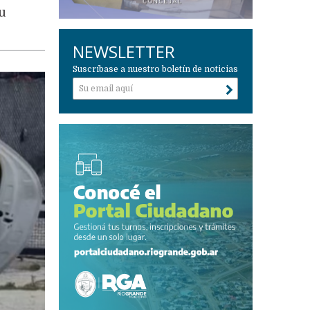
su
NEWSLETTER
Suscríbase a nuestro boletín de noticias