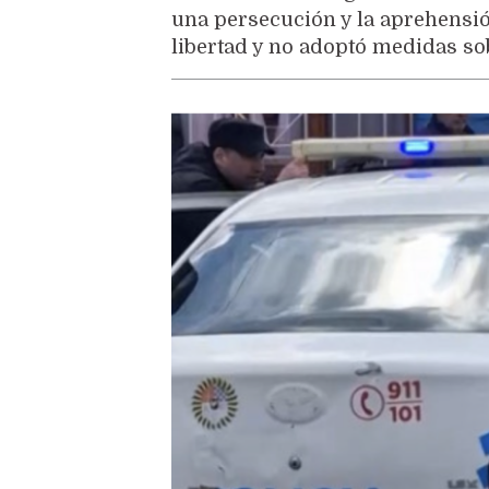
una persecución y la aprehensió
libertad y no adoptó medidas so