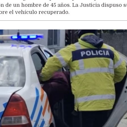
n de un hombre de 45 años. La Justicia dispuso 
bre el vehículo recuperado.