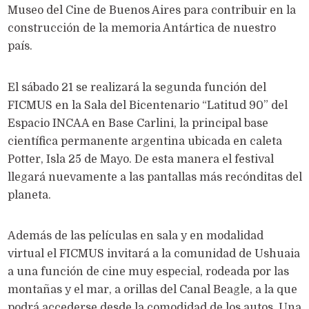
Museo del Cine de Buenos Aires para contribuir en la
construcción de la memoria Antártica de nuestro
país.
El sábado 21 se realizará la segunda función del
FICMUS en la Sala del Bicentenario “Latitud 90” del
Espacio INCAA en Base Carlini, la principal base
científica permanente argentina ubicada en caleta
Potter, Isla 25 de Mayo. De esta manera el festival
llegará nuevamente a las pantallas más recónditas del
planeta.
Además de las películas en sala y en modalidad
virtual el FICMUS invitará a la comunidad de Ushuaia
a una función de cine muy especial, rodeada por las
montañas y el mar, a orillas del Canal Beagle, a la que
podrá accederse desde la comodidad de los autos. Una