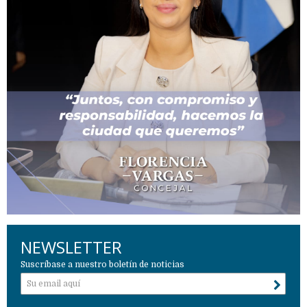
NEWSLETTER
Suscríbase a nuestro boletín de noticias