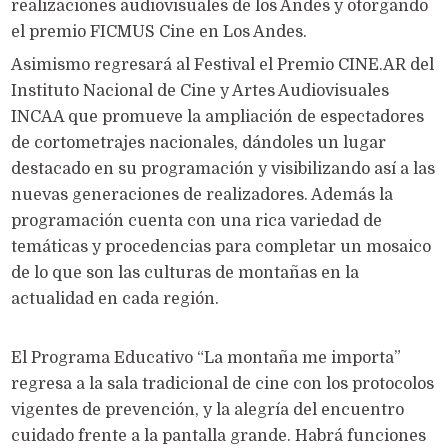
realizaciones audiovisuales de los Andes y otorgando
el premio FICMUS Cine en Los Andes.
Asimismo regresará al Festival el Premio CINE.AR del
Instituto Nacional de Cine y Artes Audiovisuales
INCAA que promueve la ampliación de espectadores
de cortometrajes nacionales, dándoles un lugar
destacado en su programación y visibilizando así a las
nuevas generaciones de realizadores. Además la
programación cuenta con una rica variedad de
temáticas y procedencias para completar un mosaico
de lo que son las culturas de montañas en la
actualidad en cada región.
El Programa Educativo “La montaña me importa”
regresa a la sala tradicional de cine con los protocolos
vigentes de prevención, y la alegría del encuentro
cuidado frente a la pantalla grande. Habrá funciones