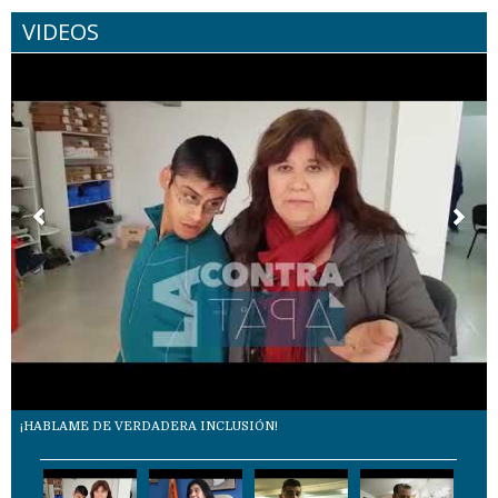
VIDEOS
¡HABLAME DE VERDADERA INCLUSIÓN!