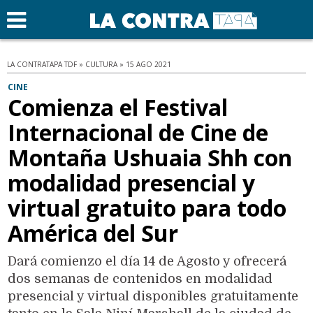
LA CONTRATAPA TDF » CULTURA » 15 AGO 2021
CINE
Comienza el Festival
Internacional de Cine de
Montaña Ushuaia Shh con
modalidad presencial y
virtual gratuito para todo
América del Sur
Dará comienzo el día 14 de Agosto y ofrecerá
dos semanas de contenidos en modalidad
presencial y virtual disponibles gratuitamente