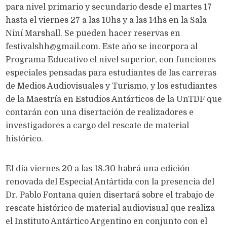
para nivel primario y secundario desde el martes 17
hasta el viernes 27 a las 10hs y a las 14hs en la Sala
Niní Marshall. Se pueden hacer reservas en
festivalshh@gmail.com
. Este año se incorpora al
Programa Educativo el nivel superior, con funciones
especiales pensadas para estudiantes de las carreras
de Medios Audiovisuales y Turismo, y los estudiantes
de la Maestría en Estudios Antárticos de la UnTDF que
contarán con una disertación de realizadores e
investigadores a cargo del rescate de material
histórico.
El día viernes 20 a las 18.30 habrá una edición
renovada del Especial Antártida con la presencia del
Dr. Pablo Fontana quien disertará sobre el trabajo de
rescate histórico de material audiovisual que realiza
el Instituto Antártico Argentino en conjunto con el