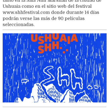
tanto en la Sala Niní Marshall de la ciudad de
Ushuaia como en el sitio web del festival
www.shhfestival.com donde durante 14 días
podrán verse las más de 90 películas
seleccionadas.