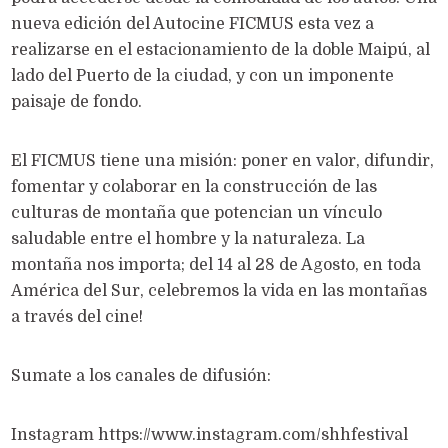
nueva edición del Autocine FICMUS esta vez a
realizarse en el estacionamiento de la doble Maipú, al
lado del Puerto de la ciudad, y con un imponente
paisaje de fondo.
El FICMUS tiene una misión: poner en valor, difundir,
fomentar y colaborar en la construcción de las
culturas de montaña que potencian un vínculo
saludable entre el hombre y la naturaleza. La
montaña nos importa; del 14 al 28 de Agosto, en toda
América del Sur, celebremos la vida en las montañas
a través del cine!
Sumate a los canales de difusión:
Instagram https://www.instagram.com/shhfestival