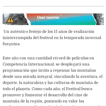
Un auténtico festejo de los 15 años de realización
ininterrumpida del festival en la temporada invernal
fueguina.
Este año con una cantidad récord de películas en
Competencia Internacional, se desplegará una
programación que invita a repensar las montañas
desde una mirada integral, vinculando la aventura, el
deporte, la naturaleza y las culturas de montaña de
todo el planeta. Como cada año, el Festival busca
promover y fomentar el desarrollo del cine de
montaña de la región, poniendo en valor las