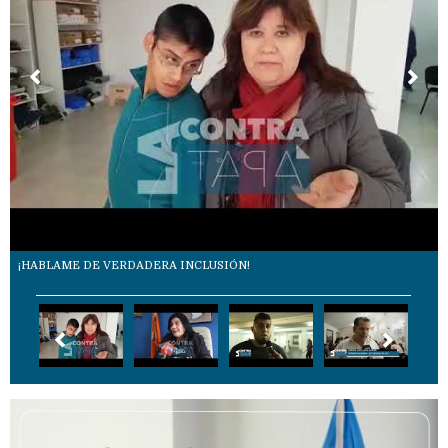
¡HABLAME DE VERDADERA INCLUSIÓN!