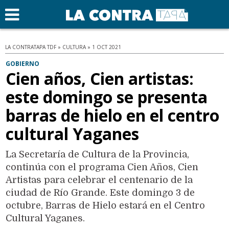
LA CONTRATAPA TDF » CULTURA » 1 OCT 2021
GOBIERNO
Cien años, Cien artistas:
este domingo se presenta
barras de hielo en el centro
cultural Yaganes
La Secretaría de Cultura de la Provincia,
continúa con el programa Cien Años, Cien
Artistas para celebrar el centenario de la
ciudad de Río Grande. Este domingo 3 de
octubre, Barras de Hielo estará en el Centro
Cultural Yaganes.