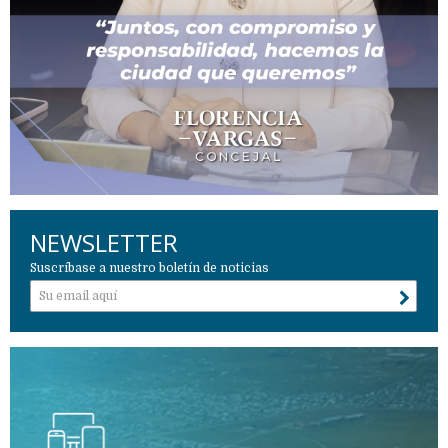
NEWSLETTER
Suscríbase a nuestro boletín de noticias