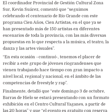
El coordinador Provincial de Gestión Cultural Zona
Sur, Kevin Suárez, comentó que “seguimos
celebrando el centenario de Río Grande con este
programa Cien Años, Cien Artistas, en el que ya se
han presentado más de 150 artistas en diferentes
escenarios de toda la provincia, con las más diversas
propuestas en lo que respecta a la música, el teatro, la
danza y las artes visuales”.
“En esta ocasión –continuó-, tenemos el placer de
recibir a este grupo de jóvenes riograndenses que
vienen trabajando hace tiempo con gran impacto a
nivel local, regional y nacional, en el ámbito de las
competencias de freestyle y rap”.
Finalmente, detalló que “este domingo 3 de octubre,
Barras de Hielo se estará presentando con un formato
exhibición en el Centro Cultural Yaganes, a partir de
las 20 horas” y que “el evento es gratuito con reserva