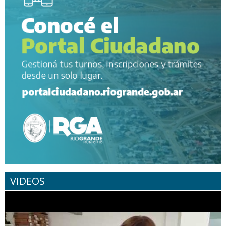
VIDEOS