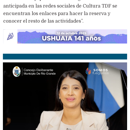
anticipada en las redes sociales de Cultura TDF se
encuentran los enlaces para hacer la reserva y
conocer el resto de las actividades”.