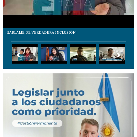
¡HABLAME DE VERDADERA INCLUSIÓN!