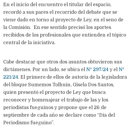
En el inicio del encuentro el titular del espacio,
recordó a sus pares el recorrido del debate que se
viene dado en torno al proyecto de Ley, en el seno de
la Comisión. En ese sentido precisó los aportes
recibidos de los profesionales que entienden el tópico
central de la iniciativa.
Cabe destacar que otros dos asuntos obtuvieron sus
dictámenes. Por un lado, se ubica el
Nº 297/24
y el
Nº
221/24
. El primero de ellos de autoría de la legisladora
del bloque Sumemos Tolhuin, Gisela Dos Santos,
quien presentó el proyecto de Ley que busca
reconocer y homenajear el trabajo de las y los
periodistas fueguinos y propone que el 26 de
septiembre de cada año se declare como “Día del
Periodismo fueguino”.