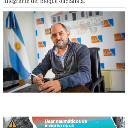
integrante del bloque oficialista.