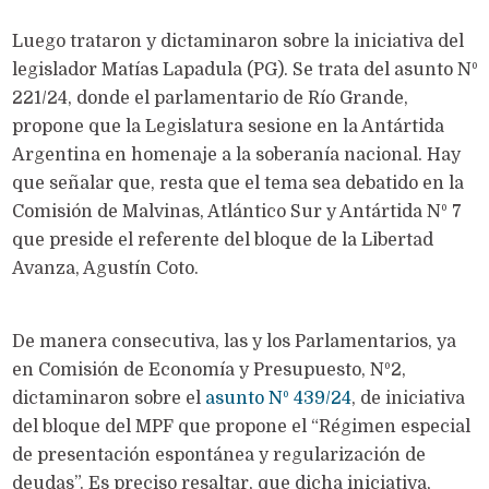
Luego trataron y dictaminaron sobre la iniciativa del
legislador Matías Lapadula (PG). Se trata del asunto Nº
221/24, donde el parlamentario de Río Grande,
propone que la Legislatura sesione en la Antártida
Argentina en homenaje a la soberanía nacional. Hay
que señalar que, resta que el tema sea debatido en la
Comisión de Malvinas, Atlántico Sur y Antártida Nº 7
que preside el referente del bloque de la Libertad
Avanza, Agustín Coto.
De manera consecutiva, las y los Parlamentarios, ya
en Comisión de Economía y Presupuesto, Nº2,
dictaminaron sobre el
asunto Nº 439/24
, de iniciativa
del bloque del MPF que propone el “Régimen especial
de presentación espontánea y regularización de
deudas”. Es preciso resaltar, que dicha iniciativa,