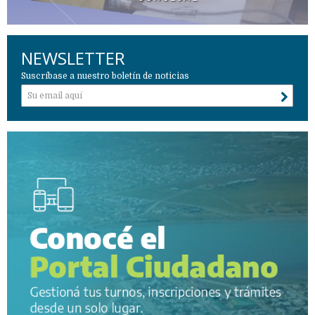
NEWSLETTER
Suscríbase a nuestro boletín de noticias