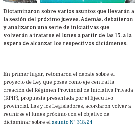
Dictaminaron sobre varios asuntos que llevarán a
la sesión del próximo jueves. Además, debatieron
y analizaron una serie de iniciativas que
volverán a tratarse el lunes a partir de las 15, a la
espera de alcanzar los respectivos dictámenes.
En primer lugar, retomaron el debate sobre el
proyecto de Ley que posee como eje central la
creación del Régimen Provincial de Iniciativa Privada
(RPIP), propuesta presentada por el Ejecutivo
provincial. Las y los Legisladores, acordaron volver a
reunirse el lunes próximo con el objetivo de
dictaminar sobre el
asunto Nº 318/24
.