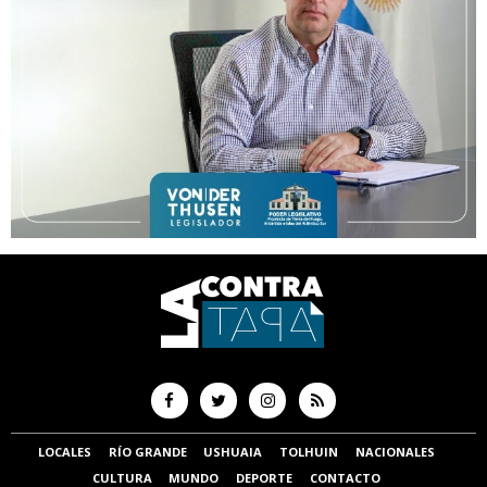
LOCALES
RÍO GRANDE
USHUAIA
TOLHUIN
NACIONALES
CULTURA
MUNDO
DEPORTE
CONTACTO