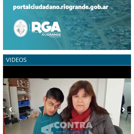
VIDEOS