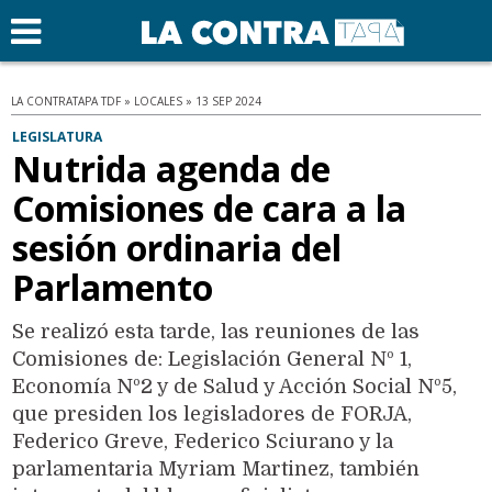
LA CONTRATAPA TDF » LOCALES » 13 SEP 2024
LEGISLATURA
Nutrida agenda de
Comisiones de cara a la
sesión ordinaria del
Parlamento
Se realizó esta tarde, las reuniones de las
Comisiones de: Legislación General Nº 1,
Economía Nº2 y de Salud y Acción Social Nº5,
que presiden los legisladores de FORJA,
Federico Greve, Federico Sciurano y la
parlamentaria Myriam Martinez, también