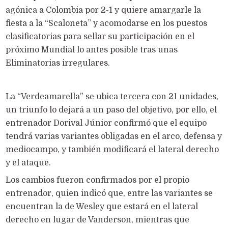
agónica a Colombia por 2-1 y quiere amargarle la
fiesta a la “Scaloneta” y acomodarse en los puestos
clasificatorias para sellar su participación en el
próximo Mundial lo antes posible tras unas
Eliminatorias irregulares.
La “Verdeamarella” se ubica tercera con 21 unidades,
un triunfo lo dejará a un paso del objetivo, por ello, el
entrenador Dorival Júnior confirmó que el equipo
tendrá varias variantes obligadas en el arco, defensa y
mediocampo, y también modificará el lateral derecho
y el ataque.
Los cambios fueron confirmados por el propio
entrenador, quien indicó que, entre las variantes se
encuentran la de Wesley que estará en el lateral
derecho en lugar de Vanderson, mientras que