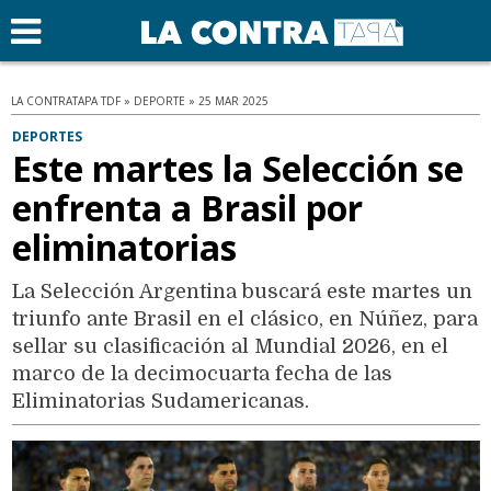
LA CONTRATAPA TDF » DEPORTE » 25 MAR 2025
DEPORTES
Este martes la Selección se
enfrenta a Brasil por
eliminatorias
La Selección Argentina buscará este martes un
triunfo ante Brasil en el clásico, en Núñez, para
sellar su clasificación al Mundial 2026, en el
marco de la decimocuarta fecha de las
Eliminatorias Sudamericanas.