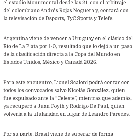
el estadio Monumental desde las 21, con el arbitraje
del colombiano Andrés Rojas Noguera y, contará con
la televisación de Dsports, TyC Sports y Telefe.
Argentina viene de vencer a Uruguay en el clásico del
Río de La Plata por 1-0, resultado que lo dejó a un paso
de la clasificación directa a la Copa del Mundo en
Estados Unidos, México y Canadá 2026.
Para este encuentro, Lionel Scaloni podrá contar con
todos los convocados salvo Nicolás González, quien
fue expulsado ante la “Celeste”, mientras que además,
ya recuperó a Juan Foyth y Rodrigo De Paul, quien
volvería a la titularidad en lugar de Leandro Paredes.
Por su parte, Brasil viene de superar de forma