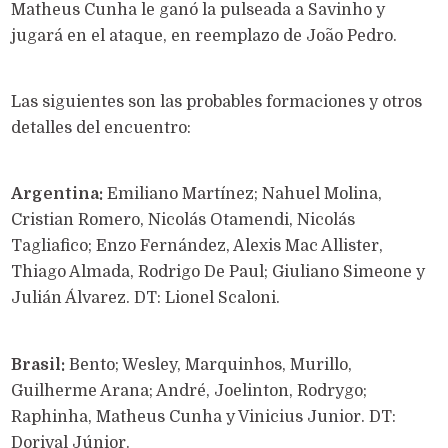
Matheus Cunha le ganó la pulseada a Savinho y
jugará en el ataque, en reemplazo de João Pedro.
Las siguientes son las probables formaciones y otros
detalles del encuentro:
Argentina:
Emiliano Martínez; Nahuel Molina,
Cristian Romero, Nicolás Otamendi, Nicolás
Tagliafico; Enzo Fernández, Alexis Mac Allister,
Thiago Almada, Rodrigo De Paul; Giuliano Simeone y
Julián Álvarez. DT: Lionel Scaloni.
Brasil:
Bento; Wesley, Marquinhos, Murillo,
Guilherme Arana; André, Joelinton, Rodrygo;
Raphinha, Matheus Cunha y Vinicius Junior. DT:
Dorival Júnior.