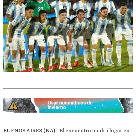
BUENOS AIRES (NA).-
El encuentro tendrá lugar en