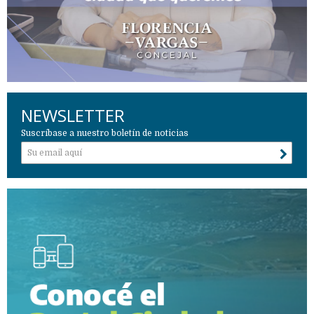
NEWSLETTER
Suscríbase a nuestro boletín de noticias