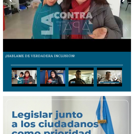
¡HABLAME DE VERDADERA INCLUSIÓN!