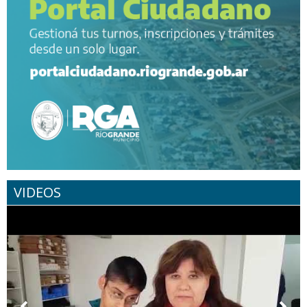
VIDEOS