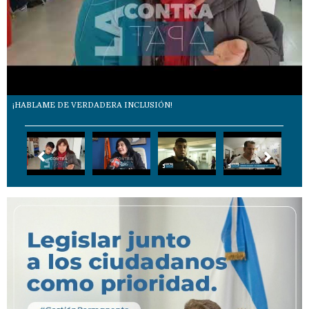
¡HABLAME DE VERDADERA INCLUSIÓN!