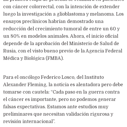
con cáncer colorrectal, con la intención de extender
luego la investigación a glioblastoma y melanoma. Los
ensayos preclínicos habrían demostrado una
reducción del crecimiento tumoral de entre un 60 y
un 80% en modelos animales. Ahora, el inicio oficial
depende de la aprobación del Ministerio de Salud de
Rusia, con el visto bueno previo de la Agencia Federal
Médica y Biológica (FMBA).
Para el oncólogo Federico Losco, del Instituto
Alexander Fleming, la noticia es alentadora pero debe
tomarse con cautela: “Cada paso en la guerra contra
el cáncer es importante, pero no podemos generar
falsas expectativas. Estamos ante estudios muy
preliminares que necesitan validación rigurosa y
revisión internacional”.