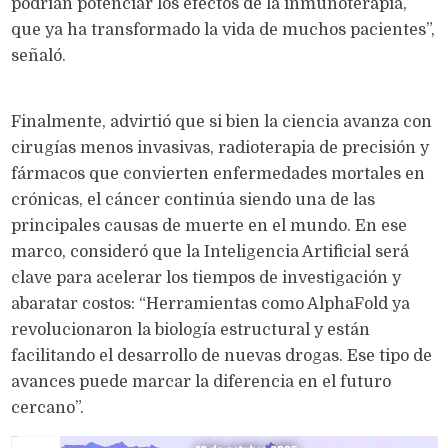
podrían potenciar los efectos de la inmunoterapia,
que ya ha transformado la vida de muchos pacientes”,
señaló.
Finalmente, advirtió que si bien la ciencia avanza con
cirugías menos invasivas, radioterapia de precisión y
fármacos que convierten enfermedades mortales en
crónicas, el cáncer continúa siendo una de las
principales causas de muerte en el mundo. En ese
marco, consideró que la Inteligencia Artificial será
clave para acelerar los tiempos de investigación y
abaratar costos: “Herramientas como AlphaFold ya
revolucionaron la biología estructural y están
facilitando el desarrollo de nuevas drogas. Ese tipo de
avances puede marcar la diferencia en el futuro
cercano”.