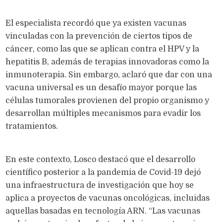
El especialista recordó que ya existen vacunas
vinculadas con la prevención de ciertos tipos de
cáncer, como las que se aplican contra el HPV y la
hepatitis B, además de terapias innovadoras como la
inmunoterapia. Sin embargo, aclaró que dar con una
vacuna universal es un desafío mayor porque las
células tumorales provienen del propio organismo y
desarrollan múltiples mecanismos para evadir los
tratamientos.
En este contexto, Losco destacó que el desarrollo
científico posterior a la pandemia de Covid-19 dejó
una infraestructura de investigación que hoy se
aplica a proyectos de vacunas oncológicas, incluidas
aquellas basadas en tecnología ARN. “Las vacunas