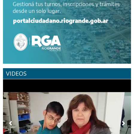
VIDEOS