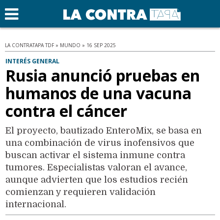
LA CONTRATAPA TDF » MUNDO » 16 SEP 2025
INTERÉS GENERAL
Rusia anunció pruebas en
humanos de una vacuna
contra el cáncer
El proyecto, bautizado EnteroMix, se basa en
una combinación de virus inofensivos que
buscan activar el sistema inmune contra
tumores. Especialistas valoran el avance,
aunque advierten que los estudios recién
comienzan y requieren validación
internacional.