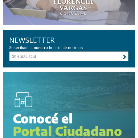
NEWSLETTER
Suscríbase a nuestro boletín de noticias