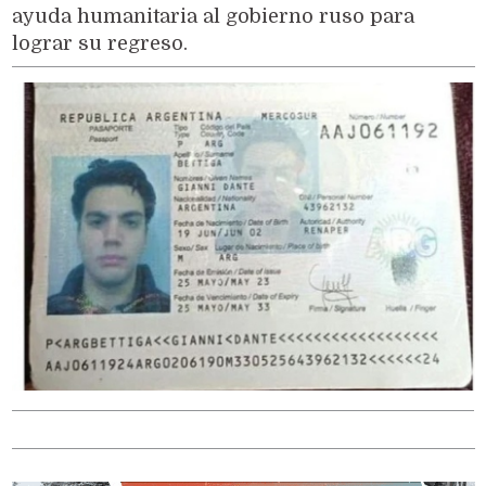
ayuda humanitaria al gobierno ruso para
lograr su regreso.