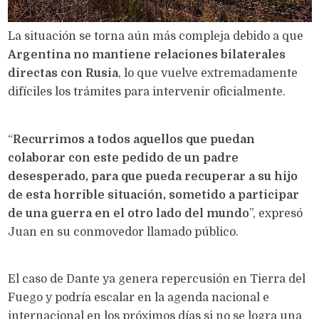
La situación se torna aún más compleja debido a que
Argentina no mantiene relaciones bilaterales
directas con Rusia
, lo que vuelve extremadamente
difíciles los trámites para intervenir oficialmente.
“
Recurrimos a todos aquellos que puedan
colaborar con este pedido de un padre
desesperado, para que pueda recuperar a su hijo
de esta horrible situación, sometido a participar
de una guerra en el otro lado del mundo
”, expresó
Juan en su conmovedor llamado público.
El caso de Dante ya genera repercusión en Tierra del
Fuego y podría escalar en la agenda nacional e
internacional en los próximos días si no se logra una