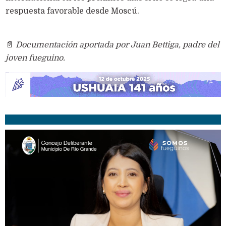
respuesta favorable desde Moscú.
📄
Documentación aportada por Juan Bettiga, padre del
joven fueguino.