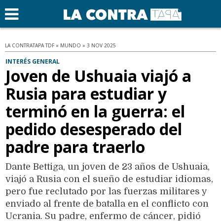
LA CONTRATAPA TDF » MUNDO » 3 NOV 2025
INTERÉS GENERAL
Joven de Ushuaia viajó a
Rusia para estudiar y
terminó en la guerra: el
pedido desesperado del
padre para traerlo
Dante Bettiga, un joven de 23 años de Ushuaia,
viajó a Rusia con el sueño de estudiar idiomas,
pero fue reclutado por las fuerzas militares y
enviado al frente de batalla en el conflicto con
Ucrania. Su padre, enfermo de cáncer, pidió