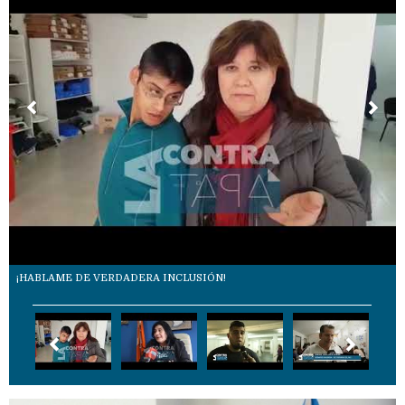
¡HABLAME DE VERDADERA INCLUSIÓN!