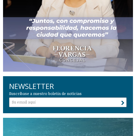
NEWSLETTER
Suscríbase a nuestro boletín de noticias