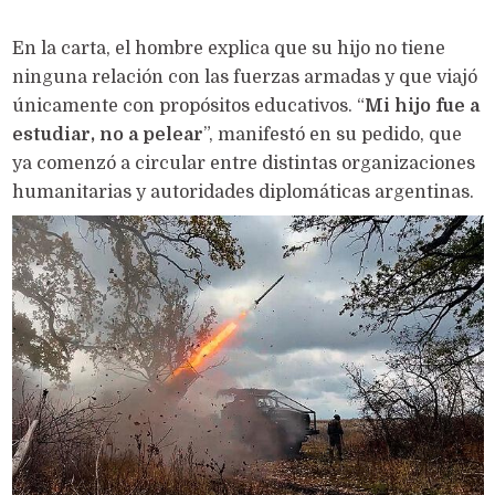
En la carta, el hombre explica que su hijo no tiene
ninguna relación con las fuerzas armadas y que viajó
únicamente con propósitos educativos. “
Mi hijo fue a
estudiar, no a pelear
”, manifestó en su pedido, que
ya comenzó a circular entre distintas organizaciones
humanitarias y autoridades diplomáticas argentinas.