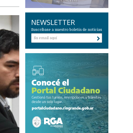
NEWSLETTER
Suscríbase a nuestro boletín de noticias