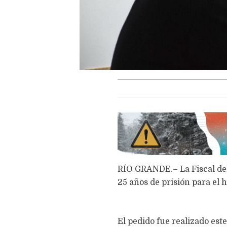
RÍO GRANDE.– La Fiscal del 
25 años de prisión para el 
El pedido fue realizado este