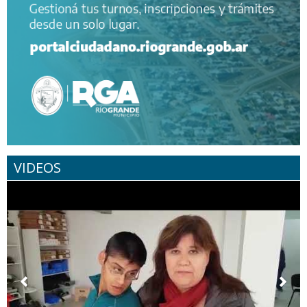
VIDEOS