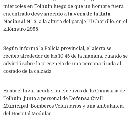
miércoles en Tolhuin luego de que un hombre fuera
encontrado
desvanecido a la vera de la Ruta
Nacional Nº 3
, a la altura del paraje El Chorrillo, en el
kilómetro 2958.
Según informó la Policía provincial, el alerta se
recibió alrededor de las 10:45 de la mañana, cuando se
advirtió sobre la presencia de una persona tirada al
costado de la calzada.
Hasta el lugar acudieron efectivos de la Comisaría de
Tolhuin, junto a personal de
Defensa Civil
Municipal
, Bomberos Voluntarios y una ambulancia
del Hospital Modular.