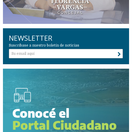
NEWSLETTER
Suscríbase a nuestro boletín de noticias