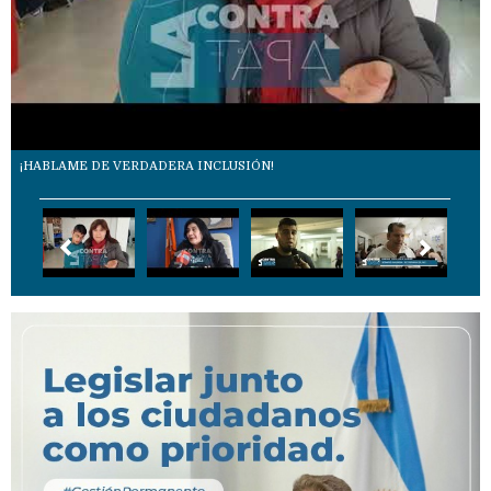
¡HABLAME DE VERDADERA INCLUSIÓN!