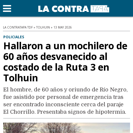
LA CONTRATAPA TDF » TOLHUIN » 13 MAY 2026
POLICIALES
Hallaron a un mochilero de
60 años desvanecido al
costado de la Ruta 3 en
Tolhuin
El hombre, de 60 años y oriundo de Río Negro,
fue asistido por personal de emergencia tras
ser encontrado inconsciente cerca del paraje
El Chorrillo. Presentaba signos de hipotermia.