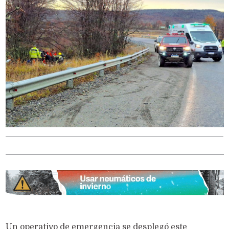
Un operativo de emergencia se desplegó este