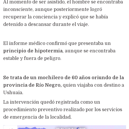
Al momento de ser asistido, el hombre se encontraba
inconsciente, aunque posteriormente logró
recuperar la conciencia y explicó que se había
detenido a descansar durante el viaje.
El informe médico confirmó que presentaba un
principio de hipotermia
, aunque se encontraba
estable y fuera de peligro.
Se trata de un mochilero de 60 años oriundo de la
provincia de Río Negro,
quien viajaba con destino a
Ushuaia.
La intervención quedó registrada como un
procedimiento preventivo realizado por los servicios
de emergencia de la localidad.