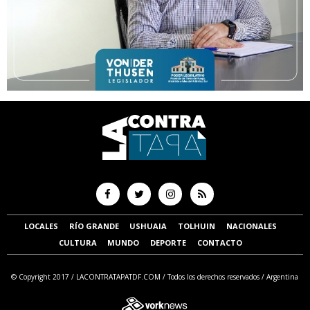
LOCALES
RÍO GRANDE
USHUAIA
TOLHUIN
NACIONALES
CULTURA
MUNDO
DEPORTE
CONTACTO
© Copyright 2017 /
LACONTRATAPATDF.COM
/ Todos los derechos reservados / Argentina