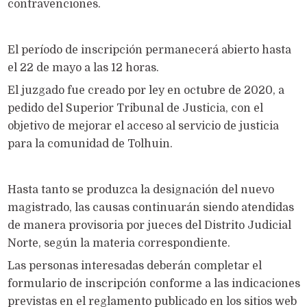
contravenciones.
El período de inscripción permanecerá abierto hasta
el 22 de mayo a las 12 horas.
El juzgado fue creado por ley en octubre de 2020, a
pedido del Superior Tribunal de Justicia, con el
objetivo de mejorar el acceso al servicio de justicia
para la comunidad de Tolhuin.
Hasta tanto se produzca la designación del nuevo
magistrado, las causas continuarán siendo atendidas
de manera provisoria por jueces del Distrito Judicial
Norte, según la materia correspondiente.
Las personas interesadas deberán completar el
formulario de inscripción conforme a las indicaciones
previstas en el reglamento publicado en los sitios web