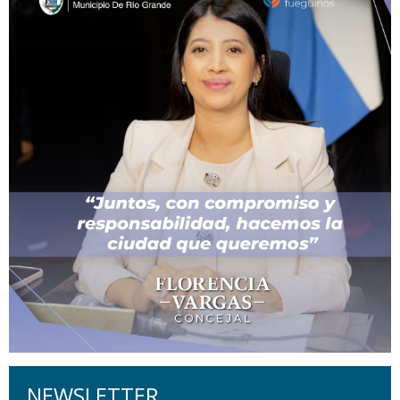
NEWSLETTER