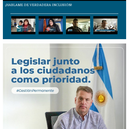
¡HABLAME DE VERDADERA INCLUSIÓN!