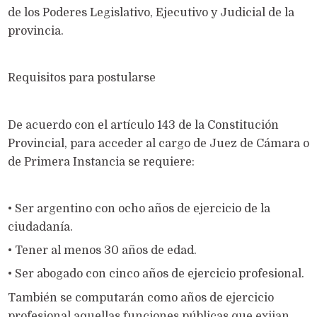
de los Poderes Legislativo, Ejecutivo y Judicial de la
provincia.
Requisitos para postularse
De acuerdo con el artículo 143 de la Constitución
Provincial, para acceder al cargo de Juez de Cámara o
de Primera Instancia se requiere:
• Ser argentino con ocho años de ejercicio de la
ciudadanía.
• Tener al menos 30 años de edad.
• Ser abogado con cinco años de ejercicio profesional.
También se computarán como años de ejercicio
profesional aquellas funciones públicas que exijan