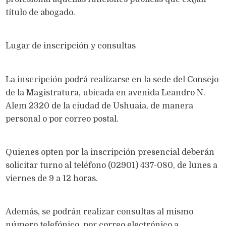
título de abogado.
Lugar de inscripción y consultas
La inscripción podrá realizarse en la sede del Consejo
de la Magistratura, ubicada en avenida Leandro N.
Alem 2320 de la ciudad de Ushuaia, de manera
personal o por correo postal.
Quienes opten por la inscripción presencial deberán
solicitar turno al teléfono (02901) 437-080, de lunes a
viernes de 9 a 12 horas.
Además, se podrán realizar consultas al mismo
número telefónico, por correo electrónico a