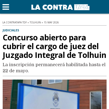
LA CONTRATAPA TDF » TOLHUIN » 15 MAY 2026
JUDICIALES
Concurso abierto para
cubrir el cargo de juez del
Juzgado Integral de Tolhuin
La inscripción permanecerá habilitada hasta el
22 de mayo.