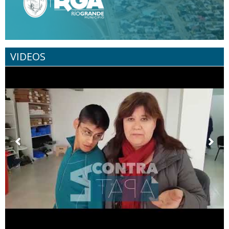
VIDEOS