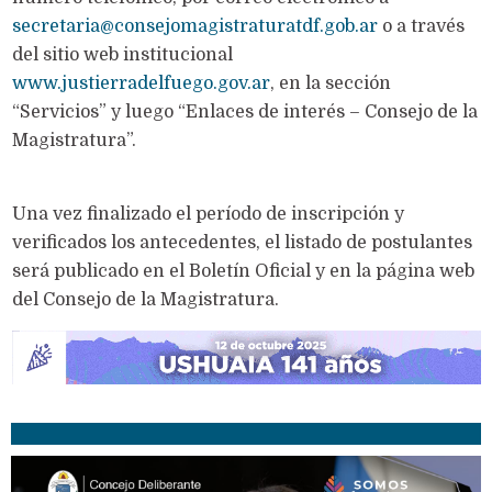
secretaria@consejomagistraturatdf.gob.ar
o a través
del sitio web institucional
www.justierradelfuego.gov.ar
, en la sección
“Servicios” y luego “Enlaces de interés – Consejo de la
Magistratura”.
Una vez finalizado el período de inscripción y
verificados los antecedentes, el listado de postulantes
será publicado en el Boletín Oficial y en la página web
del Consejo de la Magistratura.