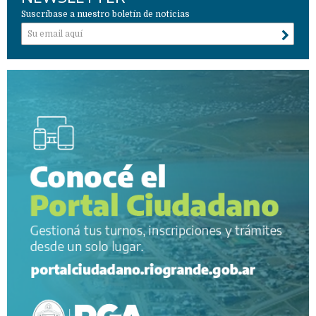
Suscríbase a nuestro boletín de noticias