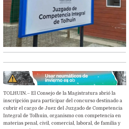
TOLHUIN.– El Consejo de la Magistratura abrió la
inscripción para participar del concurso destinado a
cubrir el cargo de Juez del Juzgado de Competencia
Integral de Tolhuin, organismo con competencia en
materias penal, civil, comercial, laboral, de familia y