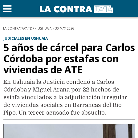
LA CONTRATAPA TDF » USHUAIA » 30 MAY 2026
JUDICIALES EN USHUAIA
5 años de cárcel para Carlos
Córdoba por estafas con
viviendas de ATE
En Ushuaia la Justicia condenó a Carlos
Córdoba y Miguel Arana por 22 hechos de
estafa vinculados a la adjudicación irregular
de viviendas sociales en Barrancas del Río
Pipo. Un tercer acusado fue absuelto.