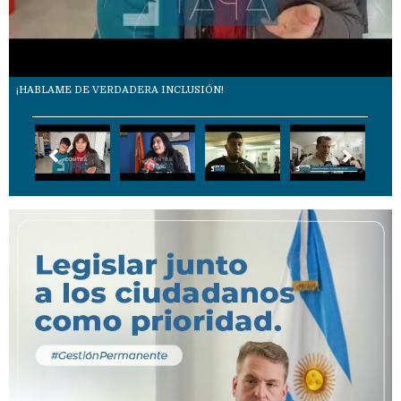
¡HABLAME DE VERDADERA INCLUSIÓN!