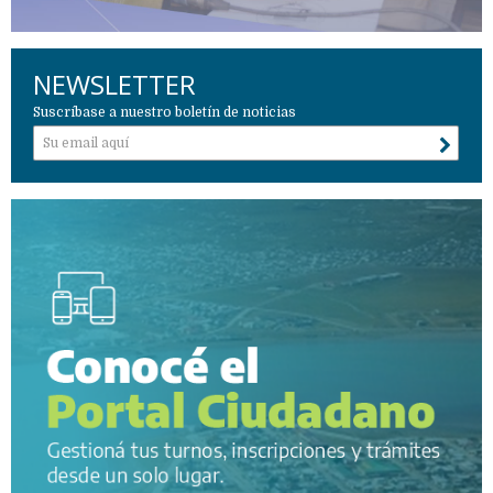
NEWSLETTER
Suscríbase a nuestro boletín de noticias