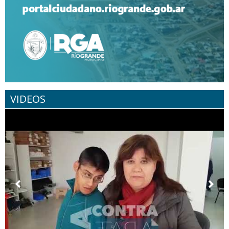
VIDEOS