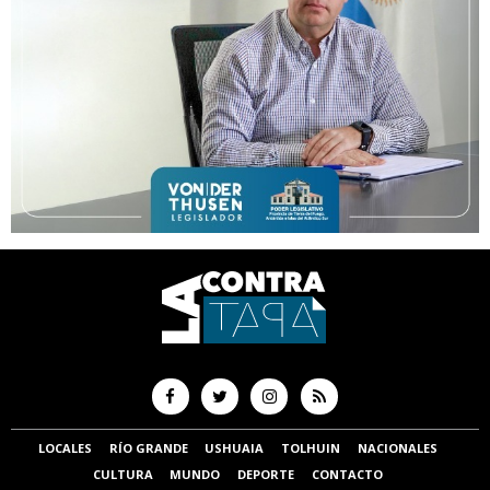
LOCALES
RÍO GRANDE
USHUAIA
TOLHUIN
NACIONALES
CULTURA
MUNDO
DEPORTE
CONTACTO