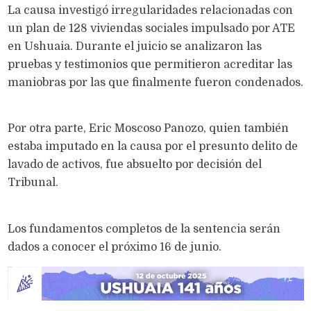
La causa investigó irregularidades relacionadas con
un plan de 128 viviendas sociales impulsado por ATE
en Ushuaia. Durante el juicio se analizaron las
pruebas y testimonios que permitieron acreditar las
maniobras por las que finalmente fueron condenados.
Por otra parte, Eric Moscoso Panozo, quien también
estaba imputado en la causa por el presunto delito de
lavado de activos, fue absuelto por decisión del
Tribunal.
Los fundamentos completos de la sentencia serán
dados a conocer el próximo 16 de junio.