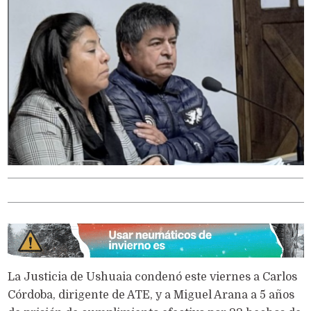
La Justicia de Ushuaia condenó este viernes a Carlos
Córdoba, dirigente de ATE, y a Miguel Arana a 5 años