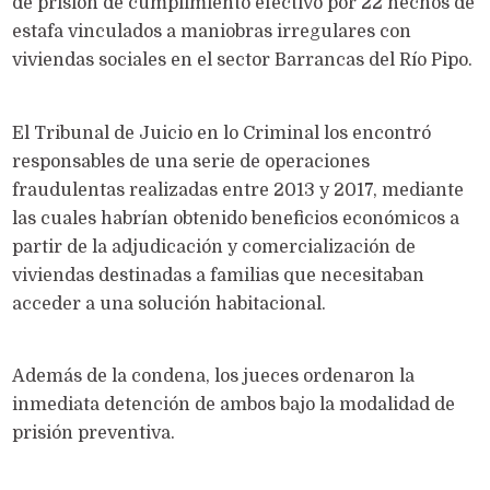
de prisión de cumplimiento efectivo por 22 hechos de
estafa vinculados a maniobras irregulares con
viviendas sociales en el sector Barrancas del Río Pipo.
El Tribunal de Juicio en lo Criminal los encontró
responsables de una serie de operaciones
fraudulentas realizadas entre 2013 y 2017, mediante
las cuales habrían obtenido beneficios económicos a
partir de la adjudicación y comercialización de
viviendas destinadas a familias que necesitaban
acceder a una solución habitacional.
Además de la condena, los jueces ordenaron la
inmediata detención de ambos bajo la modalidad de
prisión preventiva.