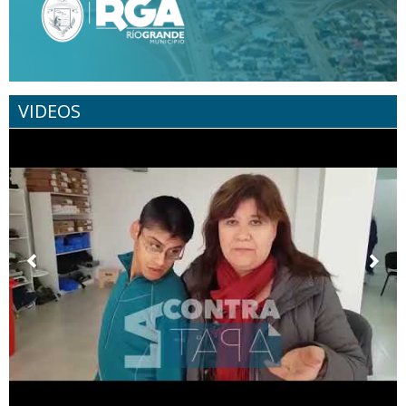
VIDEOS