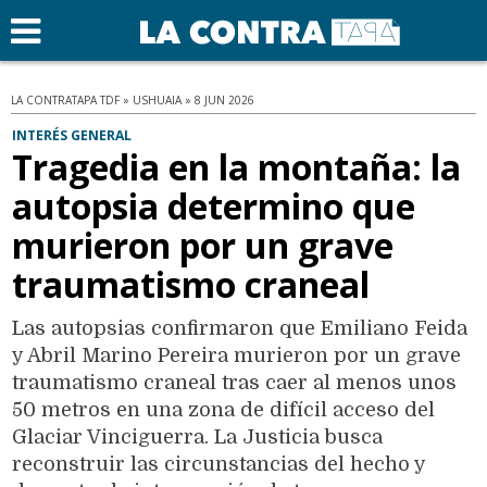
LA CONTRATAPA TDF » USHUAIA » 8 JUN 2026
INTERÉS GENERAL
Tragedia en la montaña: la
autopsia determino que
murieron por un grave
traumatismo craneal
Las autopsias confirmaron que Emiliano Feida
y Abril Marino Pereira murieron por un grave
traumatismo craneal tras caer al menos unos
50 metros en una zona de difícil acceso del
Glaciar Vinciguerra. La Justicia busca
reconstruir las circunstancias del hecho y