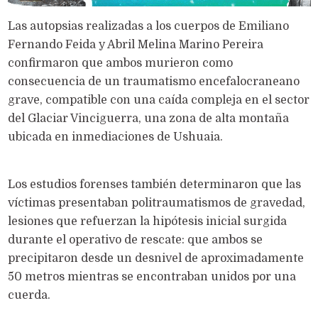
Las autopsias realizadas a los cuerpos de Emiliano
Fernando Feida y Abril Melina Marino Pereira
confirmaron que ambos murieron como
consecuencia de un traumatismo encefalocraneano
grave, compatible con una caída compleja en el sector
del Glaciar Vinciguerra, una zona de alta montaña
ubicada en inmediaciones de Ushuaia.
Los estudios forenses también determinaron que las
víctimas presentaban politraumatismos de gravedad,
lesiones que refuerzan la hipótesis inicial surgida
durante el operativo de rescate: que ambos se
precipitaron desde un desnivel de aproximadamente
50 metros mientras se encontraban unidos por una
cuerda.