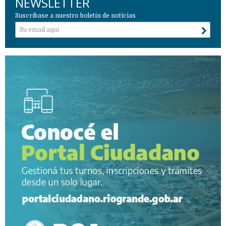
NEWSLETTER
Suscríbase a nuestro boletín de noticias