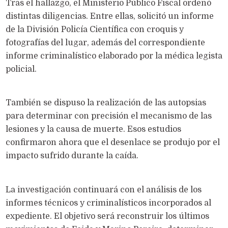
Tras el hallazgo, el Ministerio Público Fiscal ordenó
distintas diligencias. Entre ellas, solicitó un informe
de la División Policía Científica con croquis y
fotografías del lugar, además del correspondiente
informe criminalístico elaborado por la médica legista
policial.
También se dispuso la realización de las autopsias
para determinar con precisión el mecanismo de las
lesiones y la causa de muerte. Esos estudios
confirmaron ahora que el desenlace se produjo por el
impacto sufrido durante la caída.
La investigación continuará con el análisis de los
informes técnicos y criminalísticos incorporados al
expediente. El objetivo será reconstruir los últimos