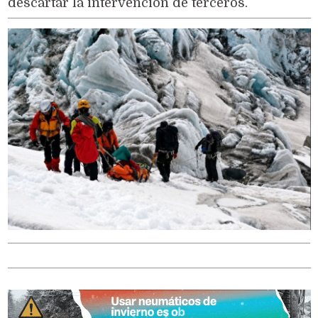
descartar la intervención de terceros.