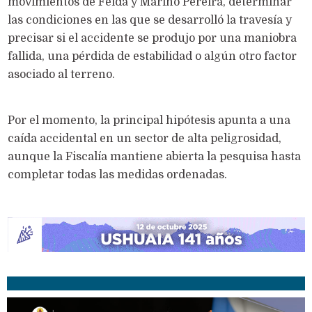
movimientos de Feida y Marino Pereira, determinar
las condiciones en las que se desarrolló la travesía y
precisar si el accidente se produjo por una maniobra
fallida, una pérdida de estabilidad o algún otro factor
asociado al terreno.
Por el momento, la principal hipótesis apunta a una
caída accidental en un sector de alta peligrosidad,
aunque la Fiscalía mantiene abierta la pesquisa hasta
completar todas las medidas ordenadas.