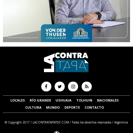
LOCALES
RÍO GRANDE
USHUAIA
TOLHUIN
NACIONALES
CULTURA
MUNDO
DEPORTE
CONTACTO
© Copyright 2017 /
LACONTRATAPATDF.COM
/ Todos los derechos reservados / Argentina