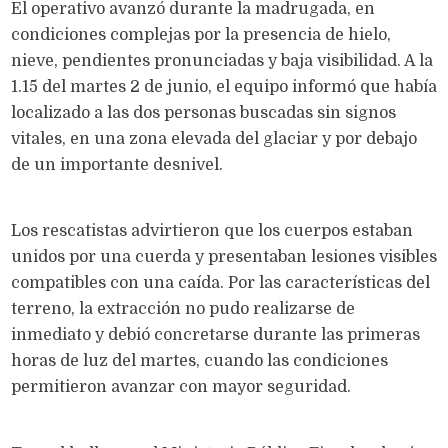
El operativo avanzó durante la madrugada, en
condiciones complejas por la presencia de hielo,
nieve, pendientes pronunciadas y baja visibilidad. A la
1.15 del martes 2 de junio, el equipo informó que había
localizado a las dos personas buscadas sin signos
vitales, en una zona elevada del glaciar y por debajo
de un importante desnivel.
Los rescatistas advirtieron que los cuerpos estaban
unidos por una cuerda y presentaban lesiones visibles
compatibles con una caída. Por las características del
terreno, la extracción no pudo realizarse de
inmediato y debió concretarse durante las primeras
horas de luz del martes, cuando las condiciones
permitieron avanzar con mayor seguridad.