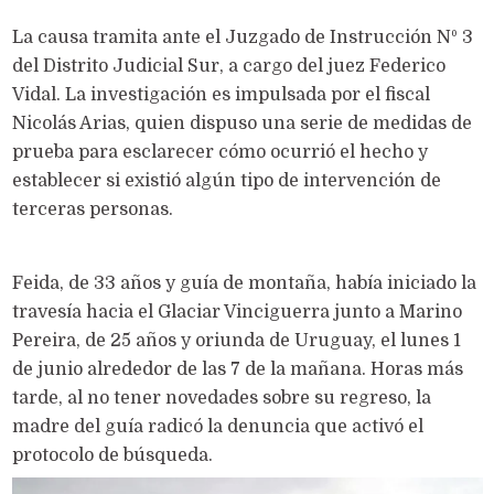
La causa tramita ante el Juzgado de Instrucción Nº 3
del Distrito Judicial Sur, a cargo del juez Federico
Vidal. La investigación es impulsada por el fiscal
Nicolás Arias, quien dispuso una serie de medidas de
prueba para esclarecer cómo ocurrió el hecho y
establecer si existió algún tipo de intervención de
terceras personas.
Feida, de 33 años y guía de montaña, había iniciado la
travesía hacia el Glaciar Vinciguerra junto a Marino
Pereira, de 25 años y oriunda de Uruguay, el lunes 1
de junio alrededor de las 7 de la mañana. Horas más
tarde, al no tener novedades sobre su regreso, la
madre del guía radicó la denuncia que activó el
protocolo de búsqueda.