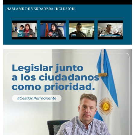
¡HABLAME DE VERDADERA INCLUSIÓN!