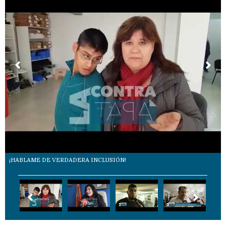
¡HABLAME DE VERDADERA INCLUSIÓN!