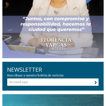
NEWSLETTER
Suscríbase a nuestro boletín de noticias