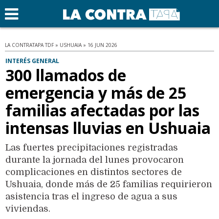
LA CONTRATAPA TDF » USHUAIA » 16 JUN 2026
INTERÉS GENERAL
300 llamados de
emergencia y más de 25
familias afectadas por las
intensas lluvias en Ushuaia
Las fuertes precipitaciones registradas
durante la jornada del lunes provocaron
complicaciones en distintos sectores de
Ushuaia, donde más de 25 familias requirieron
asistencia tras el ingreso de agua a sus
viviendas.