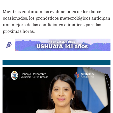
Mientras continúan las evaluaciones de los daños
ocasionados, los pronósticos meteorológicos anticipan
una mejora de las condiciones climáticas para las
próximas horas.