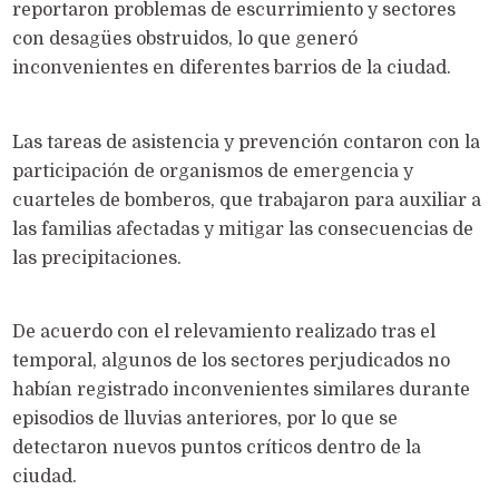
reportaron problemas de escurrimiento y sectores
con desagües obstruidos, lo que generó
inconvenientes en diferentes barrios de la ciudad.
Las tareas de asistencia y prevención contaron con la
participación de organismos de emergencia y
cuarteles de bomberos, que trabajaron para auxiliar a
las familias afectadas y mitigar las consecuencias de
las precipitaciones.
De acuerdo con el relevamiento realizado tras el
temporal, algunos de los sectores perjudicados no
habían registrado inconvenientes similares durante
episodios de lluvias anteriores, por lo que se
detectaron nuevos puntos críticos dentro de la
ciudad.