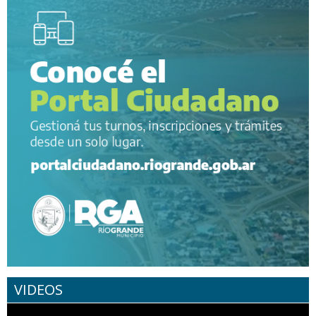
VIDEOS