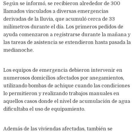
Según se informó, se recibieron alrededor de 300
llamados vinculados a diversas emergencias
derivadas de la lluvia, que acumuló cerca de 33
milímetros durante el día. Los primeros pedidos de
ayuda comenzaron a registrarse durante la mañana y
las tareas de asistencia se extendieron hasta pasada la
medianoche.
Los equipos de emergencia debieron intervenir en
numerosos domicilios afectados por anegamientos,
utilizando bombas de achique cuando las condiciones
lo permitieron y realizando trabajos manuales en
aquellos casos donde el nivel de acumulación de agua
dificultaba el uso de equipamiento.
Además de las viviendas afectadas, también se