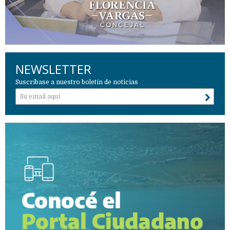
NEWSLETTER
Suscríbase a nuestro boletín de noticias