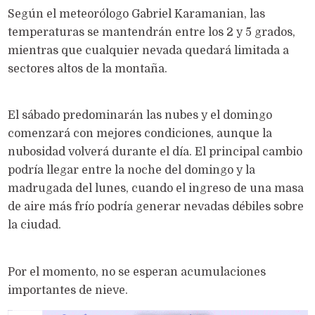
Según el meteorólogo Gabriel Karamanian, las
temperaturas se mantendrán entre los 2 y 5 grados,
mientras que cualquier nevada quedará limitada a
sectores altos de la montaña.
El sábado predominarán las nubes y el domingo
comenzará con mejores condiciones, aunque la
nubosidad volverá durante el día. El principal cambio
podría llegar entre la noche del domingo y la
madrugada del lunes, cuando el ingreso de una masa
de aire más frío podría generar nevadas débiles sobre
la ciudad.
Por el momento, no se esperan acumulaciones
importantes de nieve.