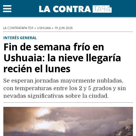
LA CONTRATAPA TDF » USHUAIA » 19 JUN 2026
INTERÉS GENERAL
Fin de semana frío en
Ushuaia: la nieve llegaría
recién el lunes
Se esperan jornadas mayormente nubladas,
con temperaturas entre los 2 y 5 grados y sin
nevadas significativas sobre la ciudad.