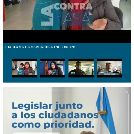
¡HABLAME DE VERDADERA INCLUSIÓN!