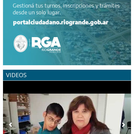
VIDEOS