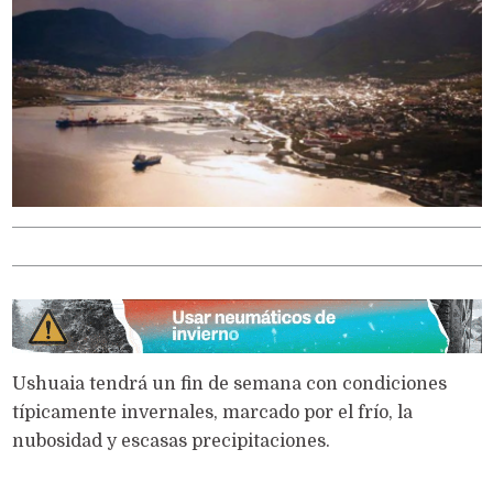
Ushuaia tendrá un fin de semana con condiciones
típicamente invernales, marcado por el frío, la
nubosidad y escasas precipitaciones.