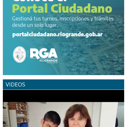
VIDEOS