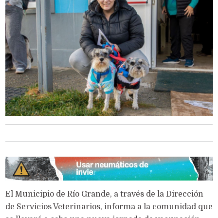
El Municipio de Río Grande, a través de la Dirección
de Servicios Veterinarios, informa a la comunidad que