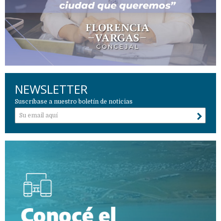
NEWSLETTER
Suscríbase a nuestro boletín de noticias