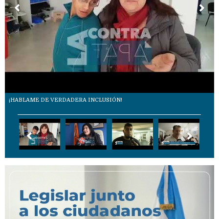
¡HABLAME DE VERDADERA INCLUSIÓN!