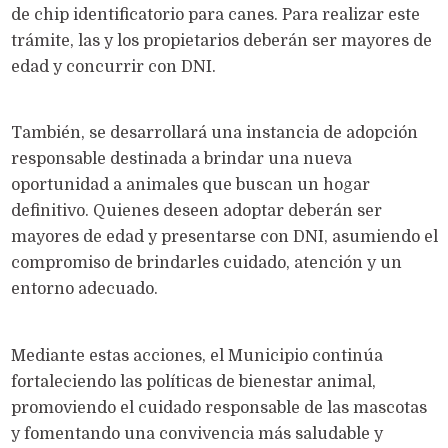
de chip identificatorio para canes. Para realizar este
trámite, las y los propietarios deberán ser mayores de
edad y concurrir con DNI.
También, se desarrollará una instancia de adopción
responsable destinada a brindar una nueva
oportunidad a animales que buscan un hogar
definitivo. Quienes deseen adoptar deberán ser
mayores de edad y presentarse con DNI, asumiendo el
compromiso de brindarles cuidado, atención y un
entorno adecuado.
Mediante estas acciones, el Municipio continúa
fortaleciendo las políticas de bienestar animal,
promoviendo el cuidado responsable de las mascotas
y fomentando una convivencia más saludable y