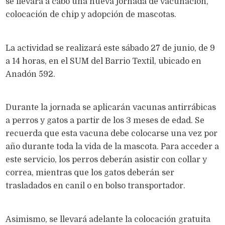
se llevará a cabo una nueva jornada de vacunación,
colocación de chip y adopción de mascotas.
La actividad se realizará este sábado 27 de junio, de 9
a 14 horas, en el SUM del Barrio Textil, ubicado en
Anadón 592.
Durante la jornada se aplicarán vacunas antirrábicas
a perros y gatos a partir de los 3 meses de edad. Se
recuerda que esta vacuna debe colocarse una vez por
año durante toda la vida de la mascota. Para acceder a
este servicio, los perros deberán asistir con collar y
correa, mientras que los gatos deberán ser
trasladados en canil o en bolso transportador.
Asimismo, se llevará adelante la colocación gratuita