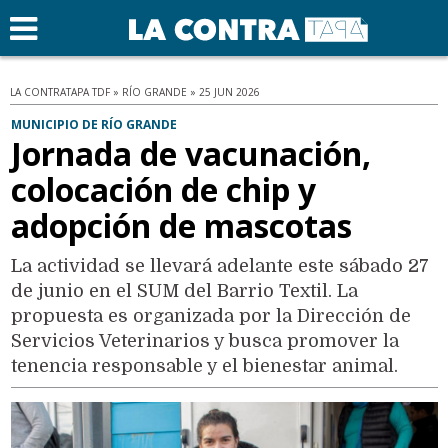
LA CONTRATAPA TDF » RÍO GRANDE » 25 JUN 2026
MUNICIPIO DE RÍO GRANDE
Jornada de vacunación,
colocación de chip y
adopción de mascotas
La actividad se llevará adelante este sábado 27
de junio en el SUM del Barrio Textil. La
propuesta es organizada por la Dirección de
Servicios Veterinarios y busca promover la
tenencia responsable y el bienestar animal.