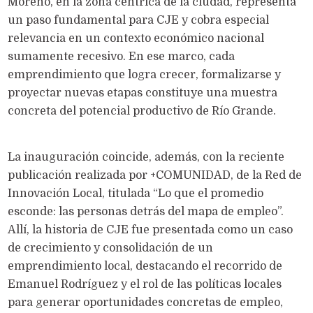
Moreno, en la zona céntrica de la ciudad, representa
un paso fundamental para CJE y cobra especial
relevancia en un contexto económico nacional
sumamente recesivo. En ese marco, cada
emprendimiento que logra crecer, formalizarse y
proyectar nuevas etapas constituye una muestra
concreta del potencial productivo de Río Grande.
La inauguración coincide, además, con la reciente
publicación realizada por +COMUNIDAD, de la Red de
Innovación Local, titulada “Lo que el promedio
esconde: las personas detrás del mapa de empleo”.
Allí, la historia de CJE fue presentada como un caso
de crecimiento y consolidación de un
emprendimiento local, destacando el recorrido de
Emanuel Rodríguez y el rol de las políticas locales
para generar oportunidades concretas de empleo,