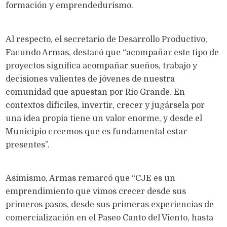
formación y emprendedurismo.
Al respecto, el secretario de Desarrollo Productivo,
Facundo Armas, destacó que “acompañar este tipo de
proyectos significa acompañar sueños, trabajo y
decisiones valientes de jóvenes de nuestra
comunidad que apuestan por Río Grande. En
contextos difíciles, invertir, crecer y jugársela por
una idea propia tiene un valor enorme, y desde el
Municipio creemos que es fundamental estar
presentes”.
Asimismo, Armas remarcó que “CJE es un
emprendimiento que vimos crecer desde sus
primeros pasos, desde sus primeras experiencias de
comercialización en el Paseo Canto del Viento, hasta