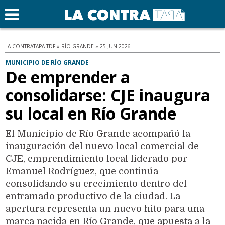
LA CONTRATAPA TDF » RÍO GRANDE » 25 JUN 2026
MUNICIPIO DE RÍO GRANDE
De emprender a
consolidarse: CJE inaugura
su local en Río Grande
El Municipio de Río Grande acompañó la
inauguración del nuevo local comercial de
CJE, emprendimiento local liderado por
Emanuel Rodríguez, que continúa
consolidando su crecimiento dentro del
entramado productivo de la ciudad. La
apertura representa un nuevo hito para una
marca nacida en Río Grande, que apuesta a la