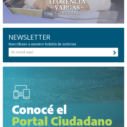
NEWSLETTER
Suscríbase a nuestro boletín de noticias