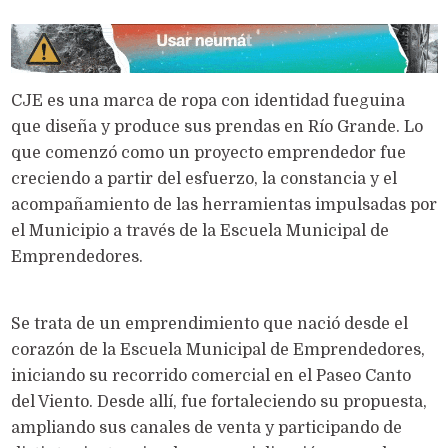
CJE es una marca de ropa con identidad fueguina
que diseña y produce sus prendas en Río Grande. Lo
que comenzó como un proyecto emprendedor fue
creciendo a partir del esfuerzo, la constancia y el
acompañamiento de las herramientas impulsadas por
el Municipio a través de la Escuela Municipal de
Emprendedores.
Se trata de un emprendimiento que nació desde el
corazón de la Escuela Municipal de Emprendedores,
iniciando su recorrido comercial en el Paseo Canto
del Viento. Desde allí, fue fortaleciendo su propuesta,
ampliando sus canales de venta y participando de