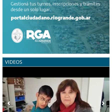
VIDEOS