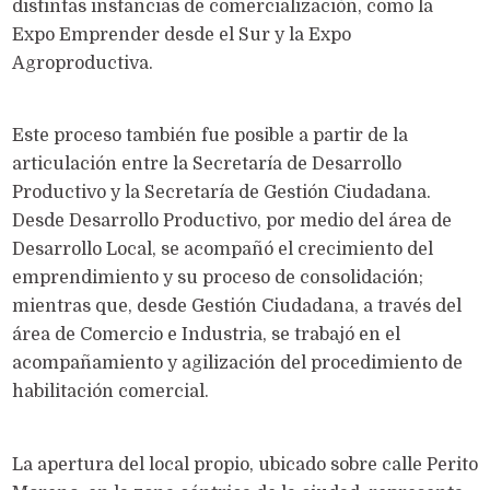
distintas instancias de comercialización, como la
Expo Emprender desde el Sur y la Expo
Agroproductiva.
Este proceso también fue posible a partir de la
articulación entre la Secretaría de Desarrollo
Productivo y la Secretaría de Gestión Ciudadana.
Desde Desarrollo Productivo, por medio del área de
Desarrollo Local, se acompañó el crecimiento del
emprendimiento y su proceso de consolidación;
mientras que, desde Gestión Ciudadana, a través del
área de Comercio e Industria, se trabajó en el
acompañamiento y agilización del procedimiento de
habilitación comercial.
La apertura del local propio, ubicado sobre calle Perito