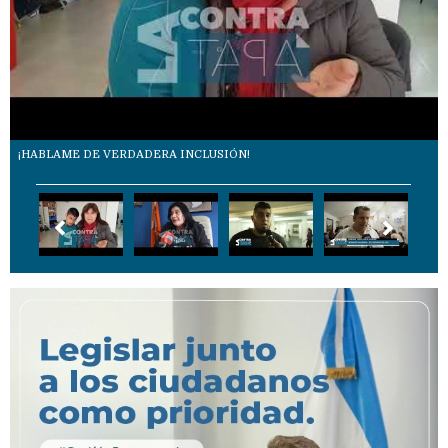
¡HABLAME DE VERDADERA INCLUSIÓN!