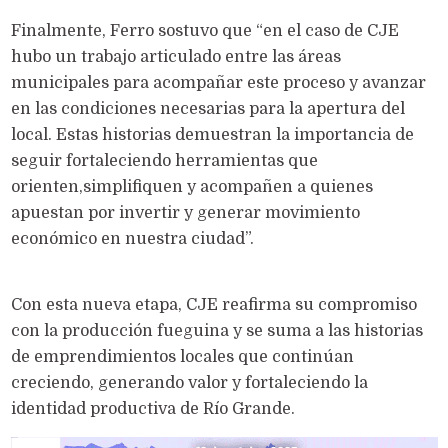
Finalmente, Ferro sostuvo que “en el caso de CJE
hubo un trabajo articulado entre las áreas
municipales para acompañar este proceso y avanzar
en las condiciones necesarias para la apertura del
local. Estas historias demuestran la importancia de
seguir fortaleciendo herramientas que
orienten,simplifiquen y acompañen a quienes
apuestan por invertir y generar movimiento
económico en nuestra ciudad”.
Con esta nueva etapa, CJE reafirma su compromiso
con la producción fueguina y se suma a las historias
de emprendimientos locales que continúan
creciendo, generando valor y fortaleciendo la
identidad productiva de Río Grande.