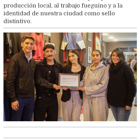
producción local, al trabajo fueguino y a la
identidad de nuestra ciudad como sello
distintivo.