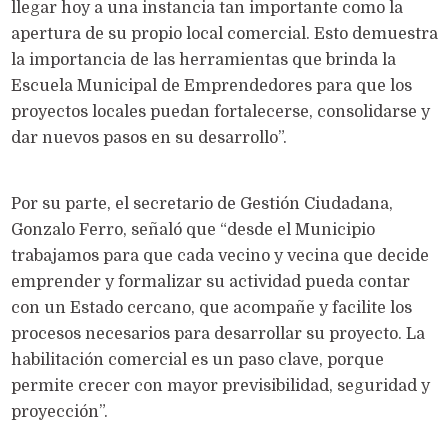
llegar hoy a una instancia tan importante como la
apertura de su propio local comercial. Esto demuestra
la importancia de las herramientas que brinda la
Escuela Municipal de Emprendedores para que los
proyectos locales puedan fortalecerse, consolidarse y
dar nuevos pasos en su desarrollo”.
Por su parte, el secretario de Gestión Ciudadana,
Gonzalo Ferro, señaló que “desde el Municipio
trabajamos para que cada vecino y vecina que decide
emprender y formalizar su actividad pueda contar
con un Estado cercano, que acompañe y facilite los
procesos necesarios para desarrollar su proyecto. La
habilitación comercial es un paso clave, porque
permite crecer con mayor previsibilidad, seguridad y
proyección”.