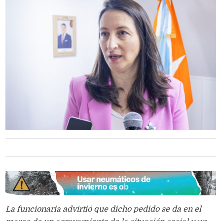
La funcionaria advirtió que dicho pedido se da en el