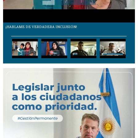
¡HABLAME DE VERDADERA INCLUSIÓN!