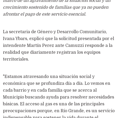
marco de un agravamiento de la situación social y un
crecimiento sostenido de familias que ya no pueden
afrontar el pago de este servicio esencial.
La secretaria de Género y Desarrollo Comunitario,
Ivana Ybars, explicó que la solicitud presentada por el
intendente Martín Perez ante Camuzzi responde a la
realidad que diariamente registran los equipos
territoriales.
"Estamos atravesando una situación social y
económica que se profundiza día a día. Lo vemos en
cada barrio y en cada familia que se acerca al
Municipio buscando ayuda para resolver necesidades
básicas. El acceso al gas es una de las principales
preocupaciones porque, en Río Grande, es un servicio
indispensable para sostener la vida durante el