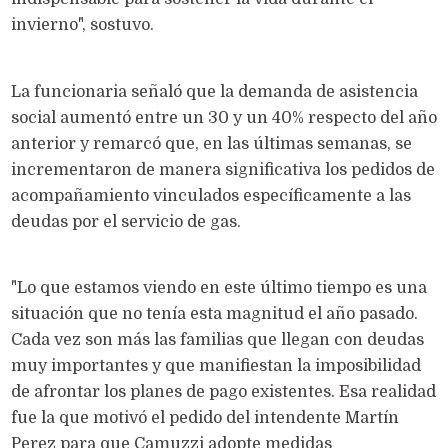
invierno", sostuvo.
La funcionaria señaló que la demanda de asistencia
social aumentó entre un 30 y un 40% respecto del año
anterior y remarcó que, en las últimas semanas, se
incrementaron de manera significativa los pedidos de
acompañamiento vinculados específicamente a las
deudas por el servicio de gas.
"Lo que estamos viendo en este último tiempo es una
situación que no tenía esta magnitud el año pasado.
Cada vez son más las familias que llegan con deudas
muy importantes y que manifiestan la imposibilidad
de afrontar los planes de pago existentes. Esa realidad
fue la que motivó el pedido del intendente Martín
Perez para que Camuzzi adopte medidas