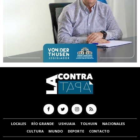
LOCALES
RÍO GRANDE
USHUAIA
TOLHUIN
NACIONALES
CULTURA
MUNDO
DEPORTE
CONTACTO