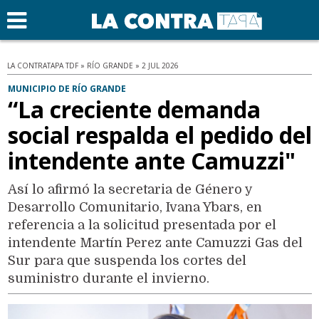
LA CONTRATAPA TDF » RÍO GRANDE » 2 JUL 2026
MUNICIPIO DE RÍO GRANDE
“La creciente demanda
social respalda el pedido del
intendente ante Camuzzi"
Así lo afirmó la secretaria de Género y
Desarrollo Comunitario, Ivana Ybars, en
referencia a la solicitud presentada por el
intendente Martín Perez ante Camuzzi Gas del
Sur para que suspenda los cortes del
suministro durante el invierno.