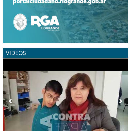
VIDEOS