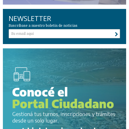
NEWSLETTER
Suscríbase a nuestro boletín de noticias