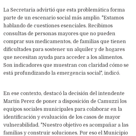
La Secretaria advirtió que esta problemática forma
parte de un escenario social más amplio. "Estamos
hablando de cuestiones esenciales. Recibimos
consultas de personas mayores que no pueden
comprar sus medicamentos, de familias que tienen
dificultades para sostener un alquiler y de hogares
que necesitan ayuda para acceder a los alimentos.
Son indicadores que muestran con claridad cómo se
está profundizando la emergencia social", indicó.
En ese contexto, destacó la decisión del intendente
Martín Perez de poner a disposición de Camuzzi los
equipos sociales municipales para colaborar en la
identificación y evaluación de los casos de mayor
vulnerabilidad. "Nuestro objetivo es acompañar a las
familias y construir soluciones. Por eso el Municipio