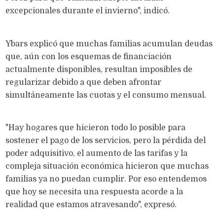
excepcionales durante el invierno", indicó.
Ybars explicó que muchas familias acumulan deudas
que, aún con los esquemas de financiación
actualmente disponibles, resultan imposibles de
regularizar debido a que deben afrontar
simultáneamente las cuotas y el consumo mensual.
"Hay hogares que hicieron todo lo posible para
sostener el pago de los servicios, pero la pérdida del
poder adquisitivo, el aumento de las tarifas y la
compleja situación económica hicieron que muchas
familias ya no puedan cumplir. Por eso entendemos
que hoy se necesita una respuesta acorde a la
realidad que estamos atravesando", expresó.