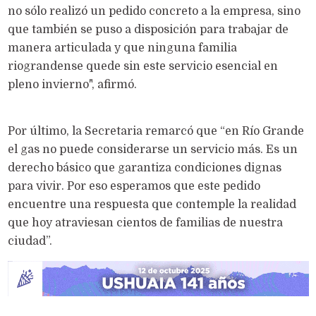
no sólo realizó un pedido concreto a la empresa, sino
que también se puso a disposición para trabajar de
manera articulada y que ninguna familia
riograndense quede sin este servicio esencial en
pleno invierno", afirmó.
Por último, la Secretaria remarcó que “en Río Grande
el gas no puede considerarse un servicio más. Es un
derecho básico que garantiza condiciones dignas
para vivir. Por eso esperamos que este pedido
encuentre una respuesta que contemple la realidad
que hoy atraviesan cientos de familias de nuestra
ciudad”.