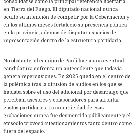
consolidarse como la principal referencia libertaria
en Tierra del Fuego. El diputado nacional nunca
ocultó su intención de competir por la Gobernación y
en los últimos meses fortaleció su presencia política
en la provincia, además de disputar espacios de
representación dentro de la estructura partidaria.
No obstante, el camino de Pauli hacia una eventual
candidatura enfrenta un antecedente que todavía
genera repercusiones. En 2025 quedó en el centro de
la polémica tras la difusión de audios en los que se
hablaba sobre el uso del adicional por desarraigo que
percibían asesores y colaboradores para afrontar
gastos partidarios. La autenticidad de esas
grabaciones nunca fue desmentida públicamente y el
episodio provocó cuestionamientos tanto dentro como
fuera del espacio.