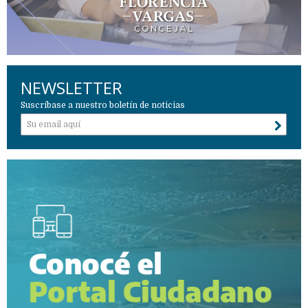
NEWSLETTER
Suscríbase a nuestro boletín de noticias