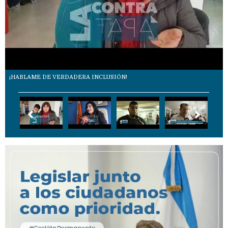
¡HABLAME DE VERDADERA INCLUSIÓN!