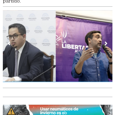
partido.