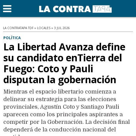
LA CONTRATAPA TDF » LOCALES » 3 JUL 2026
POLÍTICA
La Libertad Avanza define
su candidato enTierra del
Fuego: Coto y Pauli
disputan la gobernación
Mientras el espacio libertario comienza a
delinear su estrategia para las elecciones
provinciales, Agustín Coto y Santiago Pauli
aparecen como los principales aspirantes a
competir por la Gobernación. La decisión final
dependerá de la conducción nacional del