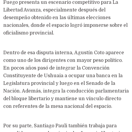
Fuego presenta un escenario competitivo para La
Libertad Avanza, especialmente después del
desempeño obtenido en las últimas elecciones
nacionales, donde el espacio logró imponerse sobre el
oficialismo provincial.
Dentro de esa disputa interna, Agustín Coto aparece
como uno de los dirigentes con mayor peso político.
En pocos años pasó de integrar la Convención
Constituyente de Ushuaia a ocupar una banca en la
Legislatura provincial y luego en el Senado de la
Nación. Además, integra la conducción parlamentaria
del bloque libertario y mantiene un vínculo directo
con referentes de la mesa nacional del espacio.
Por su parte, Santiago Pauli también trabaja para