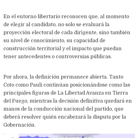
En el entorno libertario reconocen que, al momento
de elegir al candidato, no solo se evaluará la
proyección electoral de cada dirigente, sino también
su nivel de conocimiento, su capacidad de
construcción territorial y el impacto que puedan
tener antecedentes o controversias públicas.
Por ahora, la definición permanece abierta. Tanto
Coto como Pauli continúan posicionándose como las
principales figuras de La Libertad Avanza en Tierra
del Fuego, mientras la decisión definitiva quedará en
manos de la conducción nacional del partido, que
deberá resolver quién encabezará la disputa por la
Gobernación.