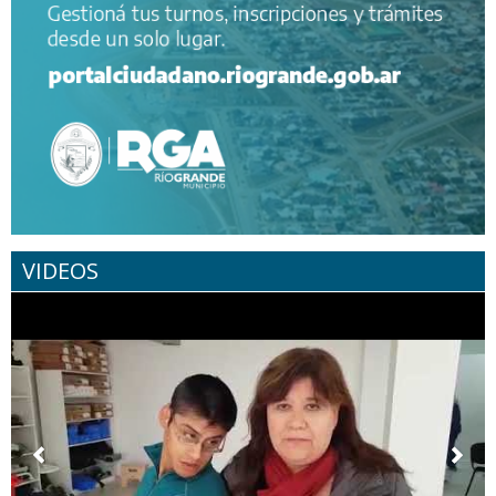
VIDEOS