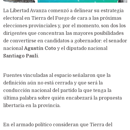
La Libertad Avanza comenzó a delinear su estrategia
electoral en Tierra del Fuego de cara a las próximas
elecciones provinciales y, por el momento, son dos los
dirigentes que concentran las mayores posibilidades
de convertirse en candidatos a gobernador: el senador
nacional
Agustín Coto
y el diputado nacional
Santiago Pauli
.
Fuentes vinculadas al espacio señalaron que la
definición aún no está cerrada y que será la
conducción nacional del partido la que tenga la
última palabra sobre quién encabezará la propuesta
libertaria en la provincia.
En el armado político consideran que Tierra del